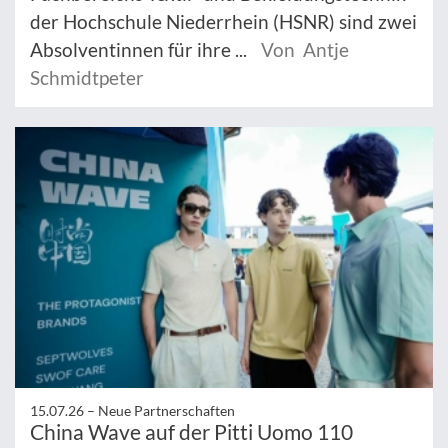
der Hochschule Niederrhein (HSNR) sind zwei
Absolventinnen für ihre ...
Von Antje
Schmidtpeter
15.07.26 –
Neue Partnerschaften
China Wave auf der Pitti Uomo 110