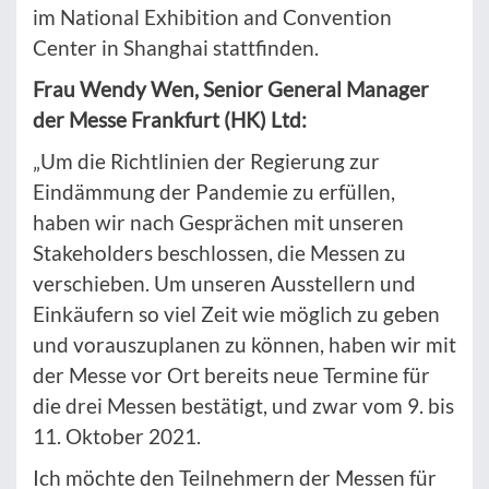
im National Exhibition and Convention
Center in Shanghai stattfinden.
Frau Wendy Wen, Senior General Manager
der Messe Frankfurt (HK) Ltd:
„Um die Richtlinien der Regierung zur
Eindämmung der Pandemie zu erfüllen,
haben wir nach Gesprächen mit unseren
Stakeholders beschlossen, die Messen zu
verschieben. Um unseren Ausstellern und
Einkäufern so viel Zeit wie möglich zu geben
und vorauszuplanen zu können, haben wir mit
der Messe vor Ort bereits neue Termine für
die drei Messen bestätigt, und zwar vom 9. bis
11. Oktober 2021.
Ich möchte den Teilnehmern der Messen für