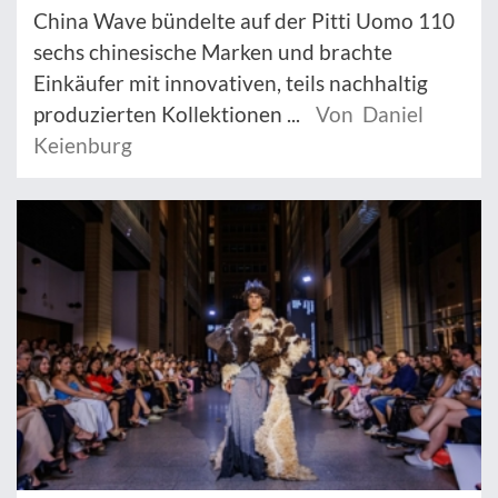
China Wave bündelte auf der Pitti Uomo 110
sechs chinesische Marken und brachte
Einkäufer mit innovativen, teils nachhaltig
produzierten Kollektionen ...
Von Daniel
Keienburg