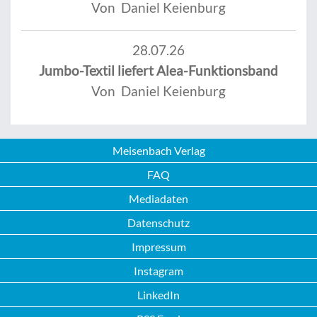
Von Daniel Keienburg
28.07.26
Jumbo-Textil liefert Alea-Funktionsband
Von Daniel Keienburg
Meisenbach Verlag
FAQ
Mediadaten
Datenschutz
Impressum
Instagram
LinkedIn