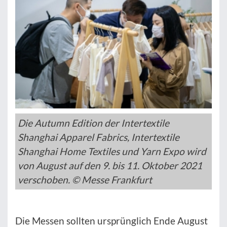
Die Autumn Edition der Intertextile
Shanghai Apparel Fabrics, Intertextile
Shanghai Home Textiles und Yarn Expo wird
von August auf den 9. bis 11. Oktober 2021
verschoben. © Messe Frankfurt
Die Messen sollten ursprünglich Ende August