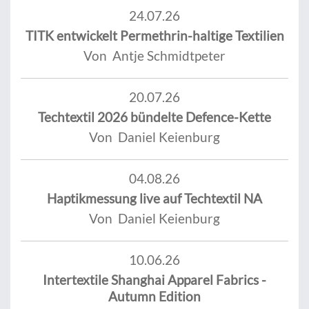
24.07.26
TITK entwickelt Permethrin-haltige Textilien
Von Antje Schmidtpeter
20.07.26
Techtextil 2026 bündelte Defence-Kette
Von Daniel Keienburg
04.08.26
Haptikmessung live auf Techtextil NA
Von Daniel Keienburg
10.06.26
Intertextile Shanghai Apparel Fabrics -
Autumn Edition