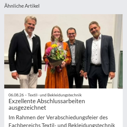
Ähnliche Artikel
06.08.26 –
Textil- und Bekleidungstechnik
Exzellente Abschlussarbeiten
ausgezeichnet
Im Rahmen der Verabschiedungsfeier des
Fachbereichs Textil- und Bekleidungstechnik