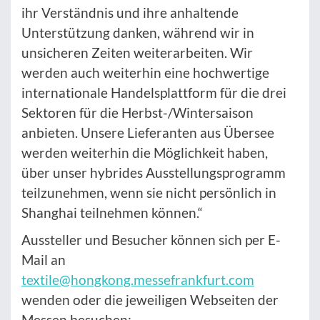
ihr Verständnis und ihre anhaltende
Unterstützung danken, während wir in
unsicheren Zeiten weiterarbeiten. Wir
werden auch weiterhin eine hochwertige
internationale Handelsplattform für die drei
Sektoren für die Herbst-/Wintersaison
anbieten. Unsere Lieferanten aus Übersee
werden weiterhin die Möglichkeit haben,
über unser hybrides Ausstellungsprogramm
teilzunehmen, wenn sie nicht persönlich in
Shanghai teilnehmen können.“
Aussteller und Besucher können sich per E-
Mail an
textile@hongkong.messefrankfurt.com
wenden oder die jeweiligen Webseiten der
Messen besuchen: