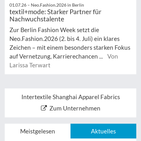
01.07.26 –
Neo.Fashion.2026 in Berlin
textil+mode: Starker Partner für
Nachwuchstalente
Zur Berlin Fashion Week setzt die
Neo.Fashion.2026 (2. bis 4. Juli) ein klares
Zeichen – mit einem besonders starken Fokus
auf Vernetzung, Karrierechancen ...
Von
Larissa Terwart
Intertextile Shanghai Apparel Fabrics
Zum Unternehmen
Meistgelesen
Aktuelles