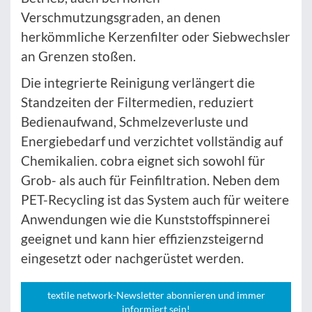
Verschmutzungsgraden, an denen
herkömmliche Kerzenfilter oder Siebwechsler
an Grenzen stoßen.
Die integrierte Reinigung verlängert die
Standzeiten der Filtermedien, reduziert
Bedienaufwand, Schmelzeverluste und
Energiebedarf und verzichtet vollständig auf
Chemikalien. cobra eignet sich sowohl für
Grob- als auch für Feinfiltration. Neben dem
PET-Recycling ist das System auch für weitere
Anwendungen wie die Kunststoffspinnerei
geeignet und kann hier effizienzsteigernd
eingesetzt oder nachgerüstet werden.
textile network-Newsletter abonnieren und immer
informiert sein!