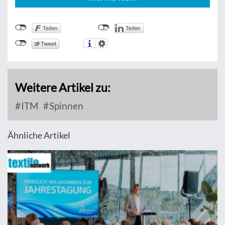
Weitere Artikel zu:
ITM
Spinnen
Ähnliche Artikel