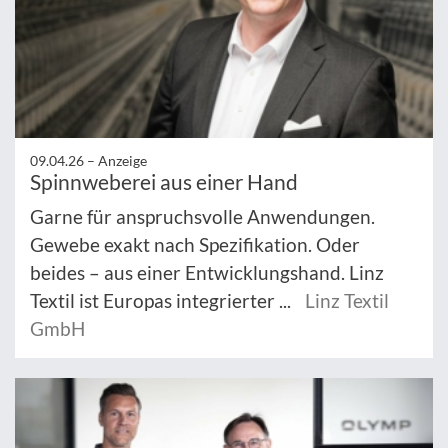
09.04.26 –
Anzeige
Spinnweberei aus einer Hand
Garne für anspruchsvolle Anwendungen.
Gewebe exakt nach Spezifikation. Oder
beides – aus einer Entwicklungshand. Linz
Textil ist Europas integrierter ...
Linz Textil
GmbH