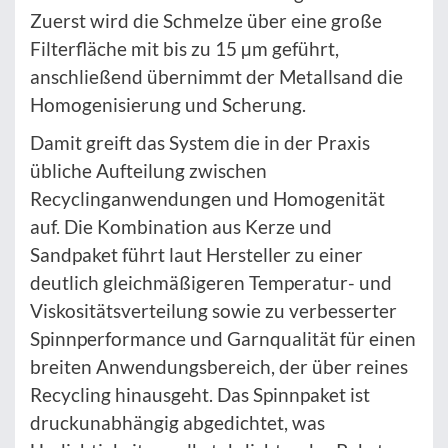
Zuerst wird die Schmelze über eine große
Filterfläche mit bis zu 15 µm geführt,
anschließend übernimmt der Metallsand die
Homogenisierung und Scherung.
Damit greift das System die in der Praxis
übliche Aufteilung zwischen
Recyclinganwendungen und Homogenität
auf. Die Kombination aus Kerze und
Sandpaket führt laut Hersteller zu einer
deutlich gleichmäßigeren Temperatur- und
Viskositätsverteilung sowie zu verbesserter
Spinnperformance und Garnqualität für einen
breiten Anwendungsbereich, der über reines
Recycling hinausgeht. Das Spinnpaket ist
druckunabhängig abgedichtet, was