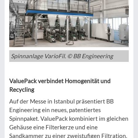
Spinnanlage VarioFil. © BB Engineering
ValuePack verbindet Homogenität und
Recycling
Auf der Messe in Istanbul präsentiert BB
Engineering ein neues, patentiertes
Spinnpaket. ValuePack kombiniert im gleichen
Gehäuse eine Filterkerze und eine
Sandkammer zu einer zweistufigen Filtration.