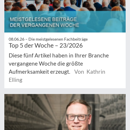
08.06.26 –
Die meistgelesenen Fachbeiträge
Top 5 der Woche – 23/2026
Diese fünf Artikel haben in Ihrer Branche
vergangene Woche die größte
Aufmerksamkeit erzeugt.
Von Kathrin
Elling