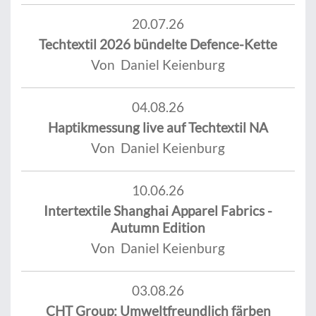
20.07.26
Techtextil 2026 bündelte Defence-Kette
Von Daniel Keienburg
04.08.26
Haptikmessung live auf Techtextil NA
Von Daniel Keienburg
10.06.26
Intertextile Shanghai Apparel Fabrics -
Autumn Edition
Von Daniel Keienburg
03.08.26
CHT Group: Umweltfreundlich färben