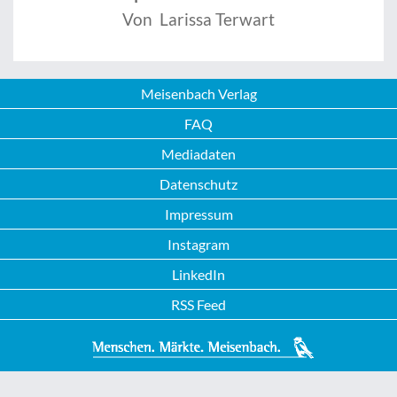
Von Larissa Terwart
Meisenbach Verlag
FAQ
Mediadaten
Datenschutz
Impressum
Instagram
LinkedIn
RSS Feed