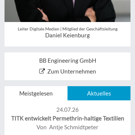
Leiter Digitale Medien | Mitglied der Geschäftsleitung
Daniel Keienburg
BB Engineering GmbH
Zum Unternehmen
Meistgelesen
Aktuelles
24.07.26
TITK entwickelt Permethrin-haltige Textilien
Von Antje Schmidtpeter