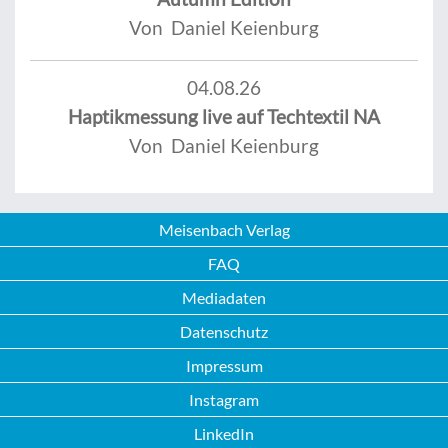
Von Daniel Keienburg
04.08.26
Haptikmessung live auf Techtextil NA
Von Daniel Keienburg
Meisenbach Verlag
FAQ
Mediadaten
Datenschutz
Impressum
Instagram
LinkedIn