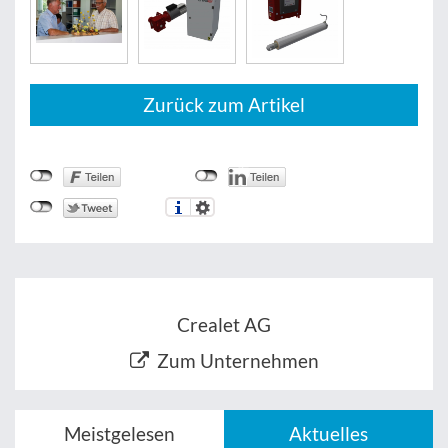
Zurück zum Artikel
Crealet AG
Zum Unternehmen
Meistgelesen
Aktuelles