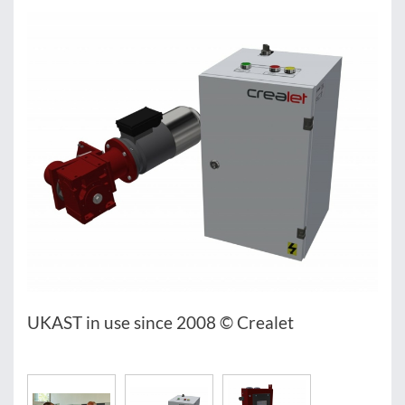
UKAST in use since 2008 © Crealet