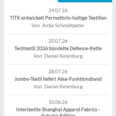
24.07.26
TITK entwickelt Permethrin-haltige Textilien
Von Antje Schmidtpeter
20.07.26
Techtextil 2026 bündelte Defence-Kette
Von Daniel Keienburg
28.07.26
Jumbo-Textil liefert Alea-Funktionsband
Von Daniel Keienburg
10.06.26
Intertextile Shanghai Apparel Fabrics -
Autumn Edition