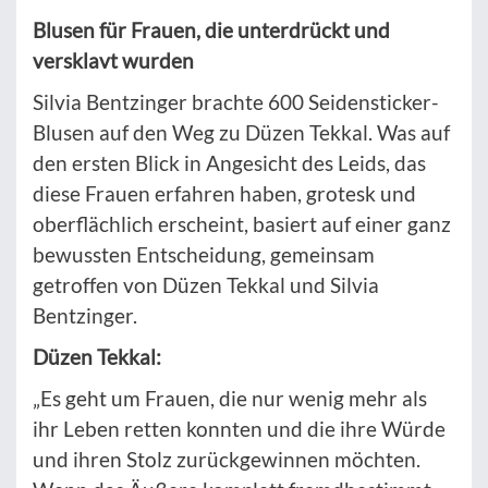
Blusen für Frauen, die unterdrückt und
versklavt wurden
Silvia Bentzinger brachte 600 Seidensticker-
Blusen auf den Weg zu Düzen Tekkal. Was auf
den ersten Blick in Angesicht des Leids, das
diese Frauen erfahren haben, grotesk und
oberflächlich erscheint, basiert auf einer ganz
bewussten Entscheidung, gemeinsam
getroffen von Düzen Tekkal und Silvia
Bentzinger.
Düzen Tekkal:
„Es geht um Frauen, die nur wenig mehr als
ihr Leben retten konnten und die ihre Würde
und ihren Stolz zurückgewinnen möchten.