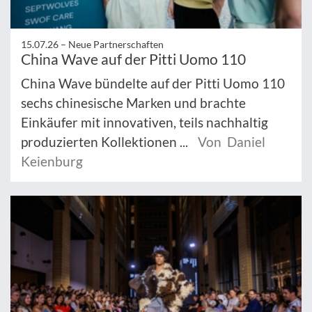
15.07.26 –
Neue Partnerschaften
China Wave auf der Pitti Uomo 110
China Wave bündelte auf der Pitti Uomo 110
sechs chinesische Marken und brachte
Einkäufer mit innovativen, teils nachhaltig
produzierten Kollektionen ...
Von Daniel
Keienburg