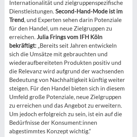
Internationalität und zielgruppenspezifische
Dienstleistungen.
Second-Hand-Mode ist im
Trend
, und Experten sehen darin Potenziale
für den Handel, um neue Zielgruppen zu
erreichen.
Julia Frings vom IFH Köln
bekräftigt:
„Bereits seit Jahren entwickeln
sich die Umsätze mit gebrauchten und
wiederaufbereiteten Produkten positiv und
die Relevanz wird aufgrund der wachsenden
Bedeutung von Nachhaltigkeit künftig weiter
steigen. Für den Handel bieten sich in diesem
Umfeld große Potenziale, neue Zielgruppen
zu erreichen und das Angebot zu erweitern.
Um jedoch erfolgreich zu sein, ist ein auf die
Bedürfnisse der Konsument:innen
abgestimmtes Konzept wichtig.“