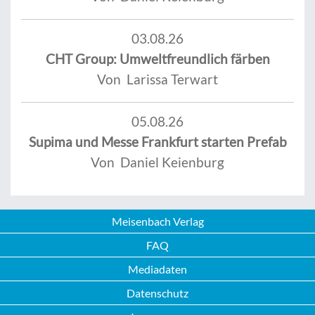
03.08.26
CHT Group: Umweltfreundlich färben
Von Larissa Terwart
05.08.26
Supima und Messe Frankfurt starten Prefab
Von Daniel Keienburg
Meisenbach Verlag
FAQ
Mediadaten
Datenschutz