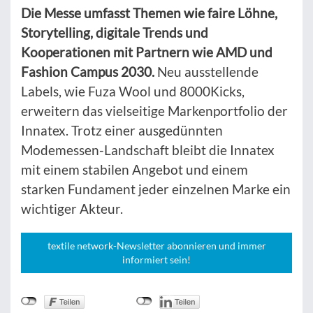
Die Messe umfasst Themen wie faire Löhne,
Storytelling, digitale Trends und
Kooperationen mit Partnern wie AMD und
Fashion Campus 2030.
Neu ausstellende
Labels, wie Fuza Wool und 8000Kicks,
erweitern das vielseitige Markenportfolio der
Innatex. Trotz einer ausgedünnten
Modemessen-Landschaft bleibt die Innatex
mit einem stabilen Angebot und einem
starken Fundament jeder einzelnen Marke ein
wichtiger Akteur.
textile network-Newsletter abonnieren und immer
informiert sein!