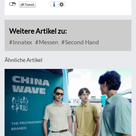
Weitere Artikel zu:
Innatex
Messen
Second Hand
Ähnliche Artikel