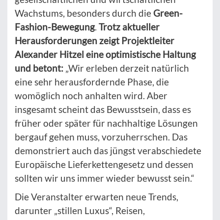
Wachstums, besonders durch die
Green-
Fashion-Bewegung
.
Trotz aktueller
Herausforderungen zeigt Projektleiter
Alexander Hitzel eine optimistische Haltung
und betont:
„Wir erleben derzeit natürlich
eine sehr herausfordernde Phase, die
womöglich noch anhalten wird. Aber
insgesamt scheint das Bewusstsein, dass es
früher oder später für nachhaltige Lösungen
bergauf gehen muss, vorzuherrschen. Das
demonstriert auch das jüngst verabschiedete
Europäische Lieferkettengesetz und dessen
sollten wir uns immer wieder bewusst sein.“
Die Veranstalter erwarten neue Trends,
darunter „stillen Luxus“, Reisen,