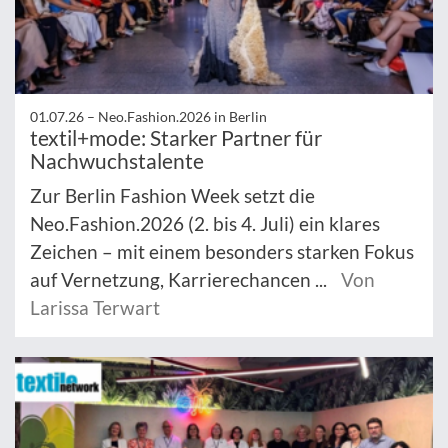
01.07.26 –
Neo.Fashion.2026 in Berlin
textil+mode: Starker Partner für
Nachwuchstalente
Zur Berlin Fashion Week setzt die
Neo.Fashion.2026 (2. bis 4. Juli) ein klares
Zeichen – mit einem besonders starken Fokus
auf Vernetzung, Karrierechancen ...
Von
Larissa Terwart