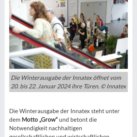
Die Winterausgabe der Innatex öffnet vom
20. bis 22. Januar 2024 ihre Türen. © Innatex
Die Winterausgabe der Innatex steht unter
dem
Motto „Grow“
und betont die
Notwendigkeit nachhaltigen
gesellschaftlichen und wirtschaftlichen