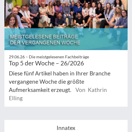
29.06.26 –
Die meistgelesenen Fachbeiträge
Top 5 der Woche – 26/2026
Diese fünf Artikel haben in Ihrer Branche
vergangene Woche die größte
Aufmerksamkeit erzeugt.
Von Kathrin
Elling
Innatex