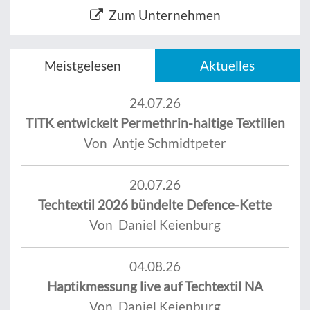
Zum Unternehmen
Meistgelesen
Aktuelles
24.07.26
TITK entwickelt Permethrin-haltige Textilien
Von Antje Schmidtpeter
20.07.26
Techtextil 2026 bündelte Defence-Kette
Von Daniel Keienburg
04.08.26
Haptikmessung live auf Techtextil NA
Von Daniel Keienburg