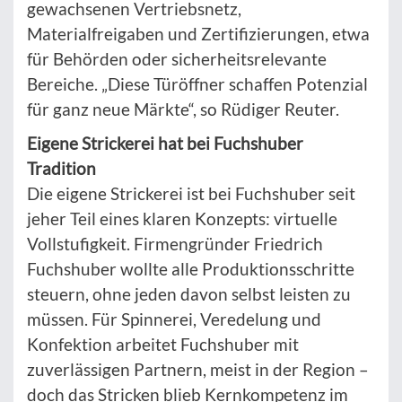
gewachsenen Vertriebsnetz,
Materialfreigaben und Zertifizierungen, etwa
für Behörden oder sicherheitsrelevante
Bereiche. „Diese Türöffner schaffen Potenzial
für ganz neue Märkte“, so Rüdiger Reuter.
Eigene Strickerei hat bei Fuchshuber
Tradition
Die eigene Strickerei ist bei Fuchshuber seit
jeher Teil eines klaren Konzepts: virtuelle
Vollstufigkeit. Firmengründer Friedrich
Fuchshuber wollte alle Produktionsschritte
steuern, ohne jeden davon selbst leisten zu
müssen. Für Spinnerei, Veredelung und
Konfektion arbeitet Fuchshuber mit
zuverlässigen Partnern, meist in der Region –
doch das Stricken blieb Kernkompetenz im