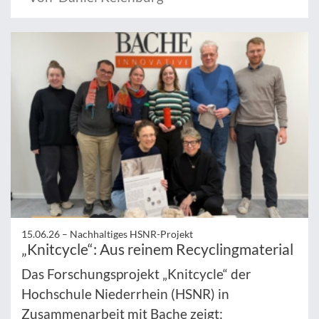
15.06.26 –
Nachhaltiges HSNR-Projekt
„Knitcycle“: Aus reinem Recyclingmaterial
Das Forschungsprojekt „Knitcycle“ der
Hochschule Niederrhein (HSNR) in
Zusammenarbeit mit Bache zeigt: