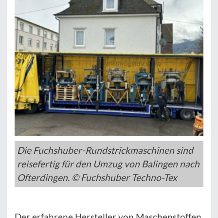
Die Fuchshuber-Rundstrickmaschinen sind
reisefertig für den Umzug von Balingen nach
Ofterdingen. © Fuchshuber Techno-Tex
Der erfahrene Hersteller von Maschenstoffen