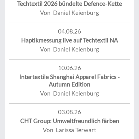
Techtextil 2026 bündelte Defence-Kette
Von Daniel Keienburg
04.08.26
Haptikmessung live auf Techtextil NA
Von Daniel Keienburg
10.06.26
Intertextile Shanghai Apparel Fabrics -
Autumn Edition
Von Daniel Keienburg
03.08.26
CHT Group: Umweltfreundlich färben
Von Larissa Terwart