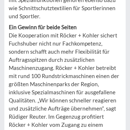
wie Schnittschutztextilien für Sportlerinnen
und Sportler.
Ein Gewinn für beide Seiten
Die Kooperation mit Röcker + Kohler sichert
Fuchshuber nicht nur Fachkompetenz,
sondern schafft auch mehr Flexibilität für
Auftragsspitzen durch zusätzlichen
Maschinenzugang. Röcker + Kohler betreibt
mit rund 100 Rundstrickmaschinen einen der
größten Maschinenparks der Region,
inklusive Spezialmaschinen für ausgefallene
Qualitäten. „Wir können schneller reagieren
und zusätzliche Aufträge übernehmen“, sagt
Rüdiger Reuter. Im Gegenzug profitiert
Röcker + Kohler vom Zugang zu einem