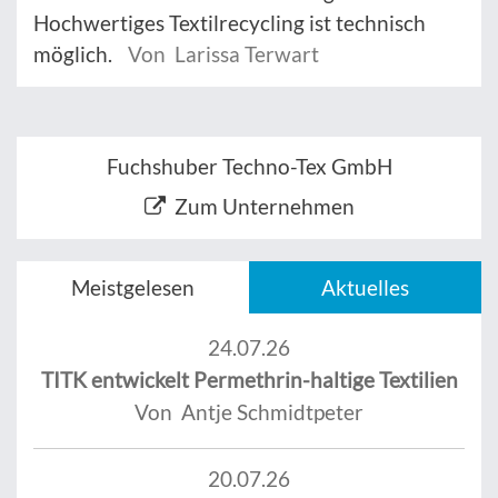
Hochwertiges Textilrecycling ist technisch
möglich.
Von Larissa Terwart
Fuchshuber Techno-Tex GmbH
Zum Unternehmen
Meistgelesen
Aktuelles
24.07.26
TITK entwickelt Permethrin-haltige Textilien
Von Antje Schmidtpeter
20.07.26