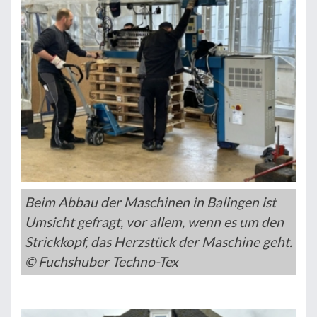
Beim Abbau der Maschinen in Balingen ist
Umsicht gefragt, vor allem, wenn es um den
Strickkopf, das Herzstück der Maschine geht.
© Fuchshuber Techno-Tex