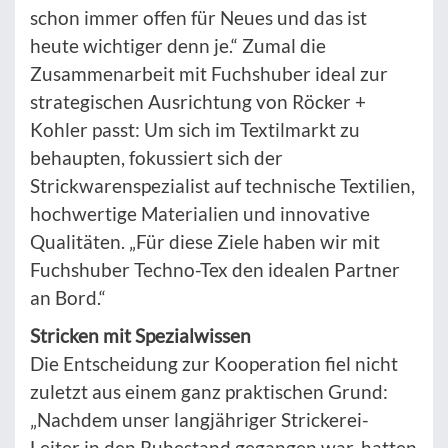
schon immer offen für Neues und das ist
heute wichtiger denn je.“ Zumal die
Zusammenarbeit mit Fuchshuber ideal zur
strategischen Ausrichtung von Röcker +
Kohler passt: Um sich im Textilmarkt zu
behaupten, fokussiert sich der
Strickwarenspezialist auf technische Textilien,
hochwertige Materialien und innovative
Qualitäten. „Für diese Ziele haben wir mit
Fuchshuber Techno-Tex den idealen Partner
an Bord.“
Stricken mit Spezialwissen
Die Entscheidung zur Kooperation fiel nicht
zuletzt aus einem ganz praktischen Grund:
„Nachdem unser langjähriger Strickerei-
Leiter in den Ruhestand gegangen war, hatten