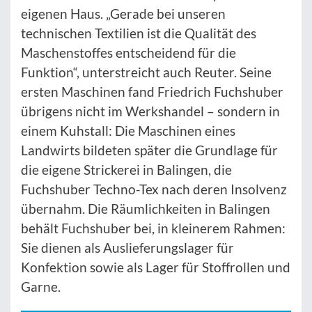
eigenen Haus. „Gerade bei unseren
technischen Textilien ist die Qualität des
Maschenstoffes entscheidend für die
Funktion“, unterstreicht auch Reuter. Seine
ersten Maschinen fand Friedrich Fuchshuber
übrigens nicht im Werkshandel – sondern in
einem Kuhstall: Die Maschinen eines
Landwirts bildeten später die Grundlage für
die eigene Strickerei in Balingen, die
Fuchshuber Techno-Tex nach deren Insolvenz
übernahm. Die Räumlichkeiten in Balingen
behält Fuchshuber bei, in kleinerem Rahmen:
Sie dienen als Auslieferungslager für
Konfektion sowie als Lager für Stoffrollen und
Garne.