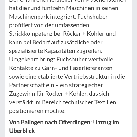
hat die rund fünfzehn Maschinen in seinen
Maschinenpark integriert. Fuchshuber
profitiert von der umfassenden
Strickkompetenz bei Röcker + Kohler und
kann bei Bedarf auf zusätzliche oder
spezialisierte Kapazitäten zugreifen.
Umgekehrt bringt Fuchshuber wertvolle
Kontakte zu Garn- und Faserlieferanten
sowie eine etablierte Vertriebsstruktur in die
Partnerschaft ein – ein strategischer
Zugewinn für Röcker + Kohler, das sich
verstärkt im Bereich technischer Textilien
positionieren möchte.
Von Balingen nach Ofterdingen: Umzug im
Überblick