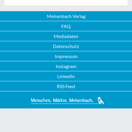
Meisenbach Verlag
FAQ
Mediadaten
Datenschutz
Impressum
Instagram
LinkedIn
RSS Feed