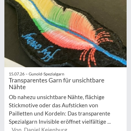
15.07.26 –
Gunold-Spezialgarn
Transparentes Garn für unsichtbare
Nähte
Ob nahezu unsichtbare Nähte, flächige
Stickmotive oder das Aufsticken von
Pailletten und Kordeln: Das transparente
Spezialgarn Invisible eröffnet vielfältige ...
Von Daniel Keienburg