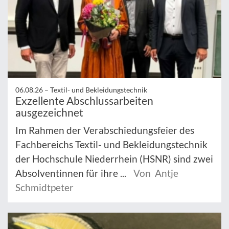
06.08.26 –
Textil- und Bekleidungstechnik
Exzellente Abschlussarbeiten
ausgezeichnet
Im Rahmen der Verabschiedungsfeier des
Fachbereichs Textil- und Bekleidungstechnik
der Hochschule Niederrhein (HSNR) sind zwei
Absolventinnen für ihre ...
Von Antje
Schmidtpeter