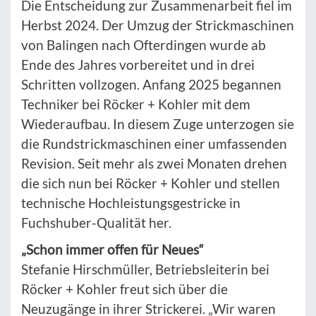
Die Entscheidung zur Zusammenarbeit fiel im
Herbst 2024. Der Umzug der Strickmaschinen
von Balingen nach Ofterdingen wurde ab
Ende des Jahres vorbereitet und in drei
Schritten vollzogen. Anfang 2025 begannen
Techniker bei Röcker + Kohler mit dem
Wiederaufbau. In diesem Zuge unterzogen sie
die Rundstrickmaschinen einer umfassenden
Revision. Seit mehr als zwei Monaten drehen
die sich nun bei Röcker + Kohler und stellen
technische Hochleistungsgestricke in
Fuchshuber-Qualität her.
„Schon immer offen für Neues“
Stefanie Hirschmüller, Betriebsleiterin bei
Röcker + Kohler freut sich über die
Neuzugänge in ihrer Strickerei. „Wir waren