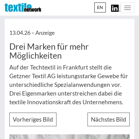
EN
Togg
navi
13.04.26 –
Anzeige
Drei Marken für mehr
Möglichkeiten
Auf der Techtextil in Frankfurt stellt die
Getzner Textil AG leistungsstarke Gewebe für
unterschiedliche Spezialanwendungen vor.
Drei Eigenmarken unterstreichen dabei die
textile Innovationskraft des Unternehmens.
Vorheriges Bild
Nächstes Bild