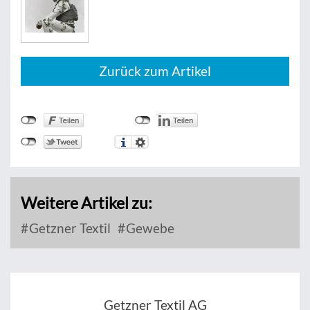
Zurück zum Artikel
Weitere Artikel zu:
Getzner Textil
Gewebe
Getzner Textil AG