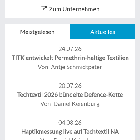
Zum Unternehmen
Meistgelesen
Aktuelles
24.07.26
TITK entwickelt Permethrin-haltige Textilien
Von Antje Schmidtpeter
20.07.26
Techtextil 2026 bündelte Defence-Kette
Von Daniel Keienburg
04.08.26
Haptikmessung live auf Techtextil NA