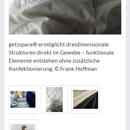
getzspace® ermöglicht dreidimensionale
Strukturen direkt im Gewebe – funktionale
Elemente entstehen ohne zusätzliche
Konfektionierung. © Frank Hoffman