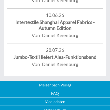
Von Daniel Keienburg
10.06.26
Intertextile Shanghai Apparel Fabrics -
Autumn Edition
Von Daniel Keienburg
28.07.26
Jumbo-Textil liefert Alea-Funktionsband
Von Daniel Keienburg
Meisenbach Verlag
FAQ
Mediadaten
Datenschutz