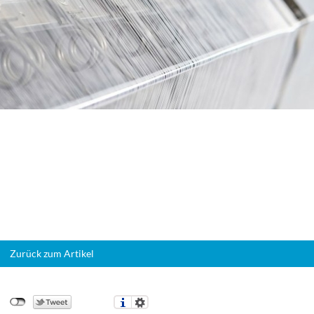
Zurück zum Artikel