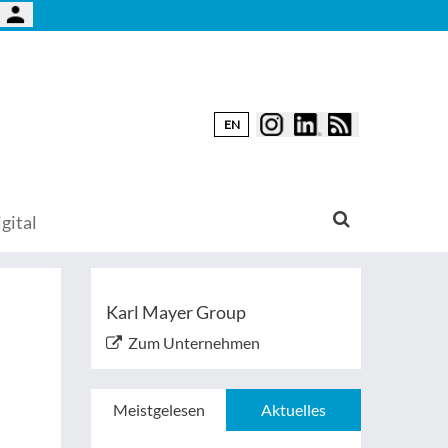
EN
gital
Karl Mayer Group
Zum Unternehmen
Meistgelesen
Aktuelles