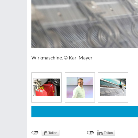
Wirkmaschine. © Karl Mayer