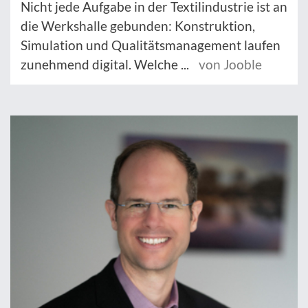
Nicht jede Aufgabe in der Textilindustrie ist an
die Werkshalle gebunden: Konstruktion,
Simulation und Qualitätsmanagement laufen
zunehmend digital. Welche ...
von Jooble