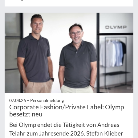
07.08.26 –
Personalmeldung
Corporate Fashion/Private Label: Olymp
besetzt neu
Bei Olymp endet die Tätigkeit von Andreas
Telahr zum Jahresende 2026. Stefan Klieber