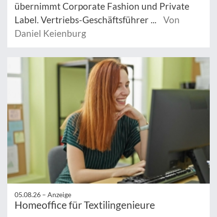
übernimmt Corporate Fashion und Private
Label. Vertriebs-Geschäftsführer ...
Von
Daniel Keienburg
05.08.26 –
Anzeige
Homeoffice für Textilingenieure