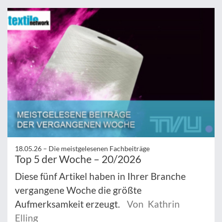
18.05.26 –
Die meistgelesenen Fachbeiträge
Top 5 der Woche – 20/2026
Diese fünf Artikel haben in Ihrer Branche
vergangene Woche die größte
Aufmerksamkeit erzeugt.
Von Kathrin
Elling