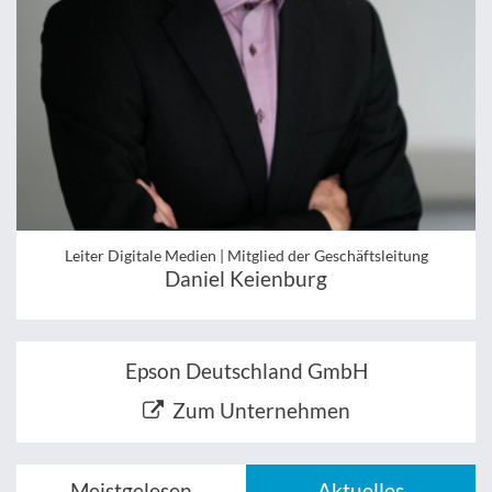
Leiter Digitale Medien | Mitglied der Geschäftsleitung
Daniel Keienburg
Epson Deutschland GmbH
Zum Unternehmen
Meistgelesen
Aktuelles