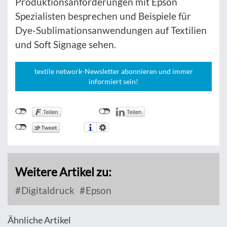
Produktionsanforderungen mit Epson
Spezialisten besprechen und Beispiele für
Dye-Sublimationsanwendungen auf Textilien
und Soft Signage sehen.
textile network-Newsletter abonnieren und immer
informiert sein!
Weitere Artikel zu:
Digitaldruck
Epson
Ähnliche Artikel