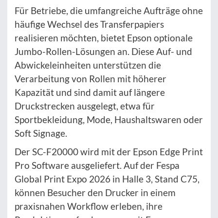
Für Betriebe, die umfangreiche Aufträge ohne
häufige Wechsel des Transferpapiers
realisieren möchten, bietet Epson optionale
Jumbo-Rollen-Lösungen an. Diese Auf- und
Abwickeleinheiten unterstützen die
Verarbeitung von Rollen mit höherer
Kapazität und sind damit auf längere
Druckstrecken ausgelegt, etwa für
Sportbekleidung, Mode, Haushaltswaren oder
Soft Signage.
Der SC-F20000 wird mit der Epson Edge Print
Pro Software ausgeliefert. Auf der Fespa
Global Print Expo 2026 in Halle 3, Stand C75,
können Besucher den Drucker in einem
praxisnahen Workflow erleben, ihre