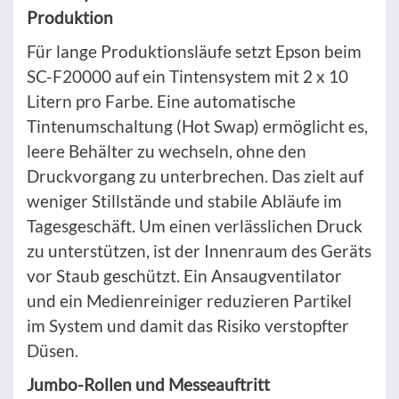
Produktion
Für lange Produktionsläufe setzt Epson beim
SC-F20000 auf ein Tintensystem mit 2 x 10
Litern pro Farbe. Eine automatische
Tintenumschaltung (Hot Swap) ermöglicht es,
leere Behälter zu wechseln, ohne den
Druckvorgang zu unterbrechen. Das zielt auf
weniger Stillstände und stabile Abläufe im
Tagesgeschäft. Um einen verlässlichen Druck
zu unterstützen, ist der Innenraum des Geräts
vor Staub geschützt. Ein Ansaugventilator
und ein Medienreiniger reduzieren Partikel
im System und damit das Risiko verstopfter
Düsen.
Jumbo-Rollen und Messeauftritt