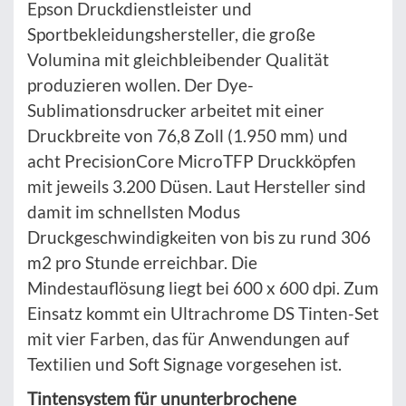
Epson Druckdienstleister und
Sportbekleidungshersteller, die große
Volumina mit gleichbleibender Qualität
produzieren wollen. Der Dye-
Sublimationsdrucker arbeitet mit einer
Druckbreite von 76,8 Zoll (1.950 mm) und
acht PrecisionCore MicroTFP Druckköpfen
mit jeweils 3.200 Düsen. Laut Hersteller sind
damit im schnellsten Modus
Druckgeschwindigkeiten von bis zu rund 306
m2 pro Stunde erreichbar. Die
Mindestauflösung liegt bei 600 x 600 dpi. Zum
Einsatz kommt ein Ultrachrome DS Tinten-Set
mit vier Farben, das für Anwendungen auf
Textilien und Soft Signage vorgesehen ist.
Tintensystem für ununterbrochene