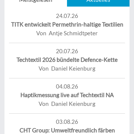
24.07.26
TITK entwickelt Permethrin-haltige Textilien
Von Antje Schmidtpeter
20.07.26
Techtextil 2026 bündelte Defence-Kette
Von Daniel Keienburg
04.08.26
Haptikmessung live auf Techtextil NA
Von Daniel Keienburg
03.08.26
CHT Group: Umweltfreundlich färben