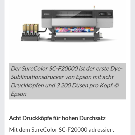
Der SureColor SC-F20000 ist der erste Dye-
Sublimationsdrucker von Epson mit acht
Druckköpfen und 3.200 Düsen pro Kopf. ©
Epson
Acht Druckköpfe für hohen Durchsatz
Mit dem SureColor SC-F20000 adressiert