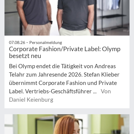
07.08.26 –
Personalmeldung
Corporate Fashion/Private Label: Olymp
besetzt neu
Bei Olymp endet die Tätigkeit von Andreas
Telahr zum Jahresende 2026. Stefan Klieber
übernimmt Corporate Fashion und Private
Label. Vertriebs-Geschäftsführer ...
Von
Daniel Keienburg