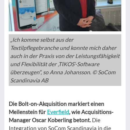
„Ich komme selbst aus der
Textilpflegebranche und konnte mich daher
auch in der Praxis von der Leistungsfähigkeit
und Flexibilität der ‚TIKOS‘-Software
überzeugen“, so Anna Johansson. © SoCom
Scandinavia AB
Die Bolt-on-Akquisition markiert einen
Meilenstein für
Everfield
, wie Acquisitions-
Manager Oscar Koberling betont.
Die
Integration von SoCom Scandinavia in die