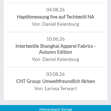
04.08.26
Haptikmessung live auf Techtextil NA
Von Daniel Keienburg
10.06.26
Intertextile Shanghai Apparel Fabrics -
Autumn Edition
Von Daniel Keienburg
03.08.26
CHT Group: Umweltfreundlich färben
Von Larissa Terwart
Meisenbach Verlag