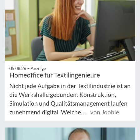
05.08.26 –
Anzeige
Homeoffice für Textilingenieure
Nicht jede Aufgabe in der Textilindustrie ist an
die Werkshalle gebunden: Konstruktion,
Simulation und Qualitätsmanagement laufen
zunehmend digital. Welche ...
von Jooble