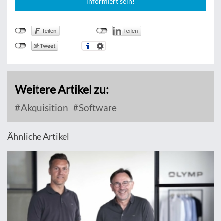
informiert sein!
Weitere Artikel zu:
Akquisition
Software
Ähnliche Artikel