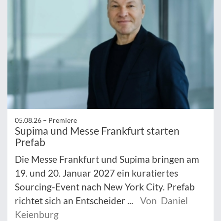
05.08.26 –
Premiere
Supima und Messe Frankfurt starten
Prefab
Die Messe Frankfurt und Supima bringen am
19. und 20. Januar 2027 ein kuratiertes
Sourcing-Event nach New York City. Prefab
richtet sich an Entscheider ...
Von Daniel
Keienburg