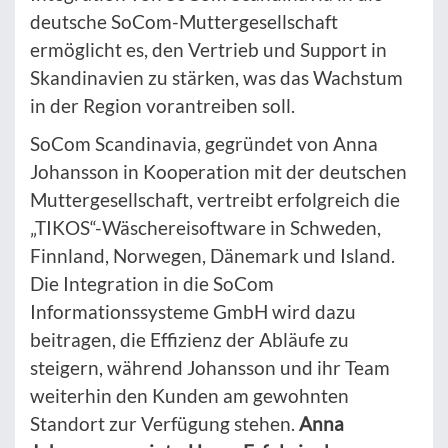
deutsche SoCom-Muttergesellschaft
ermöglicht es, den Vertrieb und Support in
Skandinavien zu stärken, was das Wachstum
in der Region vorantreiben soll.
SoCom Scandinavia, gegründet von Anna
Johansson in Kooperation mit der deutschen
Muttergesellschaft, vertreibt erfolgreich die
„TIKOS“-Wäschereisoftware in Schweden,
Finnland, Norwegen, Dänemark und Island.
Die Integration in die SoCom
Informationssysteme GmbH wird dazu
beitragen, die Effizienz der Abläufe zu
steigern, während Johansson und ihr Team
weiterhin den Kunden am gewohnten
Standort zur Verfügung stehen.
Anna