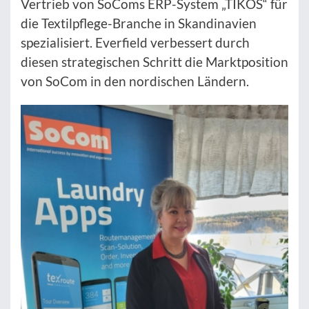
Vertrieb von SoComs ERP-System „TIKOS“ für
die Textilpflege-Branche in Skandinavien
spezialisiert. Everfield verbessert durch
diesen strategischen Schritt die Marktposition
von SoCom in den nordischen Ländern.