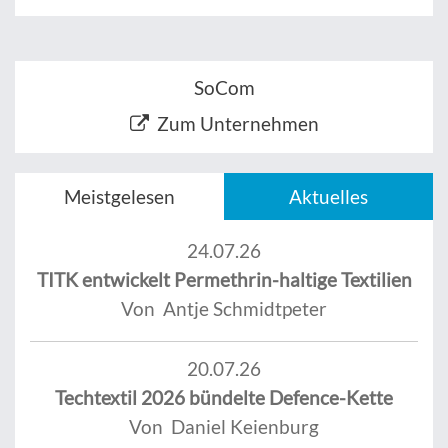
SoCom
Zum Unternehmen
Meistgelesen
Aktuelles
24.07.26
TITK entwickelt Permethrin-haltige Textilien
Von Antje Schmidtpeter
20.07.26
Techtextil 2026 bündelte Defence-Kette
Von Daniel Keienburg