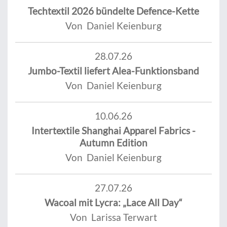
Techtextil 2026 bündelte Defence-Kette
Von Daniel Keienburg
28.07.26
Jumbo-Textil liefert Alea-Funktionsband
Von Daniel Keienburg
10.06.26
Intertextile Shanghai Apparel Fabrics -
Autumn Edition
Von Daniel Keienburg
27.07.26
Wacoal mit Lycra: „Lace All Day“
Von Larissa Terwart