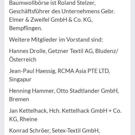
Baumwollbörse ist Roland Stelzer,
Geschäftsführer des Unternehmens Gebr.
Elmer & Zweifel GmbH & Co. KG,
Bempflingen.
Weitere Mitglieder im Vorstand sind:
Hannes Drolle, Getzner Textil AG, Bludenz/
Österreich
Jean-Paul Haessig, RCMA Asia PTE LTD,
Singapur
Henning Hammer, Otto Stadtlander GmbH,
Bremen
Jan Kettelhack, Hch. Kettelhack GmbH + Co.
KG, Rheine
Konrad Schröer, Setex-Textil GmbH,