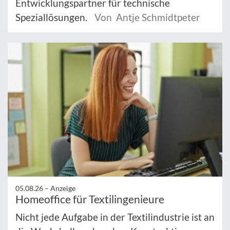
Entwicklungspartner für technische
Speziallösungen.
Von Antje Schmidtpeter
05.08.26 –
Anzeige
Homeoffice für Textilingenieure
Nicht jede Aufgabe in der Textilindustrie ist an