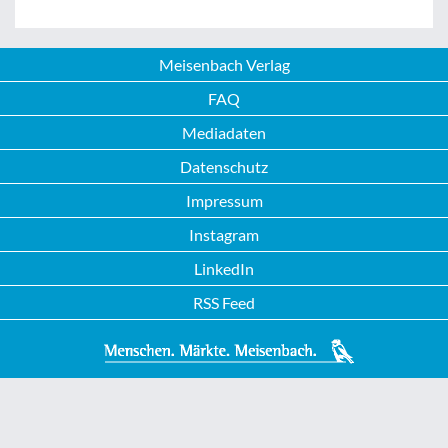
Meisenbach Verlag
FAQ
Mediadaten
Datenschutz
Impressum
Instagram
LinkedIn
RSS Feed