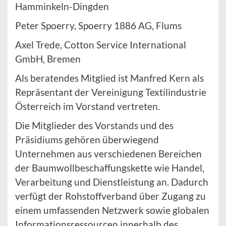
Hamminkeln-Dingden
Peter Spoerry, Spoerry 1886 AG, Flums
Axel Trede, Cotton Service International
GmbH, Bremen
Als beratendes Mitglied ist Manfred Kern als
Repräsentant der Vereinigung Textilindustrie
Österreich im Vorstand vertreten.
Die Mitglieder des Vorstands und des
Präsidiums gehören überwiegend
Unternehmen aus verschiedenen Bereichen
der Baumwollbeschaffungskette wie Handel,
Verarbeitung und Dienstleistung an. Dadurch
verfügt der Rohstoffverband über Zugang zu
einem umfassenden Netzwerk sowie globalen
Informationsressourcen innerhalb des