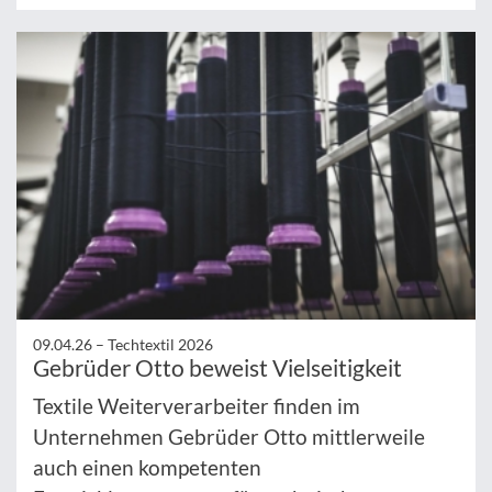
09.04.26 –
Techtextil 2026
Gebrüder Otto beweist Vielseitigkeit
Textile Weiterverarbeiter finden im
Unternehmen Gebrüder Otto mittlerweile
auch einen kompetenten