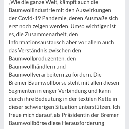
„Wie die ganze Welt, kämpft auch die
Baumwollindustrie mit den Auswirkungen
der Covid-19 Pandemie, deren Ausmaße sich
erst noch zeigen werden. Umso wichtiger ist
es, die Zusammenarbeit, den
Informationsaustausch aber vor allem auch
das Verständnis zwischen den
Baumwollproduzenten, den
Baumwollhändlern und
Baumwollverarbeitern zu fördern. Die
Bremer Baumwollbörse steht mit allen diesen
Segmenten in enger Verbindung und kann
durch ihre Bedeutung in der textilen Kette in
dieser schwierigen Situation unterstützen. Ich
freue mich darauf, als Präsidentin der Bremer
Baumwollbörse diese Herausforderung