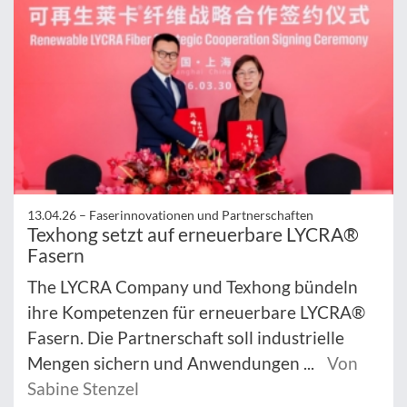
13.04.26 –
Faserinnovationen und Partnerschaften
Texhong setzt auf erneuerbare LYCRA®
Fasern
The LYCRA Company und Texhong bündeln
ihre Kompetenzen für erneuerbare LYCRA®
Fasern. Die Partnerschaft soll industrielle
Mengen sichern und Anwendungen ...
Von
Sabine Stenzel