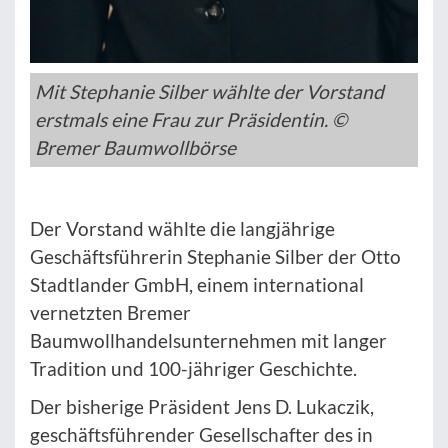
Mit Stephanie Silber wählte der Vorstand
erstmals eine Frau zur Präsidentin. ©
Bremer Baumwollbörse
Der Vorstand wählte die langjährige
Geschäftsführerin Stephanie Silber der Otto
Stadtlander GmbH, einem international
vernetzten Bremer
Baumwollhandelsunternehmen mit langer
Tradition und 100-jähriger Geschichte.
Der bisherige Präsident Jens D. Lukaczik,
geschäftsführender Gesellschafter des in