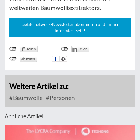
weltweiten Baumwolltextilsektors.
textile network-Newsletter abonnieren und immer
informiert sein!
Weitere Artikel zu:
Baumwolle
Personen
Ähnliche Artikel