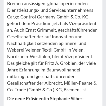
Bremen ansässigen, global operierenden
Dienstleistungs- und Serviceunternehmens
Cargo Control Germany GmbH & Co. KG,
gehört dem Präsidium jetzt als Vizepräsident
an. Auch Ernst Grimmelt, geschäftsführender
Gesellschafter der auf Innovation und
Nachhaltigkeit setzenden Spinnerei und
Weberei Velener Textil GmbH in Velen,
Nordrhein-Westfalen, bleibt Vizepräsident.
Das gleiche gilt für Fritz A. Grobien, der viele
Jahre Erfahrung im Baumwollhandel
mitbringt und geschäftsführender
Gesellschafter der Albrecht, Müller-Pearse &
Co. Trade (GmbH & Co.) KG, Bremen, ist.
Die neue Präsidentin Stephanie Silber: