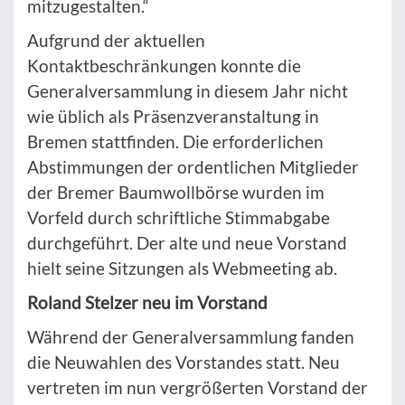
mitzugestalten.“
Aufgrund der aktuellen
Kontaktbeschränkungen konnte die
Generalversammlung in diesem Jahr nicht
wie üblich als Präsenzveranstaltung in
Bremen stattfinden. Die erforderlichen
Abstimmungen der ordentlichen Mitglieder
der Bremer Baumwollbörse wurden im
Vorfeld durch schriftliche Stimmabgabe
durchgeführt. Der alte und neue Vorstand
hielt seine Sitzungen als Webmeeting ab.
Roland Stelzer neu im Vorstand
Während der Generalversammlung fanden
die Neuwahlen des Vorstandes statt. Neu
vertreten im nun vergrößerten Vorstand der