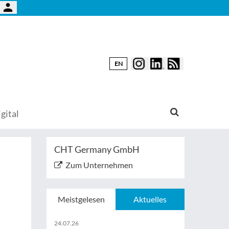
EN
gital
CHT Germany GmbH
Zum Unternehmen
Meistgelesen
Aktuelles
24.07.26