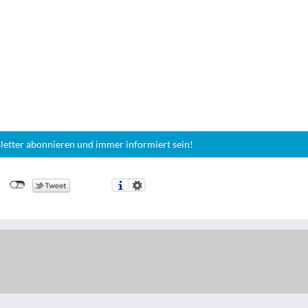
letter abonnieren und immer informiert sein!