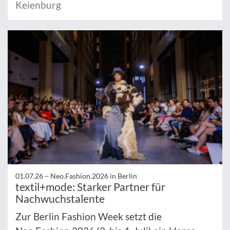
Keienburg
01.07.26 –
Neo.Fashion.2026 in Berlin
textil+mode: Starker Partner für
Nachwuchstalente
Zur Berlin Fashion Week setzt die