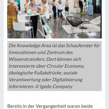
Die Knowledge Area ist das Schaufenster für
Innovationen und Zentrum des
Wissenstransfers. Dort können sich
Interessierte über Circular Economy,
ökologische Fußabdrücke, soziale
Verantwortung oder Digitalisierung
informieren. © Igedo Company
Bereits in der Vergangenheit waren beide