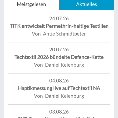
Meistgelesen
Aktuelles
24.07.26
TITK entwickelt Permethrin-haltige Textilien
Von Antje Schmidtpeter
20.07.26
Techtextil 2026 bündelte Defence-Kette
Von Daniel Keienburg
04.08.26
Haptikmessung live auf Techtextil NA
Von Daniel Keienburg
03.08.26