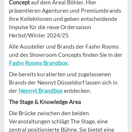
Concept
auf dem Areal Böhler. Hier
präsentieren Agenturen und Premiumbrands
ihre Kollektionen und geben entscheidende
Impulse für die neue Ordersaison
Herbst/Winter 2024/25.
Alle Aussteller und Brands der Fashn Rooms
und des Showroom Concepts finden Sie in der
Fashn Rooms Brandbox
.
Die bereits kuratierten und zugelassenen
Brands der Neonyt Düsseldorf lassen sich in
der
Neonyt Brandbox
entdecken.
The Stage & Knowledge Area
Die Brücke zwischen den beiden
Veranstaltungen schlägt The Stage, eine
zentral positionierte Bühne. Sie bietet eine