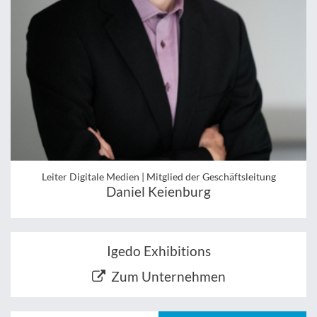
Leiter Digitale Medien | Mitglied der Geschäftsleitung
Daniel Keienburg
Igedo Exhibitions
Zum Unternehmen