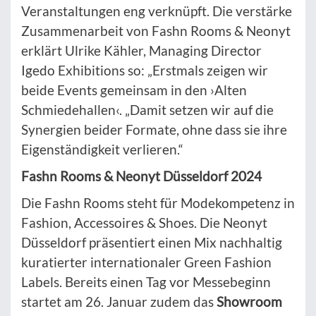
Veranstaltungen eng verknüpft. Die verstärke
Zusammenarbeit von Fashn Rooms & Neonyt
erklärt Ulrike Kähler, Managing Director
Igedo Exhibitions so: „Erstmals zeigen wir
beide Events gemeinsam in den ›Alten
Schmiedehallen‹. „Damit setzen wir auf die
Synergien beider Formate, ohne dass sie ihre
Eigenständigkeit verlieren.“
Fashn Rooms & Neonyt Düsseldorf 2024
Die Fashn Rooms steht für Modekompetenz in
Fashion, Accessoires & Shoes. Die Neonyt
Düsseldorf präsentiert einen Mix nachhaltig
kuratierter internationaler Green Fashion
Labels. Bereits einen Tag vor Messebeginn
startet am 26. Januar zudem das
Showroom