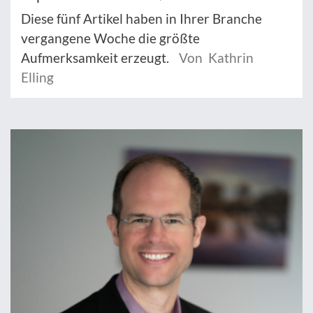
Diese fünf Artikel haben in Ihrer Branche
vergangene Woche die größte
Aufmerksamkeit erzeugt.
Von Kathrin
Elling