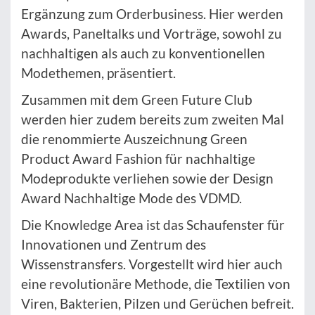
Ergänzung zum Orderbusiness. Hier werden
Awards, Paneltalks und Vorträge, sowohl zu
nachhaltigen als auch zu konventionellen
Modethemen, präsentiert.
Zusammen mit dem Green Future Club
werden hier zudem bereits zum zweiten Mal
die renommierte Auszeichnung Green
Product Award Fashion für nachhaltige
Modeprodukte verliehen sowie der Design
Award Nachhaltige Mode des VDMD.
Die Knowledge Area ist das Schaufenster für
Innovationen und Zentrum des
Wissenstransfers. Vorgestellt wird hier auch
eine revolutionäre Methode, die Textilien von
Viren, Bakterien, Pilzen und Gerüchen befreit.