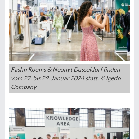
Fashn Rooms & Neonyt Düsseldorf finden
vom 27. bis 29. Januar 2024 statt. © Igedo
Company