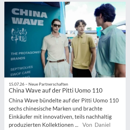
15.07.26 –
Neue Partnerschaften
China Wave auf der Pitti Uomo 110
China Wave bündelte auf der Pitti Uomo 110
sechs chinesische Marken und brachte
Einkäufer mit innovativen, teils nachhaltig
produzierten Kollektionen ...
Von Daniel