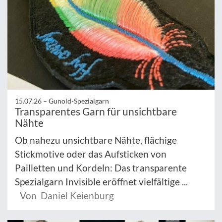
15.07.26 –
Gunold-Spezialgarn
Transparentes Garn für unsichtbare
Nähte
Ob nahezu unsichtbare Nähte, flächige
Stickmotive oder das Aufsticken von
Pailletten und Kordeln: Das transparente
Spezialgarn Invisible eröffnet vielfältige ...
Von Daniel Keienburg