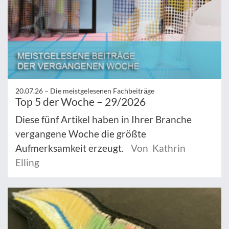
20.07.26 –
Die meistgelesenen Fachbeiträge
Top 5 der Woche – 29/2026
Diese fünf Artikel haben in Ihrer Branche
vergangene Woche die größte
Aufmerksamkeit erzeugt.
Von Kathrin
Elling