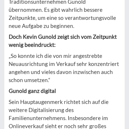
Traditionsunternehmen Gunold
übernommen. Es gibt wahrlich bessere
Zeitpunkte, um eine so verantwortungsvolle
neue Aufgabe zu beginnen.
Doch Kevin Gunold zeigt sich vom Zeitpunkt
wenig beeindruckt:
„So konnte ich die von mir angestrebte
Neuausrichtung im Verkauf sehr konzentriert
angehen und vieles davon inzwischen auch
schon umsetzen.“
Gunold ganz digital
Sein Hauptaugenmerk richtet sich auf die
weitere Digitalisierung des
Familienunternehmens. Insbesondere im
Onlineverkauf sieht er noch sehr großes