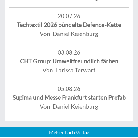
20.07.26
Techtextil 2026 bündelte Defence-Kette
Von Daniel Keienburg
03.08.26
CHT Group: Umweltfreundlich färben
Von Larissa Terwart
05.08.26
Supima und Messe Frankfurt starten Prefab
Von Daniel Keienburg
Meisenbach Verlag