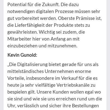
Potential für die Zukunft. Die dazu
notwendigen digitalen Prozesse müssen sehr
gut vorbereitet werden. Oberste Prämisse ist,
die Lieferfähigkeit der Produkte stets zu
gewährleisten. Wichtig sei zudem, die
Mitarbeiter hier von Anfang an mit
einzubeziehen und mitzunehmen.
Kevin Gunold:
„Die Digitalisierung bietet gerade für uns als
mittelständisches Unternehmen enorme
Vorteile, insbesondere im Verkauf für die es
heute ja sehr vielfältige Vertriebskanäle zu
bespielen gilt. Unsere Kunden wollen egal wo
sie sind und wie sie uns erreichen rund um die
Uhr, verlässlich und sicher ihre Bestellungen