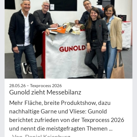
28.05.26 –
Texprocess 2026
Gunold zieht Messebilanz
Mehr Fläche, breite Produktshow, dazu
nachhaltige Garne und Vliese: Gunold
berichtet zufrieden von der Texprocess 2026
und nennt die meistgefragten Themen ...
Von Daniel Keienburg