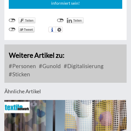
informiert sein!
Weitere Artikel zu:
Personen
Gunold
Digitalisierung
Sticken
Ähnliche Artikel