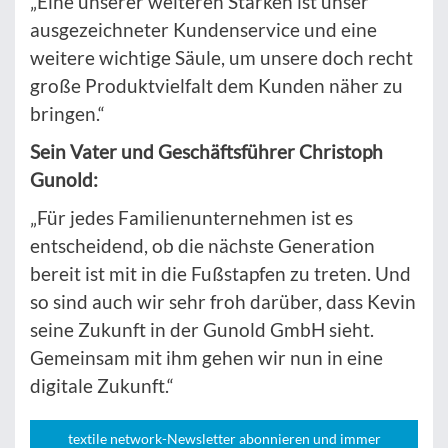
„Eine unserer weiteren Stärken ist unser
ausgezeichneter Kundenservice und eine
weitere wichtige Säule, um unsere doch recht
große Produktvielfalt dem Kunden näher zu
bringen.“
Sein Vater und Geschäftsführer Christoph
Gunold:
„Für jedes Familienunternehmen ist es
entscheidend, ob die nächste Generation
bereit ist mit in die Fußstapfen zu treten. Und
so sind auch wir sehr froh darüber, dass Kevin
seine Zukunft in der Gunold GmbH sieht.
Gemeinsam mit ihm gehen wir nun in eine
digitale Zukunft.“
textile network-Newsletter abonnieren und immer