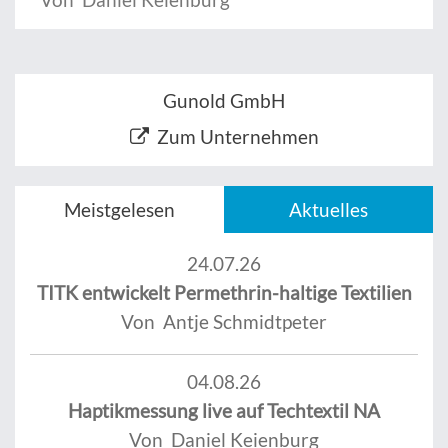
Gunold GmbH
Zum Unternehmen
Meistgelesen
Aktuelles
24.07.26
TITK entwickelt Permethrin-haltige Textilien
Von Antje Schmidtpeter
04.08.26
Haptikmessung live auf Techtextil NA
Von Daniel Keienburg