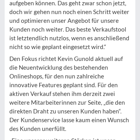
aufgeben können. Das geht zwar schon jetzt,
doch wir gehen nun noch einen Schritt weiter
und optimieren unser Angebot für unsere
Kunden noch weiter. Das beste Verkaufstool
ist letztendlich nutzlos, wenn es anschließend
nicht so wie geplant eingesetzt wird.“
Den Fokus richtet Kevin Gunold aktuell auf
die Neuentwicklung des bestehenden
Onlineshops, für den nun zahlreiche
innovative Features geplant sind. Für den
aktiven Verkauf stehen ihm derzeit zwei
weitere Mitarbeiterinnen zur Seite, „die den
direkten Draht zu unseren Kunden haben“.
Der Kundenservice lasse kaum einen Wunsch
des Kunden unerfüllt.