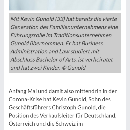
Mit Kevin Gunold (33) hat bereits die vierte
Generation des Familienunternehmens eine
Führungsrolle im Traditionsunternehmen
Gunold übernommen. Er hat Business
Administration and Law studiert mit
Abschluss Bachelor of Arts, ist verheiratet
und hat zwei Kinder. © Gunold
Anfang Mai und damit also mittendrin in der
Corona-Krise hat Kevin Gunold, Sohn des
Geschäftsführers Christoph Gunold, die
Position des Verkaufsleiter für Deutschland,
Österreich und die Schweiz im