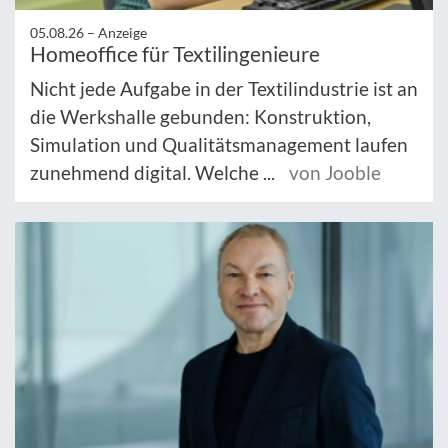
05.08.26 –
Anzeige
Homeoffice für Textilingenieure
Nicht jede Aufgabe in der Textilindustrie ist an
die Werkshalle gebunden: Konstruktion,
Simulation und Qualitätsmanagement laufen
zunehmend digital. Welche ...
von Jooble