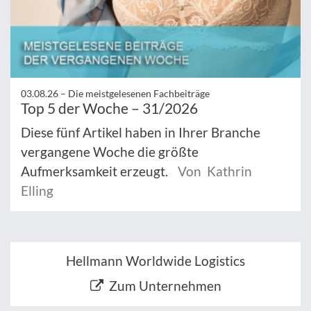
03.08.26 –
Die meistgelesenen Fachbeiträge
Top 5 der Woche – 31/2026
Diese fünf Artikel haben in Ihrer Branche
vergangene Woche die größte
Aufmerksamkeit erzeugt.
Von Kathrin
Elling
Hellmann Worldwide Logistics
Zum Unternehmen