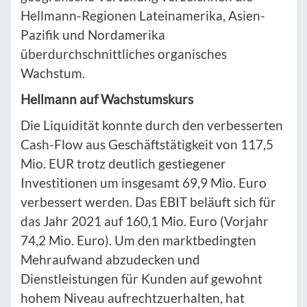
Hellmann-Regionen Lateinamerika, Asien-
Pazifik und Nordamerika
überdurchschnittliches organisches
Wachstum.
Hellmann auf Wachstumskurs
Die Liquidität konnte durch den verbesserten
Cash-Flow aus Geschäftstätigkeit von 117,5
Mio. EUR trotz deutlich gestiegener
Investitionen um insgesamt 69,9 Mio. Euro
verbessert werden. Das EBIT beläuft sich für
das Jahr 2021 auf 160,1 Mio. Euro (Vorjahr
74,2 Mio. Euro). Um den marktbedingten
Mehraufwand abzudecken und
Dienstleistungen für Kunden auf gewohnt
hohem Niveau aufrechtzuerhalten, hat