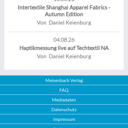
Intertextile Shanghai Apparel Fabrics -
Autumn Edition
Von Daniel Keienburg
04.08.26
Haptikmessung live auf Techtextil NA
Von Daniel Keienburg
Meisenbach Verlag
FAQ
Mediadaten
Datenschutz
Impressum