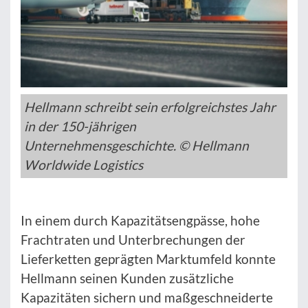
Hellmann schreibt sein erfolgreichstes Jahr
in der 150-jährigen
Unternehmensgeschichte. © Hellmann
Worldwide Logistics
In einem durch Kapazitätsengpässe, hohe
Frachtraten und Unterbrechungen der
Lieferketten geprägten Marktumfeld konnte
Hellmann seinen Kunden zusätzliche
Kapazitäten sichern und maßgeschneiderte