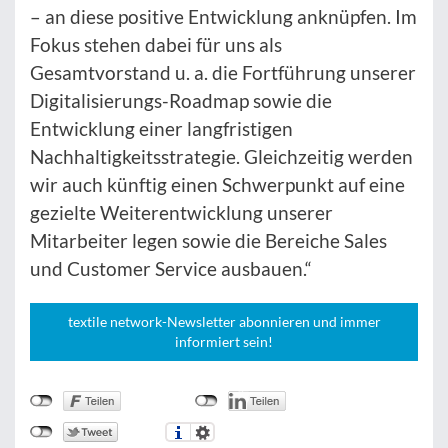
– an diese positive Entwicklung anknüpfen. Im
Fokus stehen dabei für uns als
Gesamtvorstand u. a. die Fortführung unserer
Digitalisierungs-Roadmap sowie die
Entwicklung einer langfristigen
Nachhaltigkeitsstrategie. Gleichzeitig werden
wir auch künftig einen Schwerpunkt auf eine
gezielte Weiterentwicklung unserer
Mitarbeiter legen sowie die Bereiche Sales
und Customer Service ausbauen.“
textile network-Newsletter abonnieren und immer
informiert sein!