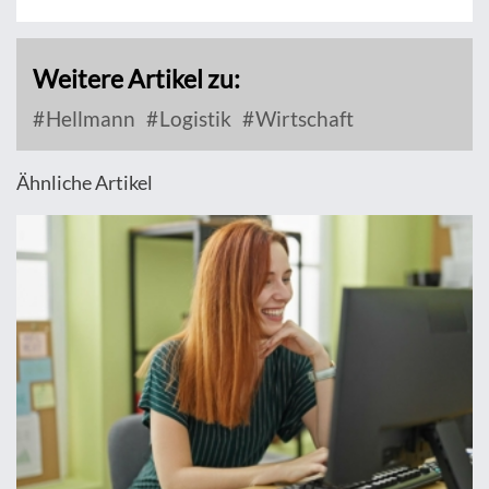
Weitere Artikel zu:
Hellmann
Logistik
Wirtschaft
Ähnliche Artikel