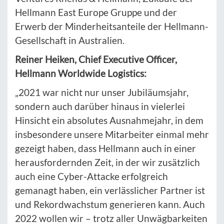
Hellmann East Europe Gruppe und der
Erwerb der Minderheitsanteile der Hellmann-
Gesellschaft in Australien.
Reiner Heiken, Chief Executive Officer,
Hellmann Worldwide Logistics:
„2021 war nicht nur unser Jubiläumsjahr,
sondern auch darüber hinaus in vielerlei
Hinsicht ein absolutes Ausnahmejahr, in dem
insbesondere unsere Mitarbeiter einmal mehr
gezeigt haben, dass Hellmann auch in einer
herausfordernden Zeit, in der wir zusätzlich
auch eine Cyber-Attacke erfolgreich
gemanagt haben, ein verlässlicher Partner ist
und Rekordwachstum generieren kann. Auch
2022 wollen wir – trotz aller Unwägbarkeiten