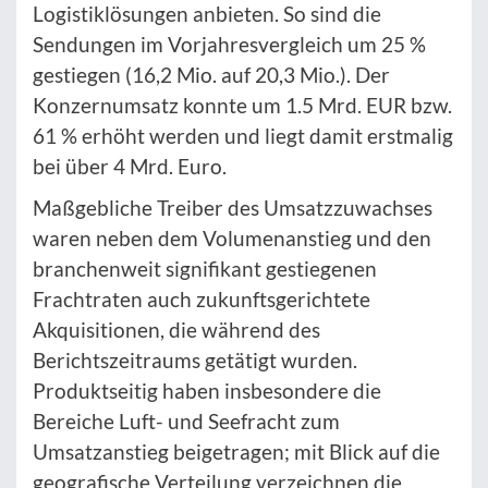
Logistiklösungen anbieten. So sind die
Sendungen im Vorjahresvergleich um 25 %
gestiegen (16,2 Mio. auf 20,3 Mio.). Der
Konzernumsatz konnte um 1.5 Mrd. EUR bzw.
61 % erhöht werden und liegt damit erstmalig
bei über 4 Mrd. Euro.
Maßgebliche Treiber des Umsatzzuwachses
waren neben dem Volumenanstieg und den
branchenweit signifikant gestiegenen
Frachtraten auch zukunftsgerichtete
Akquisitionen, die während des
Berichtszeitraums getätigt wurden.
Produktseitig haben insbesondere die
Bereiche Luft- und Seefracht zum
Umsatzanstieg beigetragen; mit Blick auf die
geografische Verteilung verzeichnen die