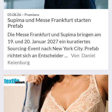
05.08.26 –
Premiere
Supima und Messe Frankfurt starten
Prefab
Die Messe Frankfurt und Supima bringen am
19. und 20. Januar 2027 ein kuratiertes
Sourcing-Event nach New York City. Prefab
richtet sich an Entscheider ...
Von Daniel
Keienburg