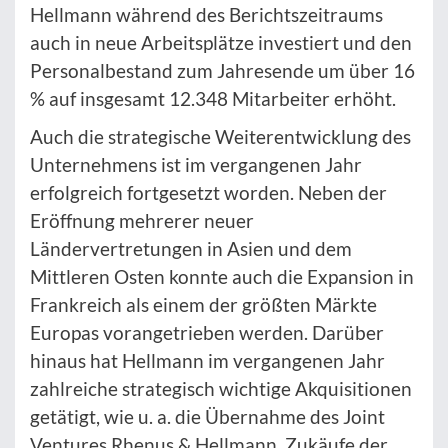
Hellmann während des Berichtszeitraums
auch in neue Arbeitsplätze investiert und den
Personalbestand zum Jahresende um über 16
% auf insgesamt 12.348 Mitarbeiter erhöht.
Auch die strategische Weiterentwicklung des
Unternehmens ist im vergangenen Jahr
erfolgreich fortgesetzt worden. Neben der
Eröffnung mehrerer neuer
Ländervertretungen in Asien und dem
Mittleren Osten konnte auch die Expansion in
Frankreich als einem der größten Märkte
Europas vorangetrieben werden. Darüber
hinaus hat Hellmann im vergangenen Jahr
zahlreiche strategisch wichtige Akquisitionen
getätigt, wie u. a. die Übernahme des Joint
Ventures Rhenus & Hellmann, Zukäufe der