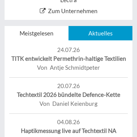
Zum Unternehmen
Meistgelesen
Aktuelles
24.07.26
TITK entwickelt Permethrin-haltige Textilien
Von Antje Schmidtpeter
20.07.26
Techtextil 2026 bündelte Defence-Kette
Von Daniel Keienburg
04.08.26
Haptikmessung live auf Techtextil NA