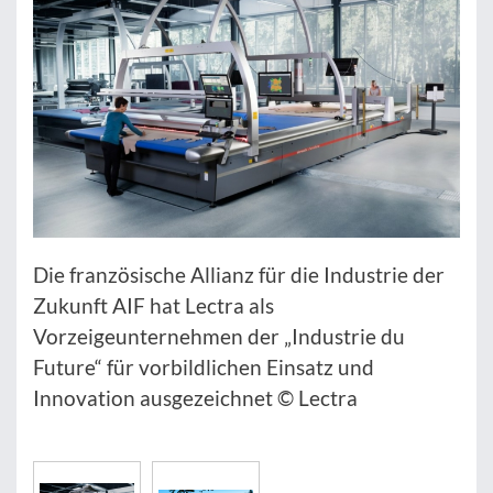
Die französische Allianz für die Industrie der
Zukunft AIF hat Lectra als
Vorzeigeunternehmen der „Industrie du
Future“ für vorbildlichen Einsatz und
Innovation ausgezeichnet © Lectra