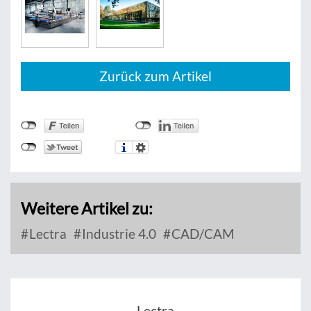
Zurück zum Artikel
Weitere Artikel zu:
Lectra
Industrie 4.0
CAD/CAM
Lectra