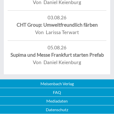
Von Daniel Keienburg
03.08.26
CHT Group: Umweltfreundlich färben
Von Larissa Terwart
05.08.26
Supima und Messe Frankfurt starten Prefab
Von Daniel Keienburg
Meisenbach Verlag
FAQ
Mediadaten
Datenschutz