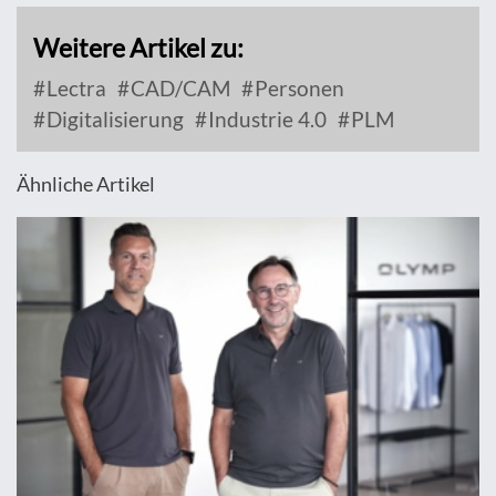
Weitere Artikel zu:
Lectra
CAD/CAM
Personen
Digitalisierung
Industrie 4.0
PLM
Ähnliche Artikel