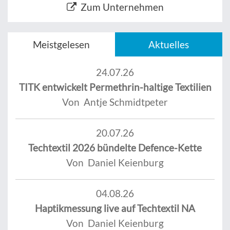
Zum Unternehmen
Meistgelesen
Aktuelles
24.07.26
TITK entwickelt Permethrin-haltige Textilien
Von Antje Schmidtpeter
20.07.26
Techtextil 2026 bündelte Defence-Kette
Von Daniel Keienburg
04.08.26
Haptikmessung live auf Techtextil NA
Von Daniel Keienburg