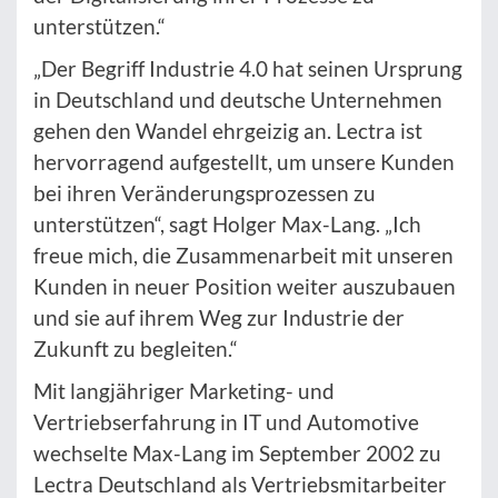
unterstützen.“
„Der Begriff Industrie 4.0 hat seinen Ursprung
in Deutschland und deutsche Unternehmen
gehen den Wandel ehrgeizig an. Lectra ist
hervorragend aufgestellt, um unsere Kunden
bei ihren Veränderungsprozessen zu
unterstützen“, sagt Holger Max-Lang. „Ich
freue mich, die Zusammenarbeit mit unseren
Kunden in neuer Position weiter auszubauen
und sie auf ihrem Weg zur Industrie der
Zukunft zu begleiten.“
Mit langjähriger Marketing- und
Vertriebserfahrung in IT und Automotive
wechselte Max-Lang im September 2002 zu
Lectra Deutschland als Vertriebsmitarbeiter