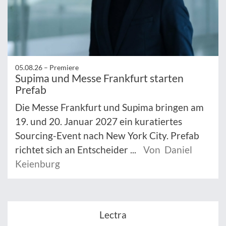
05.08.26 –
Premiere
Supima und Messe Frankfurt starten
Prefab
Die Messe Frankfurt und Supima bringen am
19. und 20. Januar 2027 ein kuratiertes
Sourcing-Event nach New York City. Prefab
richtet sich an Entscheider ...
Von Daniel
Keienburg
Lectra