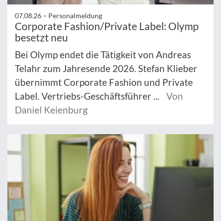
07.08.26 –
Personalmeldung
Corporate Fashion/Private Label: Olymp
besetzt neu
Bei Olymp endet die Tätigkeit von Andreas
Telahr zum Jahresende 2026. Stefan Klieber
übernimmt Corporate Fashion und Private
Label. Vertriebs-Geschäftsführer ...
Von
Daniel Keienburg