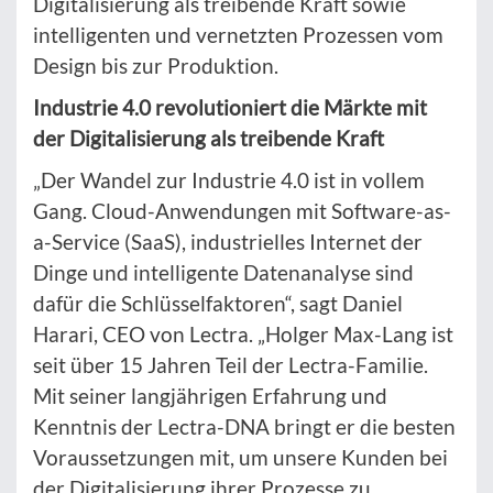
Digitalisierung als treibende Kraft sowie
intelligenten und vernetzten Prozessen vom
Design bis zur Produktion.
Industrie 4.0 revolutioniert die Märkte mit
der Digitalisierung als treibende Kraft
„Der Wandel zur Industrie 4.0 ist in vollem
Gang. Cloud-Anwendungen mit Software-as-
a-Service (SaaS), industrielles Internet der
Dinge und intelligente Datenanalyse sind
dafür die Schlüsselfaktoren“, sagt Daniel
Harari, CEO von Lectra. „Holger Max-Lang ist
seit über 15 Jahren Teil der Lectra-Familie.
Mit seiner langjährigen Erfahrung und
Kenntnis der Lectra-DNA bringt er die besten
Voraussetzungen mit, um unsere Kunden bei
der Digitalisierung ihrer Prozesse zu