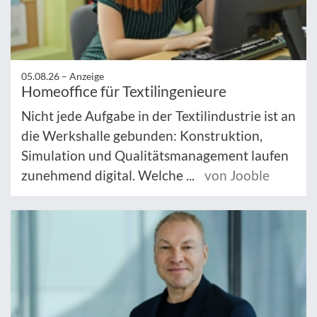
05.08.26 –
Anzeige
Homeoffice für Textilingenieure
Nicht jede Aufgabe in der Textilindustrie ist an
die Werkshalle gebunden: Konstruktion,
Simulation und Qualitätsmanagement laufen
zunehmend digital. Welche ...
von Jooble