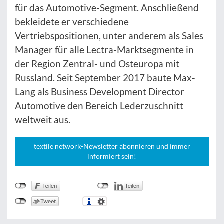
für das Automotive-Segment. Anschließend
bekleidete er verschiedene
Vertriebspositionen, unter anderem als Sales
Manager für alle Lectra-Marktsegmente in
der Region Zentral- und Osteuropa mit
Russland. Seit September 2017 baute Max-
Lang als Business Development Director
Automotive den Bereich Lederzuschnitt
weltweit aus.
textile network-Newsletter abonnieren und immer
informiert sein!