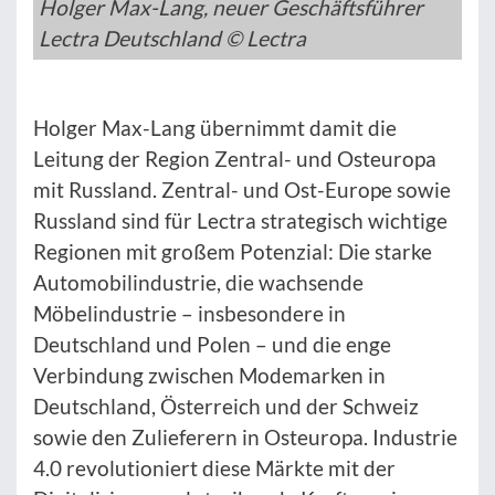
Holger Max-Lang, neuer Geschäftsführer
Lectra Deutschland © Lectra
Holger Max-Lang übernimmt damit die
Leitung der Region Zentral- und Osteuropa
mit Russland. Zentral- und Ost-Europe sowie
Russland sind für Lectra strategisch wichtige
Regionen mit großem Potenzial: Die starke
Automobilindustrie, die wachsende
Möbelindustrie – insbesondere in
Deutschland und Polen – und die enge
Verbindung zwischen Modemarken in
Deutschland, Österreich und der Schweiz
sowie den Zulieferern in Osteuropa. Industrie
4.0 revolutioniert diese Märkte mit der