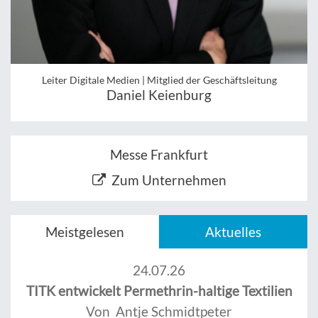
Leiter Digitale Medien | Mitglied der Geschäftsleitung
Daniel Keienburg
Messe Frankfurt
Zum Unternehmen
Meistgelesen
Aktuelles
24.07.26
TITK entwickelt Permethrin-haltige Textilien
Von Antje Schmidtpeter