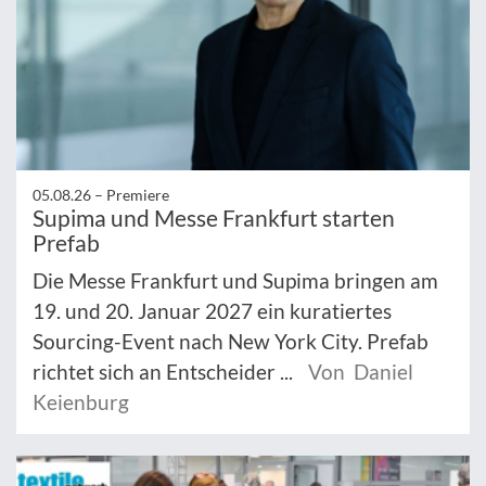
05.08.26 –
Premiere
Supima und Messe Frankfurt starten
Prefab
Die Messe Frankfurt und Supima bringen am
19. und 20. Januar 2027 ein kuratiertes
Sourcing-Event nach New York City. Prefab
richtet sich an Entscheider ...
Von Daniel
Keienburg