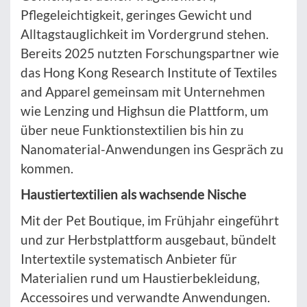
Pflegeleichtigkeit, geringes Gewicht und
Alltagstauglichkeit im Vordergrund stehen.
Bereits 2025 nutzten Forschungspartner wie
das Hong Kong Research Institute of Textiles
and Apparel gemeinsam mit Unternehmen
wie Lenzing und Highsun die Plattform, um
über neue Funktionstextilien bis hin zu
Nanomaterial-Anwendungen ins Gespräch zu
kommen.
Haustiertextilien als wachsende Nische
Mit der Pet Boutique, im Frühjahr eingeführt
und zur Herbstplattform ausgebaut, bündelt
Intertextile systematisch Anbieter für
Materialien rund um Haustierbekleidung,
Accessoires und verwandte Anwendungen.