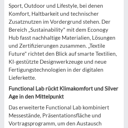
Sport, Outdoor und Lifestyle, bei denen
Komfort, Haltbarkeit und technischer
Zusatznutzen im Vordergrund stehen. Der
Bereich „Sustainability" mit dem Econogy
Hub fasst nachhaltige Materialien, Lösungen
und Zertifizierungen zusammen. „Textile
Future" richtet den Blick auf smarte Textilien,
KI-gestützte Designwerkzeuge und neue
Fertigungstechnologien in der digitalen
Lieferkette.
Functional Lab rückt Klimakomfort und Silver
Age in den Mittelpunkt
Das erweiterte Functional Lab kombiniert
Messestände, Präsentationsfläche und
Vortragsprogramm, um den Austausch