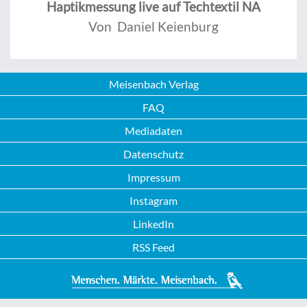
Haptikmessung live auf Techtextil NA
Von Daniel Keienburg
Meisenbach Verlag
FAQ
Mediadaten
Datenschutz
Impressum
Instagram
LinkedIn
RSS Feed