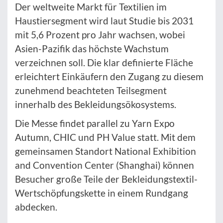
Der weltweite Markt für Textilien im
Haustiersegment wird laut Studie bis 2031
mit 5,6 Prozent pro Jahr wachsen, wobei
Asien-Pazifik das höchste Wachstum
verzeichnen soll. Die klar definierte Fläche
erleichtert Einkäufern den Zugang zu diesem
zunehmend beachteten Teilsegment
innerhalb des Bekleidungsökosystems.
Die Messe findet parallel zu Yarn Expo
Autumn, CHIC und PH Value statt. Mit dem
gemeinsamen Standort National Exhibition
and Convention Center (Shanghai) können
Besucher große Teile der Bekleidungstextil-
Wertschöpfungskette in einem Rundgang
abdecken.