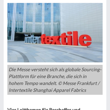
Die Messe versteht sich als globale Sourcing-
Plattform für eine Branche, die sich in
hohem Tempo wandelt. © Messe Frankfurt /
Intertextile Shanghai Apparel Fabrics
Vier Leitthemen für Beschaffer und