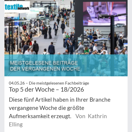
04.05.26 –
Die meistgelesenen Fachbeiträge
Top 5 der Woche – 18/2026
Diese fünf Artikel haben in Ihrer Branche
vergangene Woche die größte
Aufmerksamkeit erzeugt.
Von Kathrin
Elling