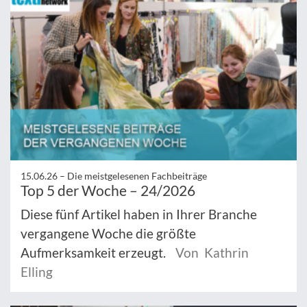
15.06.26 –
Die meistgelesenen Fachbeiträge
Top 5 der Woche – 24/2026
Diese fünf Artikel haben in Ihrer Branche
vergangene Woche die größte
Aufmerksamkeit erzeugt.
Von Kathrin
Elling