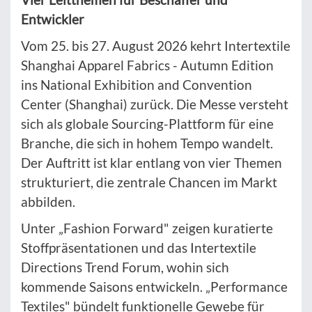
Entwickler
Vom 25. bis 27. August 2026 kehrt Intertextile
Shanghai Apparel Fabrics - Autumn Edition
ins National Exhibition and Convention
Center (Shanghai) zurück. Die Messe versteht
sich als globale Sourcing-Plattform für eine
Branche, die sich in hohem Tempo wandelt.
Der Auftritt ist klar entlang von vier Themen
strukturiert, die zentrale Chancen im Markt
abbilden.
Unter „Fashion Forward" zeigen kuratierte
Stoffpräsentationen und das Intertextile
Directions Trend Forum, wohin sich
kommende Saisons entwickeln. „Performance
Textiles" bündelt funktionelle Gewebe für