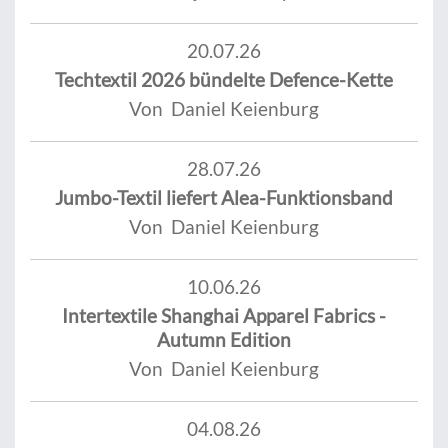
20.07.26
Techtextil 2026 bündelte Defence-Kette
Von Daniel Keienburg
28.07.26
Jumbo-Textil liefert Alea-Funktionsband
Von Daniel Keienburg
10.06.26
Intertextile Shanghai Apparel Fabrics -
Autumn Edition
Von Daniel Keienburg
04.08.26