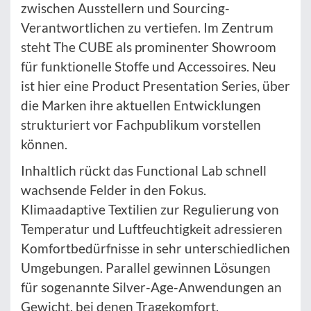
zwischen Ausstellern und Sourcing-
Verantwortlichen zu vertiefen. Im Zentrum
steht The CUBE als prominenter Showroom
für funktionelle Stoffe und Accessoires. Neu
ist hier eine Product Presentation Series, über
die Marken ihre aktuellen Entwicklungen
strukturiert vor Fachpublikum vorstellen
können.
Inhaltlich rückt das Functional Lab schnell
wachsende Felder in den Fokus.
Klimaadaptive Textilien zur Regulierung von
Temperatur und Luftfeuchtigkeit adressieren
Komfortbedürfnisse in sehr unterschiedlichen
Umgebungen. Parallel gewinnen Lösungen
für sogenannte Silver-Age-Anwendungen an
Gewicht, bei denen Tragekomfort,