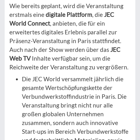
Wie bereits geplant, wird die Veranstaltung
erstmals eine
digitale Plattform
, die
JEC
World Connect
, anbieten, die für ein
erweitertes digitales Erlebnis parallel zur
Präsenz-Veranstaltung in Paris stattfindet.
Auch nach der Show werden über das
JEC
Web TV
Inhalte verfügbar sein, um die
Reichweite der Veranstaltung zu vergrößern.
Die JEC World versammelt jährlich die
gesamte Wertschöpfungskette der
Verbundwerkstoffindustrie in Paris. Die
Veranstaltung bringt nicht nur alle
großen globalen Unternehmen
zusammen, sondern auch innovative
Start-ups im Bereich Verbundwerkstoffe