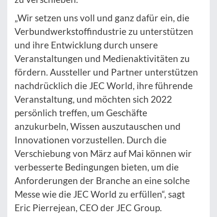
„Wir setzen uns voll und ganz dafür ein, die
Verbundwerkstoffindustrie zu unterstützen
und ihre Entwicklung durch unsere
Veranstaltungen und Medienaktivitäten zu
fördern. Aussteller und Partner unterstützen
nachdrücklich die JEC World, ihre führende
Veranstaltung, und möchten sich 2022
persönlich treffen, um Geschäfte
anzukurbeln, Wissen auszutauschen und
Innovationen vorzustellen. Durch die
Verschiebung von März auf Mai können wir
verbesserte Bedingungen bieten, um die
Anforderungen der Branche an eine solche
Messe wie die JEC World zu erfüllen“, sagt
Eric Pierrejean, CEO der JEC Group.