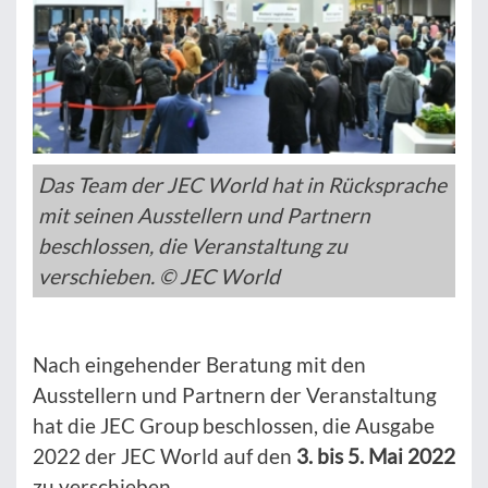
Das Team der JEC World hat in Rücksprache
mit seinen Ausstellern und Partnern
beschlossen, die Veranstaltung zu
verschieben. © JEC World
Nach eingehender Beratung mit den
Ausstellern und Partnern der Veranstaltung
hat die JEC Group beschlossen, die Ausgabe
2022 der JEC World auf den
3. bis 5. Mai 2022
zu verschieben.