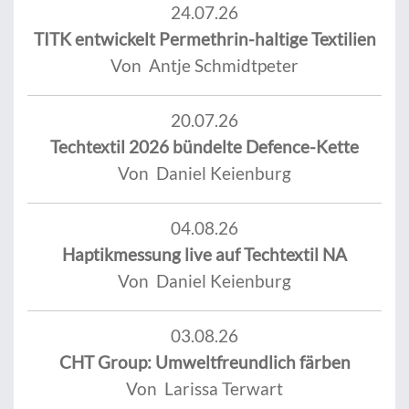
24.07.26
TITK entwickelt Permethrin-haltige Textilien
Von Antje Schmidtpeter
20.07.26
Techtextil 2026 bündelte Defence-Kette
Von Daniel Keienburg
04.08.26
Haptikmessung live auf Techtextil NA
Von Daniel Keienburg
03.08.26
CHT Group: Umweltfreundlich färben
Von Larissa Terwart