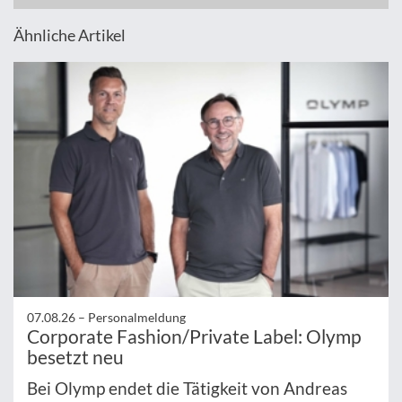
Ähnliche Artikel
07.08.26 –
Personalmeldung
Corporate Fashion/Private Label: Olymp
besetzt neu
Bei Olymp endet die Tätigkeit von Andreas