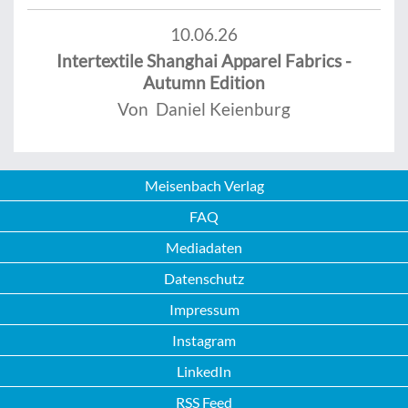
10.06.26
Intertextile Shanghai Apparel Fabrics -
Autumn Edition
Von Daniel Keienburg
Meisenbach Verlag
FAQ
Mediadaten
Datenschutz
Impressum
Instagram
LinkedIn
RSS Feed