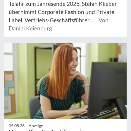
Telahr zum Jahresende 2026. Stefan Klieber
übernimmt Corporate Fashion und Private
Label. Vertriebs-Geschäftsführer ...
Von
Daniel Keienburg
05.08.26 –
Anzeige