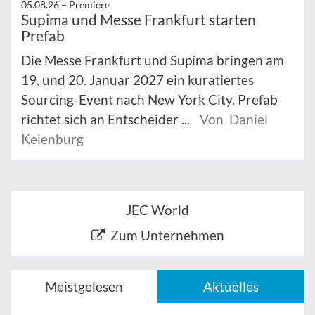
05.08.26 –
Premiere
Supima und Messe Frankfurt starten
Prefab
Die Messe Frankfurt und Supima bringen am
19. und 20. Januar 2027 ein kuratiertes
Sourcing-Event nach New York City. Prefab
richtet sich an Entscheider ...
Von Daniel
Keienburg
JEC World
Zum Unternehmen
Meistgelesen
Aktuelles