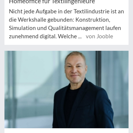
Homeoffice für Textilingenieure
Nicht jede Aufgabe in der Textilindustrie ist an
die Werkshalle gebunden: Konstruktion,
Simulation und Qualitätsmanagement laufen
zunehmend digital. Welche ...
von Jooble