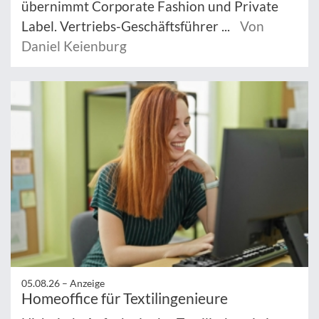
übernimmt Corporate Fashion und Private
Label. Vertriebs-Geschäftsführer ...
Von
Daniel Keienburg
05.08.26 –
Anzeige
Homeoffice für Textilingenieure