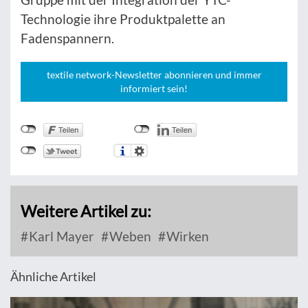
Technologie ihre Produktpalette an
Fadenspannern.
textile network-Newsletter abonnieren und immer
informiert sein!
Weitere Artikel zu:
Karl Mayer
Weben
Wirken
Ähnliche Artikel