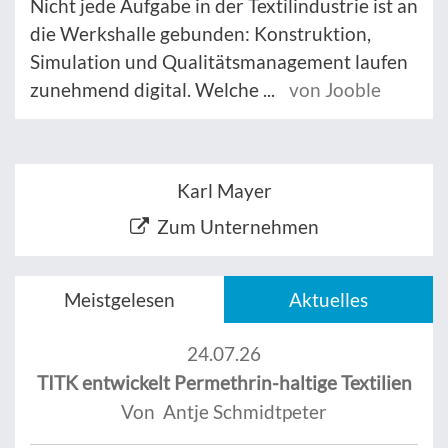
Nicht jede Aufgabe in der Textilindustrie ist an
die Werkshalle gebunden: Konstruktion,
Simulation und Qualitätsmanagement laufen
zunehmend digital. Welche ...
von Jooble
Karl Mayer
Zum Unternehmen
Meistgelesen
Aktuelles
24.07.26
TITK entwickelt Permethrin-haltige Textilien
Von Antje Schmidtpeter