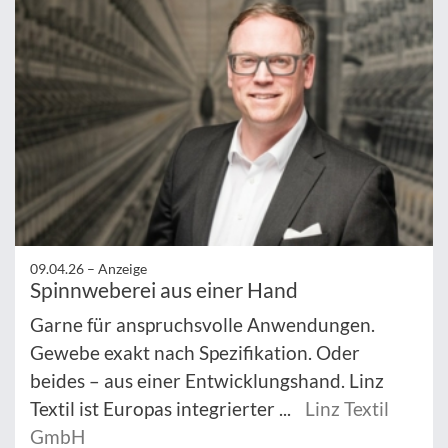
09.04.26 –
Anzeige
Spinnweberei aus einer Hand
Garne für anspruchsvolle Anwendungen.
Gewebe exakt nach Spezifikation. Oder
beides – aus einer Entwicklungshand. Linz
Textil ist Europas integrierter ...
Linz Textil
GmbH