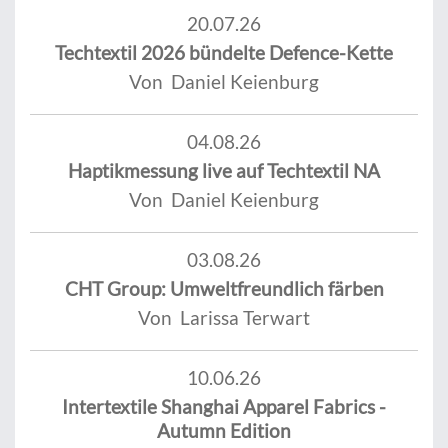
20.07.26
Techtextil 2026 bündelte Defence-Kette
Von Daniel Keienburg
04.08.26
Haptikmessung live auf Techtextil NA
Von Daniel Keienburg
03.08.26
CHT Group: Umweltfreundlich färben
Von Larissa Terwart
10.06.26
Intertextile Shanghai Apparel Fabrics -
Autumn Edition