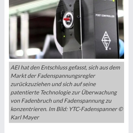
AEI hat den Entschluss gefasst, sich aus dem
Markt der Fadenspannungsregler
zurückzuziehen und sich auf seine
patentierte Technologie zur Überwachung
von Fadenbruch und Fadenspannung zu
konzentrieren. Im Bild: YTC-Fadenspanner ©
Karl Mayer