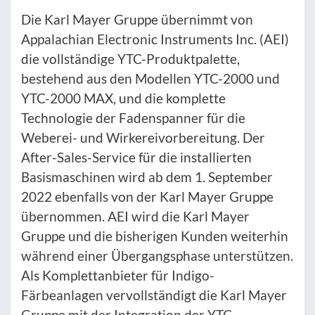
Die Karl Mayer Gruppe übernimmt von
Appalachian Electronic Instruments Inc. (AEI)
die vollständige YTC-Produktpalette,
bestehend aus den Modellen YTC-2000 und
YTC-2000 MAX, und die komplette
Technologie der Fadenspanner für die
Weberei- und Wirkereivorbereitung. Der
After-Sales-Service für die installierten
Basismaschinen wird ab dem 1. September
2022 ebenfalls von der Karl Mayer Gruppe
übernommen. AEI wird die Karl Mayer
Gruppe und die bisherigen Kunden weiterhin
während einer Übergangsphase unterstützen.
Als Komplettanbieter für Indigo-
Färbeanlagen vervollständigt die Karl Mayer
Gruppe mit der Integration der YTC-