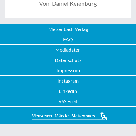
Von Daniel Keienburg
Meisenbach Verlag
FAQ
Mediadaten
Datenschutz
Impressum
Instagram
LinkedIn
RSS Feed