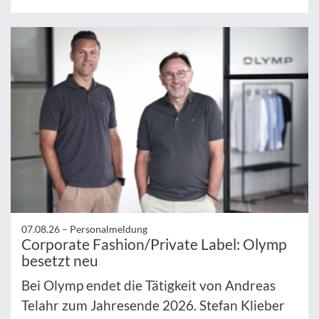
07.08.26 –
Personalmeldung
Corporate Fashion/Private Label: Olymp
besetzt neu
Bei Olymp endet die Tätigkeit von Andreas
Telahr zum Jahresende 2026. Stefan Klieber