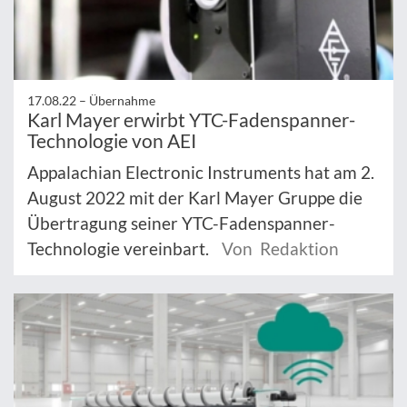
17.08.22 –
Übernahme
Karl Mayer erwirbt YTC-Fadenspanner-
Technologie von AEI
Appalachian Electronic Instruments hat am 2.
August 2022 mit der Karl Mayer Gruppe die
Übertragung seiner YTC-Fadenspanner-
Technologie vereinbart.
Von Redaktion