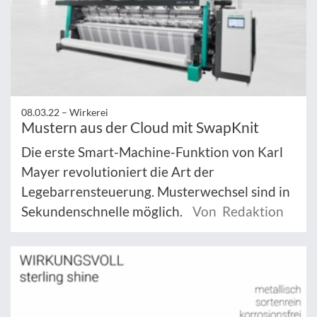
08.03.22 –
Wirkerei
Mustern aus der Cloud mit SwapKnit
Die erste Smart-Machine-Funktion von Karl
Mayer revolutioniert die Art der
Legebarrensteuerung. Musterwechsel sind in
Sekundenschnelle möglich.
Von Redaktion