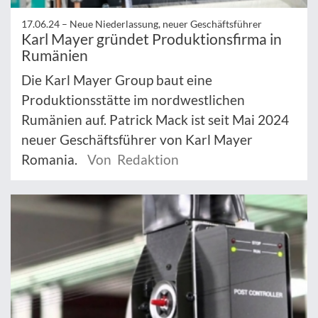
17.06.24 –
Neue Niederlassung, neuer Geschäftsführer
Karl Mayer gründet Produktionsfirma in
Rumänien
Die Karl Mayer Group baut eine
Produktionsstätte im nordwestlichen
Rumänien auf. Patrick Mack ist seit Mai 2024
neuer Geschäftsführer von Karl Mayer
Romania.
Von Redaktion