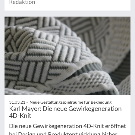
Redaktion
31.03.21 –
Neue Gestaltungsspielräume für Bekleidung
Karl Mayer: Die neue Gewirkegeneration
4D-Knit
Die neue Gewirkegeneration 4D-Knit eröffnet
bei Design und Produktentwicklung bisher