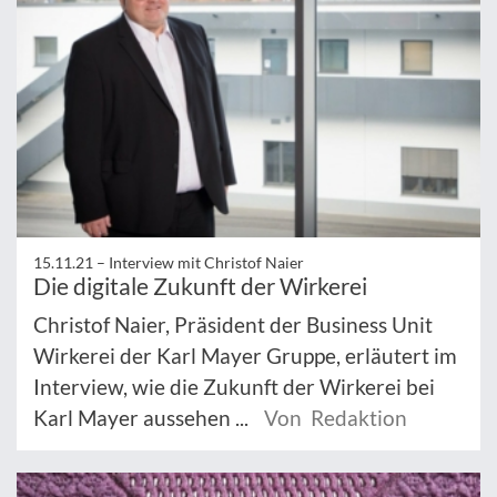
15.11.21 –
Interview mit Christof Naier
Die digitale Zukunft der Wirkerei
Christof Naier, Präsident der Business Unit
Wirkerei der Karl Mayer Gruppe, erläutert im
Interview, wie die Zukunft der Wirkerei bei
Karl Mayer aussehen ...
Von Redaktion