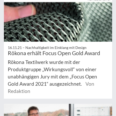
16.11.21 –
Nachhaltigkeit im Einklang mit Design
Rökona erhält Focus Open Gold Award
Rökona Textilwerk wurde mit der
Produktgruppe „Wirkungsvoll“ von einer
unabhängigen Jury mit dem „Focus Open
Gold Award 2021“ ausgezeichnet.
Von
Redaktion