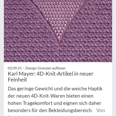
02.09.21 –
Design-Grenzen auflösen
Karl Mayer: 4D-Knit-Artikel in neuer
Feinheit
Das geringe Gewicht und die weiche Haptik
der neuen 4D-Knit-Waren bieten einen
hohen Tragekomfort und eignen sich daher
besonders für den Bekleidungsbereich.
Von