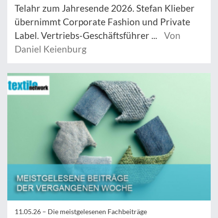
Telahr zum Jahresende 2026. Stefan Klieber
übernimmt Corporate Fashion und Private
Label. Vertriebs-Geschäftsführer ...
Von
Daniel Keienburg
11.05.26 –
Die meistgelesenen Fachbeiträge