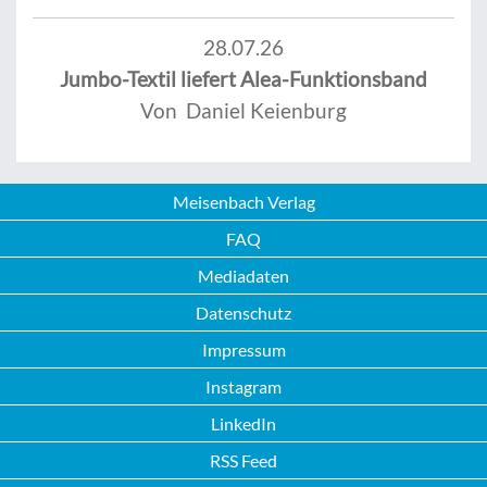
28.07.26
Jumbo-Textil liefert Alea-Funktionsband
Von Daniel Keienburg
Meisenbach Verlag
FAQ
Mediadaten
Datenschutz
Impressum
Instagram
LinkedIn
RSS Feed