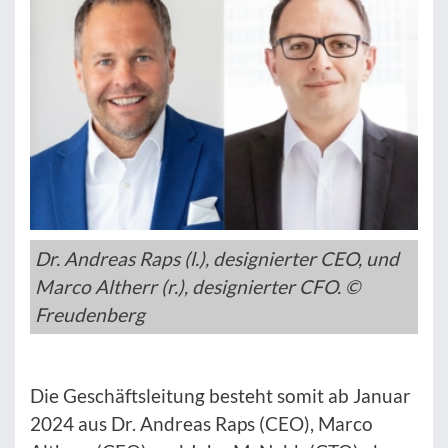
Dr. Andreas Raps (l.), designierter CEO, und
Marco Altherr (r.), designierter CFO. ©
Freudenberg
Die Geschäftsleitung besteht somit ab Januar
2024 aus Dr. Andreas Raps (CEO), Marco