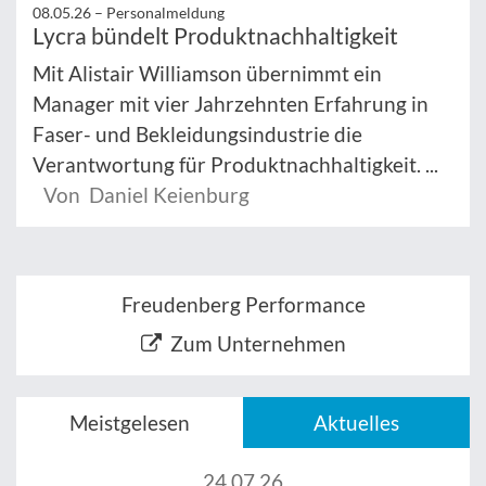
08.05.26 –
Personalmeldung
Lycra bündelt Produktnachhaltigkeit
Mit Alistair Williamson übernimmt ein
Manager mit vier Jahrzehnten Erfahrung in
Faser- und Bekleidungsindustrie die
Verantwortung für Produktnachhaltigkeit. ...
Von Daniel Keienburg
Freudenberg Performance
Zum Unternehmen
Meistgelesen
Aktuelles
24.07.26