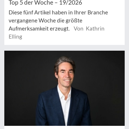
Top 5 der Woche – 19/2026
Diese fünf Artikel haben in Ihrer Branche
vergangene Woche die größte
Aufmerksamkeit erzeugt.
Von Kathrin
Elling