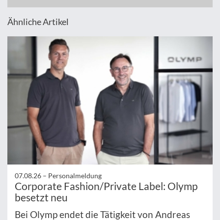
Ähnliche Artikel
07.08.26 –
Personalmeldung
Corporate Fashion/Private Label: Olymp
besetzt neu
Bei Olymp endet die Tätigkeit von Andreas