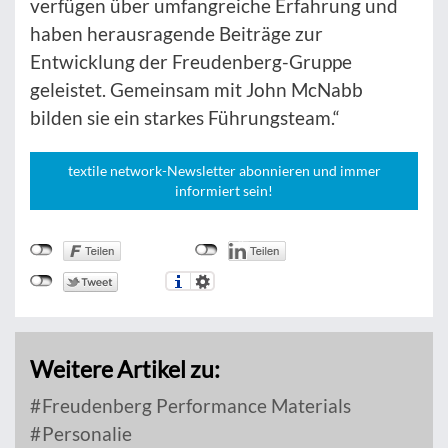
verfügen über umfangreiche Erfahrung und
haben herausragende Beiträge zur
Entwicklung der Freudenberg-Gruppe
geleistet. Gemeinsam mit John McNabb
bilden sie ein starkes Führungsteam.“
textile network-Newsletter abonnieren und immer
informiert sein!
Weitere Artikel zu:
Freudenberg Performance Materials
Personalie