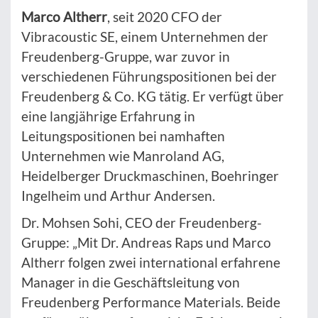
Marco Altherr
, seit 2020 CFO der
Vibracoustic SE, einem Unternehmen der
Freudenberg-Gruppe, war zuvor in
verschiedenen Führungspositionen bei der
Freudenberg & Co. KG tätig. Er verfügt über
eine langjährige Erfahrung in
Leitungspositionen bei namhaften
Unternehmen wie Manroland AG,
Heidelberger Druckmaschinen, Boehringer
Ingelheim und Arthur Andersen.
Dr. Mohsen Sohi, CEO der Freudenberg-
Gruppe: „Mit Dr. Andreas Raps und Marco
Altherr folgen zwei international erfahrene
Manager in die Geschäftsleitung von
Freudenberg Performance Materials. Beide