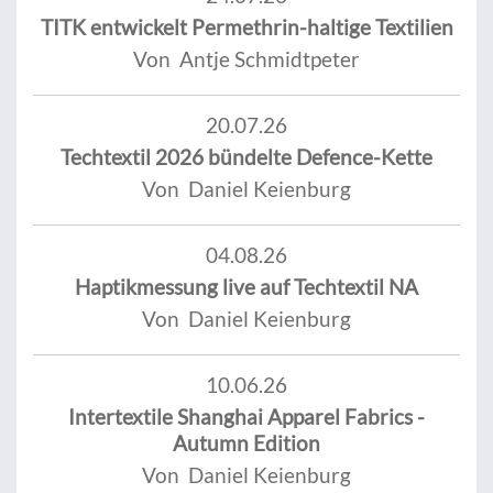
TITK entwickelt Permethrin-haltige Textilien
Von Antje Schmidtpeter
20.07.26
Techtextil 2026 bündelte Defence-Kette
Von Daniel Keienburg
04.08.26
Haptikmessung live auf Techtextil NA
Von Daniel Keienburg
10.06.26
Intertextile Shanghai Apparel Fabrics -
Autumn Edition
Von Daniel Keienburg