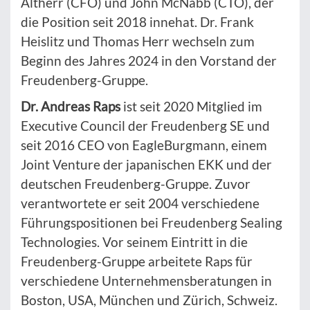
Altherr (CFO) und John McNabb (CTO), der
die Position seit 2018 innehat. Dr. Frank
Heislitz und Thomas Herr wechseln zum
Beginn des Jahres 2024 in den Vorstand der
Freudenberg-Gruppe.
Dr. Andreas Raps
ist seit 2020 Mitglied im
Executive Council der Freudenberg SE und
seit 2016 CEO von EagleBurgmann, einem
Joint Venture der japanischen EKK und der
deutschen Freudenberg-Gruppe. Zuvor
verantwortete er seit 2004 verschiedene
Führungspositionen bei Freudenberg Sealing
Technologies. Vor seinem Eintritt in die
Freudenberg-Gruppe arbeitete Raps für
verschiedene Unternehmensberatungen in
Boston, USA, München und Zürich, Schweiz.