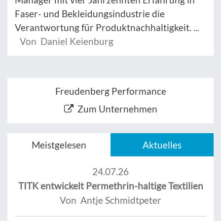
Faser- und Bekleidungsindustrie die
Verantwortung für Produktnachhaltigkeit. ...
Von Daniel Keienburg
Freudenberg Performance
Zum Unternehmen
Meistgelesen
Aktuelles
24.07.26
TITK entwickelt Permethrin-haltige Textilien
Von Antje Schmidtpeter