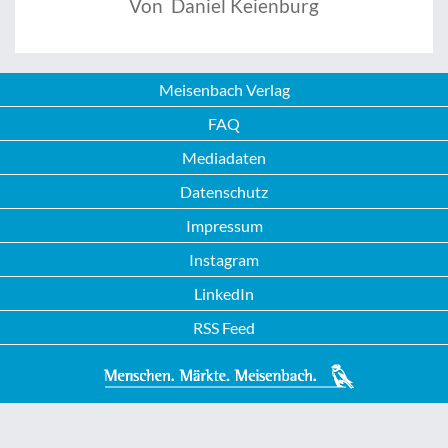
Von Daniel Keienburg
Meisenbach Verlag
FAQ
Mediadaten
Datenschutz
Impressum
Instagram
LinkedIn
RSS Feed