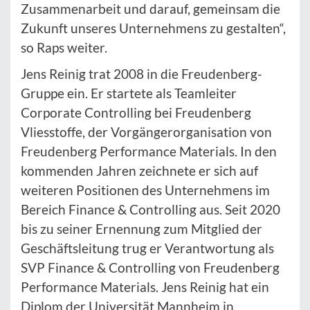
Zusammenarbeit und darauf, gemeinsam die
Zukunft unseres Unternehmens zu gestalten“,
so Raps weiter.
Jens Reinig trat 2008 in die Freudenberg-
Gruppe ein. Er startete als Teamleiter
Corporate Controlling bei Freudenberg
Vliesstoffe, der Vorgängerorganisation von
Freudenberg Performance Materials. In den
kommenden Jahren zeichnete er sich auf
weiteren Positionen des Unternehmens im
Bereich Finance & Controlling aus. Seit 2020
bis zu seiner Ernennung zum Mitglied der
Geschäftsleitung trug er Verantwortung als
SVP Finance & Controlling von Freudenberg
Performance Materials. Jens Reinig hat ein
Diplom der Universität Mannheim in