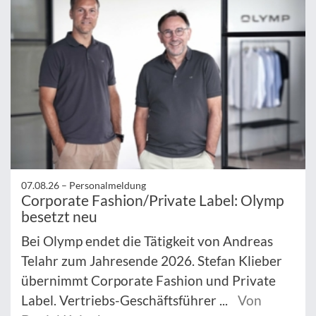
07.08.26 –
Personalmeldung
Corporate Fashion/Private Label: Olymp
besetzt neu
Bei Olymp endet die Tätigkeit von Andreas
Telahr zum Jahresende 2026. Stefan Klieber
übernimmt Corporate Fashion und Private
Label. Vertriebs-Geschäftsführer ...
Von