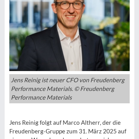
Jens Reinig ist neuer CFO von Freudenberg
Performance Materials. © Freudenberg
Performance Materials
Jens Reinig folgt auf Marco Altherr, der die
Freudenberg-Gruppe zum 31. März 2025 auf