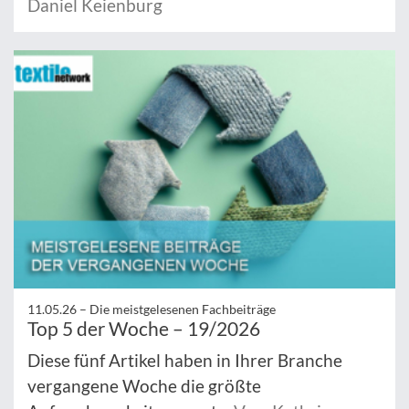
Daniel Keienburg
11.05.26 –
Die meistgelesenen Fachbeiträge
Top 5 der Woche – 19/2026
Diese fünf Artikel haben in Ihrer Branche
vergangene Woche die größte