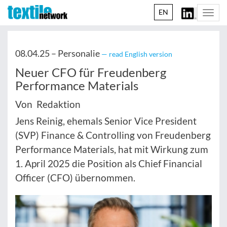
EN
Togg
navi
08.04.25 –
Personalie
— read English version
Neuer CFO für Freudenberg
Performance Materials
Von Redaktion
Jens Reinig, ehemals Senior Vice President
(SVP) Finance & Controlling von Freudenberg
Performance Materials, hat mit Wirkung zum
1. April 2025 die Position als Chief Financial
Officer (CFO) übernommen.