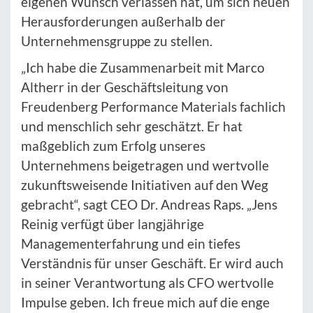
eigenen Wunsch verlassen hat, um sich neuen
Herausforderungen außerhalb der
Unternehmensgruppe zu stellen.
„Ich habe die Zusammenarbeit mit Marco
Altherr in der Geschäftsleitung von
Freudenberg Performance Materials fachlich
und menschlich sehr geschätzt. Er hat
maßgeblich zum Erfolg unseres
Unternehmens beigetragen und wertvolle
zukunftsweisende Initiativen auf den Weg
gebracht“, sagt CEO Dr. Andreas Raps. „Jens
Reinig verfügt über langjährige
Managementerfahrung und ein tiefes
Verständnis für unser Geschäft. Er wird auch
in seiner Verantwortung als CFO wertvolle
Impulse geben. Ich freue mich auf die enge