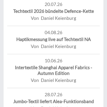
20.07.26
Techtextil 2026 bündelte Defence-Kette
Von Daniel Keienburg
04.08.26
Haptikmessung live auf Techtextil NA
Von Daniel Keienburg
10.06.26
Intertextile Shanghai Apparel Fabrics -
Autumn Edition
Von Daniel Keienburg
28.07.26
Jumbo-Textil liefert Alea-Funktionsband