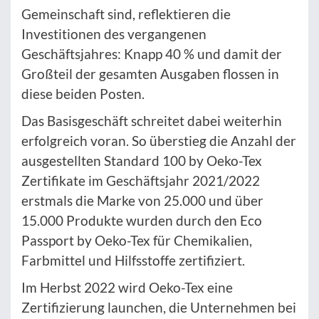
Gemeinschaft sind, reflektieren die
Investitionen des vergangenen
Geschäftsjahres: Knapp 40 % und damit der
Großteil der gesamten Ausgaben flossen in
diese beiden Posten.
Das Basisgeschäft schreitet dabei weiterhin
erfolgreich voran. So überstieg die Anzahl der
ausgestellten Standard 100 by Oeko-Tex
Zertifikate im Geschäftsjahr 2021/2022
erstmals die Marke von 25.000 und über
15.000 Produkte wurden durch den Eco
Passport by Oeko-Tex für Chemikalien,
Farbmittel und Hilfsstoffe zertifiziert.
Im Herbst 2022 wird Oeko-Tex eine
Zertifizierung launchen, die Unternehmen bei