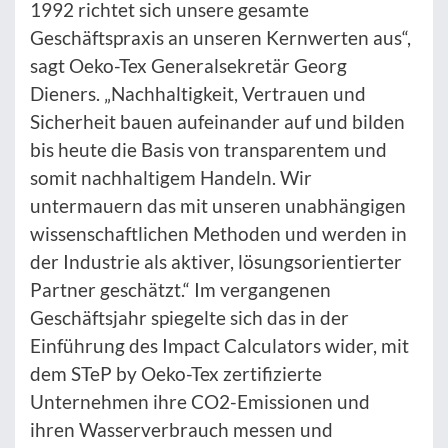
1992 richtet sich unsere gesamte
Geschäftspraxis an unseren Kernwerten aus“,
sagt Oeko-Tex Generalsekretär Georg
Dieners. „Nachhaltigkeit, Vertrauen und
Sicherheit bauen aufeinander auf und bilden
bis heute die Basis von transparentem und
somit nachhaltigem Handeln. Wir
untermauern das mit unseren unabhängigen
wissenschaftlichen Methoden und werden in
der Industrie als aktiver, lösungsorientierter
Partner geschätzt.“ Im vergangenen
Geschäftsjahr spiegelte sich das in der
Einführung des Impact Calculators wider, mit
dem STeP by Oeko-Tex zertifizierte
Unternehmen ihre CO2-Emissionen und
ihren Wasserverbrauch messen und