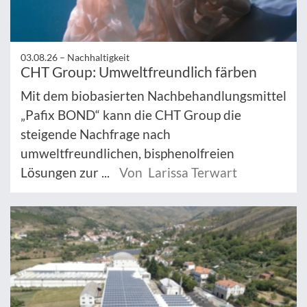
03.08.26 –
Nachhaltigkeit
CHT Group: Umweltfreundlich färben
Mit dem biobasierten Nachbehandlungsmittel
„Pafix BOND“ kann die CHT Group die
steigende Nachfrage nach
umweltfreundlichen, bisphenolfreien
Lösungen zur ...
Von Larissa Terwart