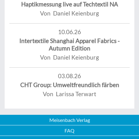
Haptikmessung live auf Techtextil NA
Von Daniel Keienburg
10.06.26
Intertextile Shanghai Apparel Fabrics -
Autumn Edition
Von Daniel Keienburg
03.08.26
CHT Group: Umweltfreundlich färben
Von Larissa Terwart
Meisenbach Verlag
FAQ