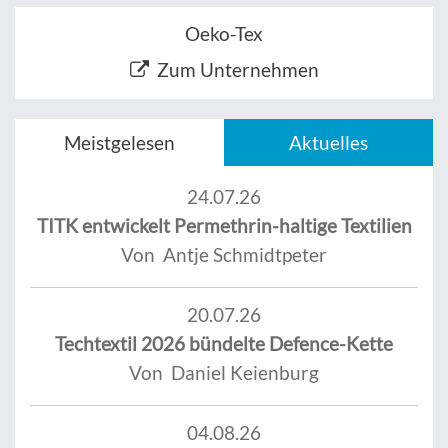
Oeko-Tex
Zum Unternehmen
Meistgelesen
Aktuelles
24.07.26
TITK entwickelt Permethrin-haltige Textilien
Von Antje Schmidtpeter
20.07.26
Techtextil 2026 bündelte Defence-Kette
Von Daniel Keienburg
04.08.26