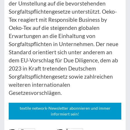
der Umstellung auf die bevorstehenden
Sorgfaltspflichtengesetze unterstützt. Oeko-
Tex reagiert mit Responsible Business by
Oeko-Tex auf die steigenden globalen
Erwartungen an die Einhaltung von
Sorgfaltspflichten in Unternehmen. Der neue
Standard orientiert sich unter anderem an
dem EU-Vorschlag für Due Diligence, dem ab
2023 in Kraft tretenden Deutschem
Sorgfaltspflichtengesetz sowie zahlreichen
weiteren internationalen
Gesetzesvorschlägen.
textile network-Newsletter abonnieren und immer
informiert sein!