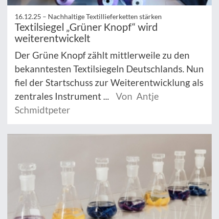
16.12.25 –
Nachhaltige Textillieferketten stärken
Textilsiegel „Grüner Knopf“ wird
weiterentwickelt
Der Grüne Knopf zählt mittlerweile zu den
bekanntesten Textilsiegeln Deutschlands. Nun
fiel der Startschuss zur Weiterentwicklung als
zentrales Instrument ...
Von Antje
Schmidtpeter