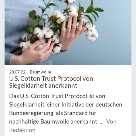
28.07.22 –
Baumwolle
U.S. Cotton Trust Protocol von
Siegelklarheit anerkannt
Das U.S. Cotton Trust Protocol ist von
Siegelklarheit, einer Initiative der deutschen
Bundesregierung, als Standard für
nachhaltige Baumwolle anerkannt ...
Von
Redaktion