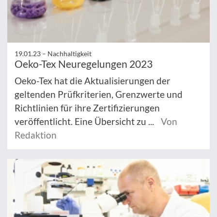
19.01.23 –
Nachhaltigkeit
Oeko-Tex Neuregelungen 2023
Oeko-Tex hat die Aktualisierungen der
geltenden Prüfkriterien, Grenzwerte und
Richtlinien für ihre Zertifizierungen
veröffentlicht. Eine Übersicht zu ...
Von
Redaktion