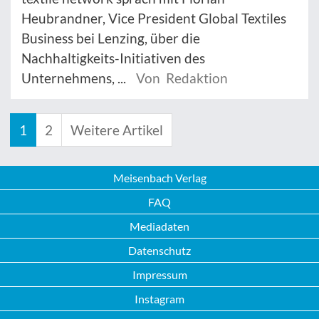
Heubrandner, Vice President Global Textiles
Business bei Lenzing, über die
Nachhaltigkeits-Initiativen des
Unternehmens, ...
Von Redaktion
1
2
Weitere Artikel
Meisenbach Verlag
FAQ
Mediadaten
Datenschutz
Impressum
Instagram