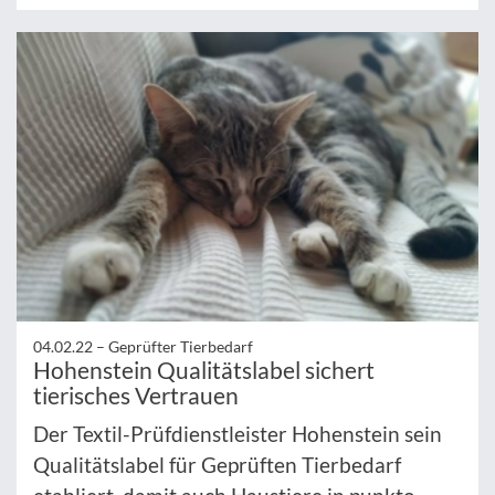
04.02.22 –
Geprüfter Tierbedarf
Hohenstein Qualitätslabel sichert
tierisches Vertrauen
Der Textil-Prüfdienstleister Hohenstein sein
Qualitätslabel für Geprüften Tierbedarf