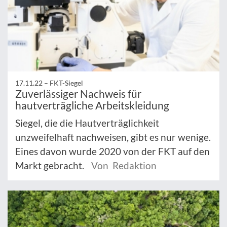
17.11.22 –
FKT-Siegel
Zuverlässiger Nachweis für
hautverträgliche Arbeitskleidung
Siegel, die die Hautverträglichkeit
unzweifelhaft nachweisen, gibt es nur wenige.
Eines davon wurde 2020 von der FKT auf den
Markt gebracht.
Von Redaktion