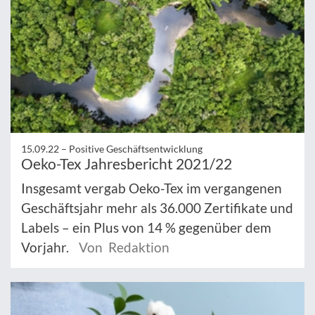
15.09.22 –
Positive Geschäftsentwicklung
Oeko-Tex Jahresbericht 2021/22
Insgesamt vergab Oeko-Tex im vergangenen
Geschäftsjahr mehr als 36.000 Zertifikate und
Labels – ein Plus von 14 % gegenüber dem
Vorjahr.
Von Redaktion