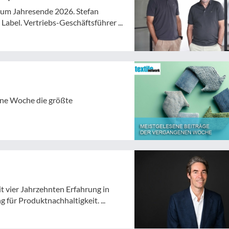
 zum Jahresende 2026. Stefan
abel. Vertriebs-Geschäftsführer ...
gene Woche die größte
t vier Jahrzehnten Erfahrung in
für Produktnachhaltigkeit. ...