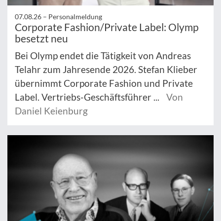
07.08.26 –
Personalmeldung
Corporate Fashion/Private Label: Olymp
besetzt neu
Bei Olymp endet die Tätigkeit von Andreas
Telahr zum Jahresende 2026. Stefan Klieber
übernimmt Corporate Fashion und Private
Label. Vertriebs-Geschäftsführer ...
Von
Daniel Keienburg