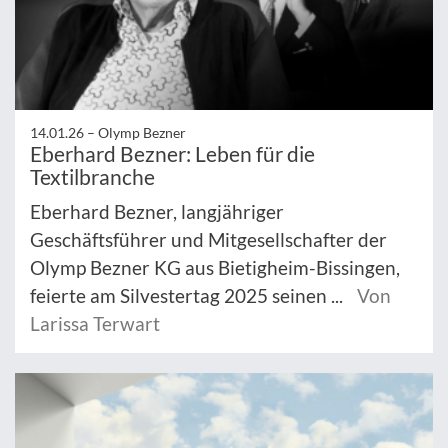
14.01.26 –
Olymp Bezner
Eberhard Bezner: Leben für die
Textilbranche
Eberhard Bezner, langjähriger
Geschäftsführer und Mitgesellschafter der
Olymp Bezner KG aus Bietigheim-Bissingen,
feierte am Silvestertag 2025 seinen ...
Von
Larissa Terwart