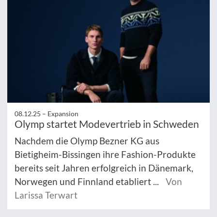
08.12.25 –
Expansion
Olymp startet Modevertrieb in Schweden
Nachdem die Olymp Bezner KG aus
Bietigheim-Bissingen ihre Fashion-Produkte
bereits seit Jahren erfolgreich in Dänemark,
Norwegen und Finnland etabliert ...
Von
Larissa Terwart