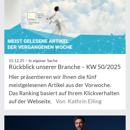
15.12.25 –
In eigener Sache
Rückblick unserer Branche – KW 50/2025
Hier präsentieren wir Ihnen die fünf
meistgelesenen Artikel aus der Vorwoche.
Das Ranking basiert auf Ihrem Klickverhalten
auf der Webseite.
Von Kathrin Elling