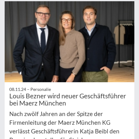
08.11.24 –
Personalie
Louis Bezner wird neuer Geschäftsführer
bei Maerz München
Nach zwölf Jahren an der Spitze der
Firmenleitung der Maerz München KG
verlässt Geschäftsführerin Katja Beibl den