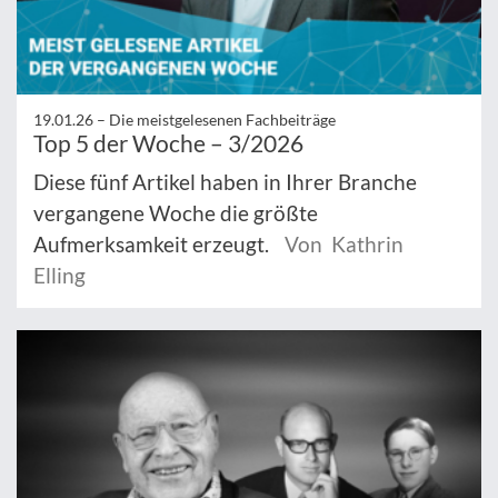
19.01.26 –
Die meistgelesenen Fachbeiträge
Top 5 der Woche – 3/2026
Diese fünf Artikel haben in Ihrer Branche
vergangene Woche die größte
Aufmerksamkeit erzeugt.
Von Kathrin
Elling