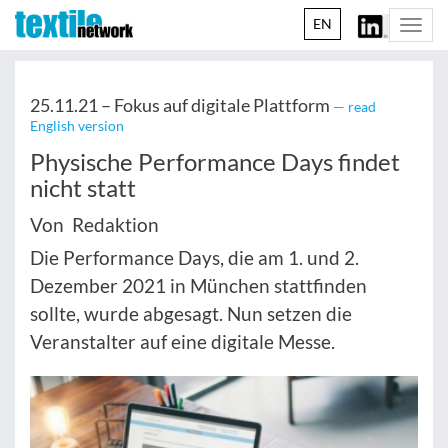
EN
Togg
navi
25.11.21 –
Fokus auf digitale Plattform
— read
English version
Physische Performance Days findet
nicht statt
Von Redaktion
Die Performance Days, die am 1. und 2.
Dezember 2021 in München stattfinden
sollte, wurde abgesagt. Nun setzen die
Veranstalter auf eine digitale Messe.