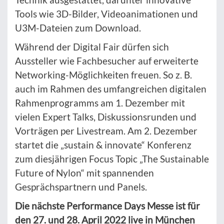
Tools wie 3D-Bilder, Videoanimationen und
U3M-Dateien zum Download.
Während der Digital Fair dürfen sich
Aussteller wie Fachbesucher auf erweiterte
Networking-Möglichkeiten freuen. So z. B.
auch im Rahmen des umfangreichen digitalen
Rahmenprogramms am 1. Dezember mit
vielen Expert Talks, Diskussionsrunden und
Vorträgen per Livestream. Am 2. Dezember
startet die „sustain & innovate“ Konferenz
zum diesjährigen Focus Topic „The Sustainable
Future of Nylon“ mit spannenden
Gesprächspartnern und Panels.
Die nächste Performance Days Messe ist für
den 27. und 28. April 2022 live in München