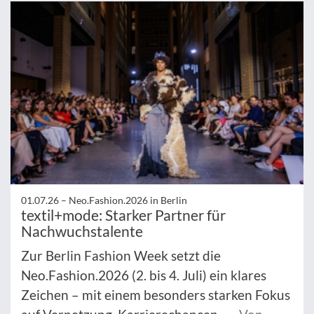
01.07.26 –
Neo.Fashion.2026 in Berlin
textil+mode: Starker Partner für
Nachwuchstalente
Zur Berlin Fashion Week setzt die
Neo.Fashion.2026 (2. bis 4. Juli) ein klares
Zeichen – mit einem besonders starken Fokus