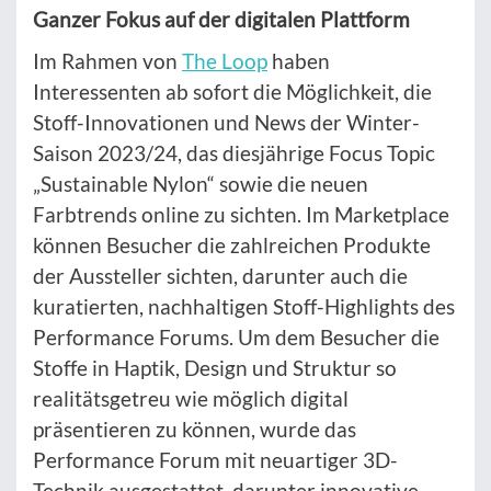
Ganzer Fokus auf der digitalen Plattform
Im Rahmen von
The Loop
haben
Interessenten ab sofort die Möglichkeit, die
Stoff-Innovationen und News der Winter-
Saison 2023/24, das diesjährige Focus Topic
„Sustainable Nylon“ sowie die neuen
Farbtrends online zu sichten. Im Marketplace
können Besucher die zahlreichen Produkte
der Aussteller sichten, darunter auch die
kuratierten, nachhaltigen Stoff-Highlights des
Performance Forums. Um dem Besucher die
Stoffe in Haptik, Design und Struktur so
realitätsgetreu wie möglich digital
präsentieren zu können, wurde das
Performance Forum mit neuartiger 3D-
Technik ausgestattet, darunter innovative