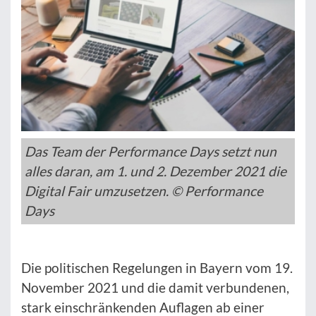
Das Team der Performance Days setzt nun
alles daran, am 1. und 2. Dezember 2021 die
Digital Fair umzusetzen. © Performance
Days
Die politischen Regelungen in Bayern vom 19.
November 2021 und die damit verbundenen,
stark einschränkenden Auflagen ab einer