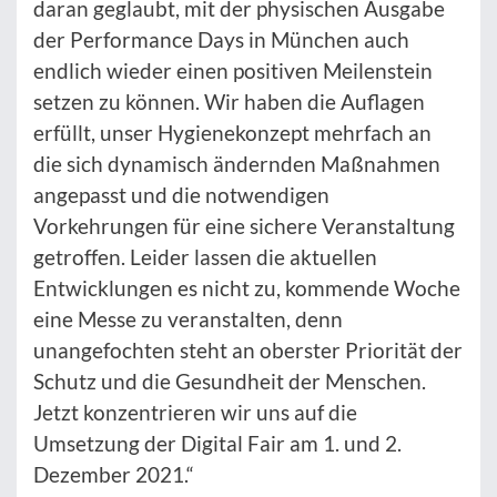
daran geglaubt, mit der physischen Ausgabe
der Performance Days in München auch
endlich wieder einen positiven Meilenstein
setzen zu können. Wir haben die Auflagen
erfüllt, unser Hygienekonzept mehrfach an
die sich dynamisch ändernden Maßnahmen
angepasst und die notwendigen
Vorkehrungen für eine sichere Veranstaltung
getroffen. Leider lassen die aktuellen
Entwicklungen es nicht zu, kommende Woche
eine Messe zu veranstalten, denn
unangefochten steht an oberster Priorität der
Schutz und die Gesundheit der Menschen.
Jetzt konzentrieren wir uns auf die
Umsetzung der Digital Fair am 1. und 2.
Dezember 2021.“