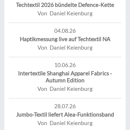
Techtextil 2026 bündelte Defence-Kette
Von Daniel Keienburg
04.08.26
Haptikmessung live auf Techtextil NA
Von Daniel Keienburg
10.06.26
Intertextile Shanghai Apparel Fabrics -
Autumn Edition
Von Daniel Keienburg
28.07.26
Jumbo-Textil liefert Alea-Funktionsband
Von Daniel Keienburg