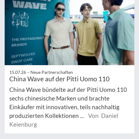
15.07.26 –
Neue Partnerschaften
China Wave auf der Pitti Uomo 110
China Wave bündelte auf der Pitti Uomo 110
sechs chinesische Marken und brachte
Einkäufer mit innovativen, teils nachhaltig
produzierten Kollektionen ...
Von Daniel
Keienburg