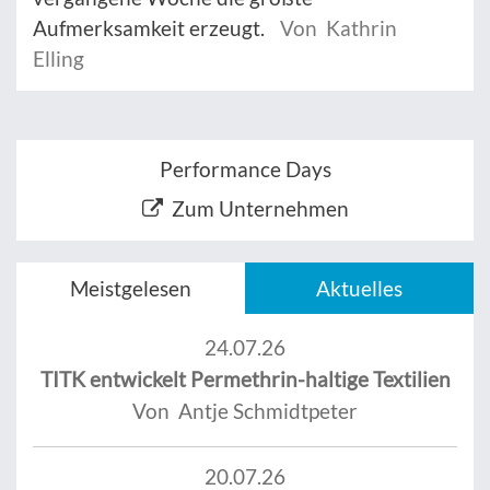
Aufmerksamkeit erzeugt.
Von Kathrin
Elling
Performance Days
Zum Unternehmen
Meistgelesen
Aktuelles
24.07.26
TITK entwickelt Permethrin-haltige Textilien
Von Antje Schmidtpeter
20.07.26