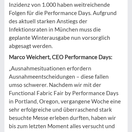
Inzidenz von 1.000 haben weitreichende
Folgen für die Performance Days. Aufgrund
des aktuell starken Anstiegs der
Infektionsraten in München muss die
geplante Winterausgabe nun vorsorglich
abgesagt werden.
Marco Weichert, CEO Performance Days:
„Ausnahmesituationen erfordern
Ausnahmeentscheidungen – diese fallen
umso schwerer. Nachdem wir mit der
Functional Fabric Fair by Performance Days
in Portland, Oregon, vergangene Woche eine
sehr erfolgreiche und überraschend stark
besuchte Messe erleben durften, haben wir
bis zum letzten Moment alles versucht und