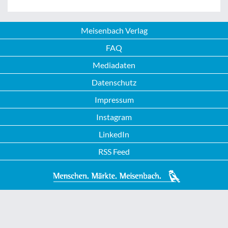
Meisenbach Verlag
FAQ
Mediadaten
Datenschutz
Impressum
Instagram
LinkedIn
RSS Feed