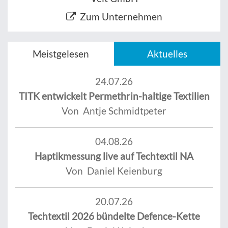
Zum Unternehmen
Meistgelesen
Aktuelles
24.07.26
TITK entwickelt Permethrin-haltige Textilien
Von Antje Schmidtpeter
04.08.26
Haptikmessung live auf Techtextil NA
Von Daniel Keienburg
20.07.26
Techtextil 2026 bündelte Defence-Kette