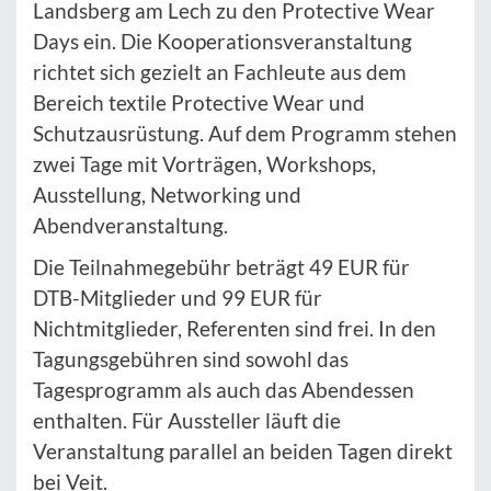
Landsberg am Lech zu den Protective Wear
Days ein. Die Kooperationsveranstaltung
richtet sich gezielt an Fachleute aus dem
Bereich textile Protective Wear und
Schutzausrüstung. Auf dem Programm stehen
zwei Tage mit Vorträgen, Workshops,
Ausstellung, Networking und
Abendveranstaltung.
Die Teilnahmegebühr beträgt 49 EUR für
DTB-Mitglieder und 99 EUR für
Nichtmitglieder, Referenten sind frei. In den
Tagungsgebühren sind sowohl das
Tagesprogramm als auch das Abendessen
enthalten. Für Aussteller läuft die
Veranstaltung parallel an beiden Tagen direkt
bei Veit.