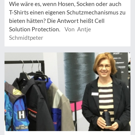
Wie wäre es, wenn Hosen, Socken oder auch
T-Shirts einen eigenen Schutzmechanismus zu
bieten hätten? Die Antwort heißt Cell
Solution Protection.
Von Antje
Schmidtpeter