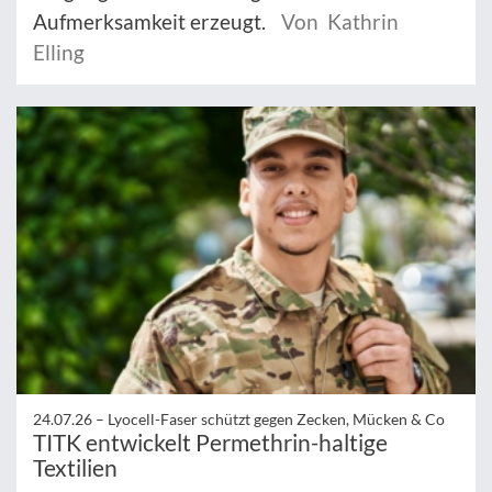
Aufmerksamkeit erzeugt.
Von Kathrin
Elling
24.07.26 –
Lyocell-Faser schützt gegen Zecken, Mücken & Co
TITK entwickelt Permethrin-haltige
Textilien