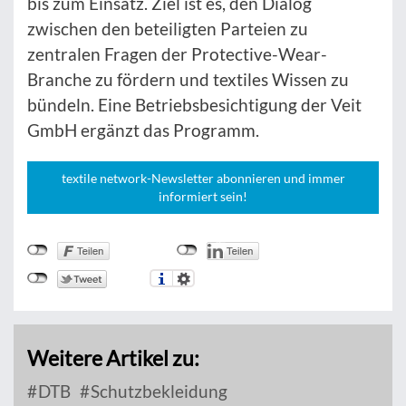
bis zum Einsatz. Ziel ist es, den Dialog
zwischen den beteiligten Parteien zu
zentralen Fragen der Protective-Wear-
Branche zu fördern und textiles Wissen zu
bündeln. Eine Betriebsbesichtigung der Veit
GmbH ergänzt das Programm.
textile network-Newsletter abonnieren und immer
informiert sein!
Weitere Artikel zu:
DTB
Schutzbekleidung