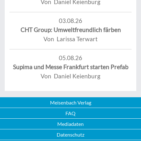
Von Daniel Keienburg
03.08.26
CHT Group: Umweltfreundlich färben
Von Larissa Terwart
05.08.26
Supima und Messe Frankfurt starten Prefab
Von Daniel Keienburg
Meisenbach Verlag
FAQ
Mediadaten
Datenschutz