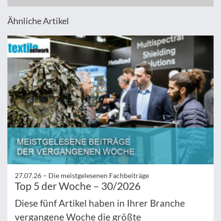
Ähnliche Artikel
27.07.26 –
Die meistgelesenen Fachbeiträge
Top 5 der Woche – 30/2026
Diese fünf Artikel haben in Ihrer Branche
vergangene Woche die größte