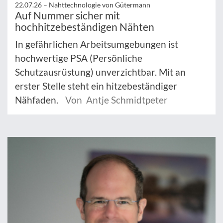
22.07.26 –
Nahttechnologie von Gütermann
Auf Nummer sicher mit
hochhitzebeständigen Nähten
In gefährlichen Arbeitsumgebungen ist
hochwertige PSA (Persönliche
Schutzausrüstung) unverzichtbar. Mit an
erster Stelle steht ein hitzebeständiger
Nähfaden.
Von Antje Schmidtpeter