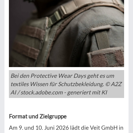
Bei den Protective Wear Days geht es um
textiles Wissen für Schutzbekleidung. © A2Z
AI / stock.adobe.com - generiert mit KI
Format und Zielgruppe
Am 9. und 10. Juni 2026 lädt die Veit GmbH in