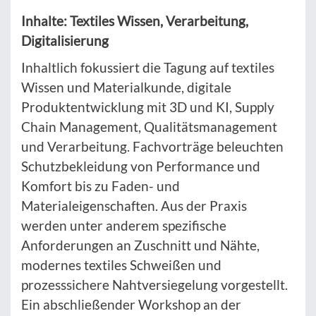
Inhalte: Textiles Wissen, Verarbeitung,
Digitalisierung
Inhaltlich fokussiert die Tagung auf textiles
Wissen und Materialkunde, digitale
Produktentwicklung mit 3D und KI, Supply
Chain Management, Qualitätsmanagement
und Verarbeitung. Fachvorträge beleuchten
Schutzbekleidung von Performance und
Komfort bis zu Faden- und
Materialeigenschaften. Aus der Praxis
werden unter anderem spezifische
Anforderungen an Zuschnitt und Nähte,
modernes textiles Schweißen und
prozesssichere Nahtversiegelung vorgestellt.
Ein abschließender Workshop an der