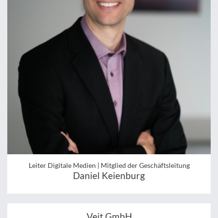
Leiter Digitale Medien | Mitglied der Geschäftsleitung
Daniel Keienburg
Veit GmbH