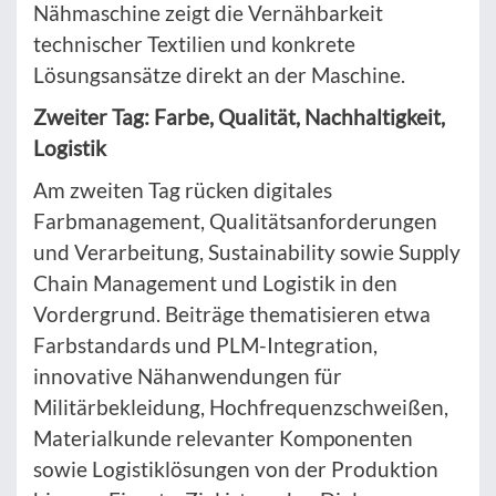
Nähmaschine zeigt die Vernähbarkeit
technischer Textilien und konkrete
Lösungsansätze direkt an der Maschine.
Zweiter Tag: Farbe, Qualität, Nachhaltigkeit,
Logistik
Am zweiten Tag rücken digitales
Farbmanagement, Qualitätsanforderungen
und Verarbeitung, Sustainability sowie Supply
Chain Management und Logistik in den
Vordergrund. Beiträge thematisieren etwa
Farbstandards und PLM-Integration,
innovative Nähanwendungen für
Militärbekleidung, Hochfrequenzschweißen,
Materialkunde relevanter Komponenten
sowie Logistiklösungen von der Produktion