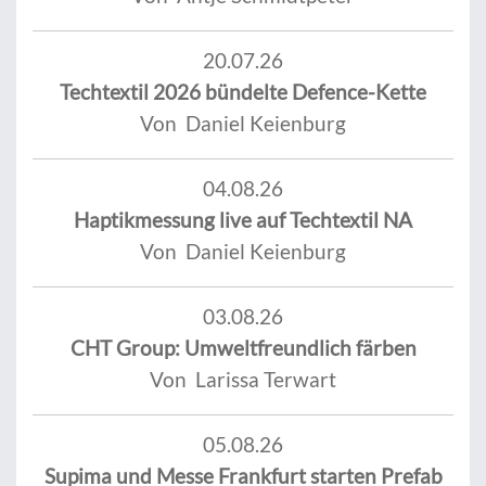
20.07.26
Techtextil 2026 bündelte Defence-Kette
Von Daniel Keienburg
04.08.26
Haptikmessung live auf Techtextil NA
Von Daniel Keienburg
03.08.26
CHT Group: Umweltfreundlich färben
Von Larissa Terwart
05.08.26
Supima und Messe Frankfurt starten Prefab