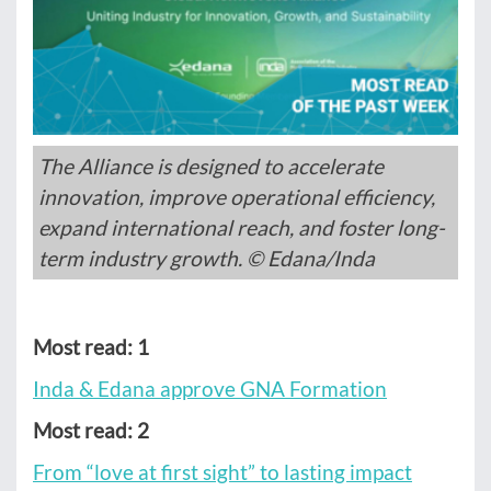
The Alliance is designed to accelerate
innovation, improve operational efficiency,
expand international reach, and foster long-
term industry growth. © Edana/Inda
Most read: 1
Inda & Edana approve GNA Formation
Most read: 2
From “love at first sight” to lasting impact