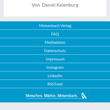
Von Daniel Keienburg
Meisenbach Verlag
FAQ
Mediadaten
Datenschutz
Impressum
Instagram
LinkedIn
RSS Feed