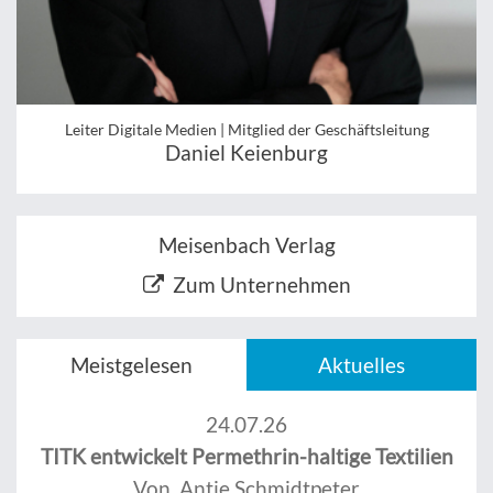
Leiter Digitale Medien | Mitglied der Geschäftsleitung
Daniel Keienburg
Meisenbach Verlag
Zum Unternehmen
Meistgelesen
Aktuelles
24.07.26
TITK entwickelt Permethrin-haltige Textilien
Von Antje Schmidtpeter