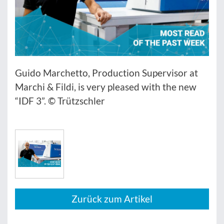
Guido Marchetto, Production Supervisor at
Marchi & Fildi, is very pleased with the new
“IDF 3”. © Trützschler
Zurück zum Artikel