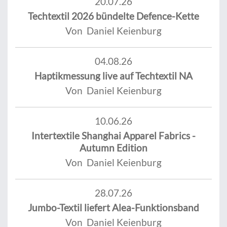
20.07.26
Techtextil 2026 bündelte Defence-Kette
Von Daniel Keienburg
04.08.26
Haptikmessung live auf Techtextil NA
Von Daniel Keienburg
10.06.26
Intertextile Shanghai Apparel Fabrics -
Autumn Edition
Von Daniel Keienburg
28.07.26
Jumbo-Textil liefert Alea-Funktionsband
Von Daniel Keienburg