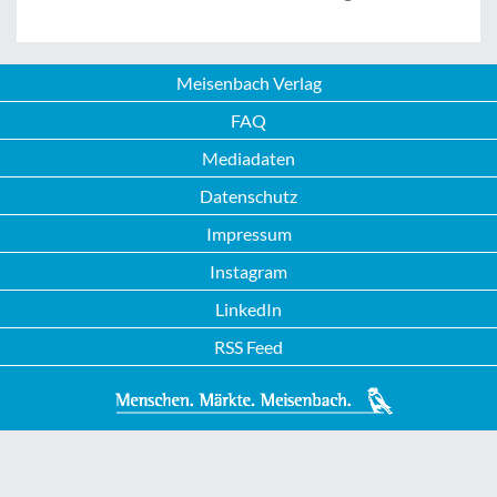
Meisenbach Verlag
FAQ
Mediadaten
Datenschutz
Impressum
Instagram
LinkedIn
RSS Feed