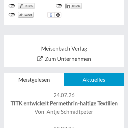
Meisenbach Verlag
Zum Unternehmen
Meistgelesen
Aktuelles
24.07.26
TITK entwickelt Permethrin-haltige Textilien
Von Antje Schmidtpeter