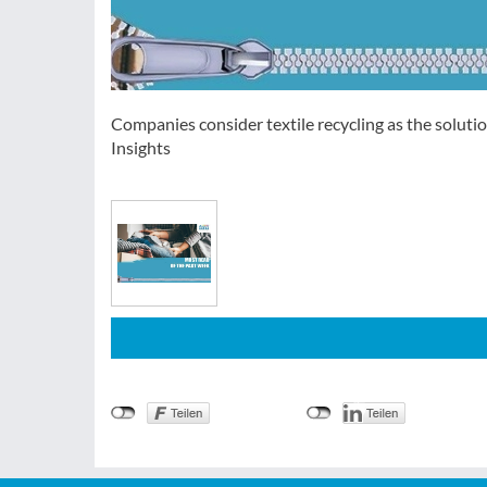
Companies consider textile recycling as the soluti
Insights