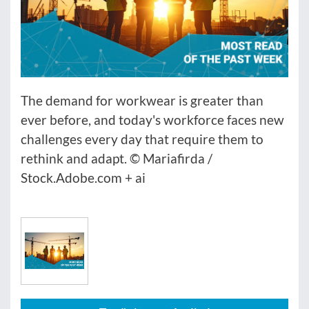
The demand for workwear is greater than
ever before, and today's workforce faces new
challenges every day that require them to
rethink and adapt. © Mariafirda /
Stock.Adobe.com + ai