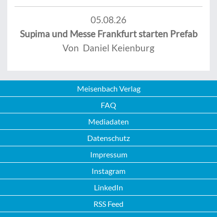
05.08.26
Supima und Messe Frankfurt starten Prefab
Von Daniel Keienburg
Meisenbach Verlag
FAQ
Mediadaten
Datenschutz
Impressum
Instagram
LinkedIn
RSS Feed