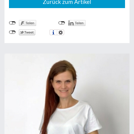
Zurück zum Artikel