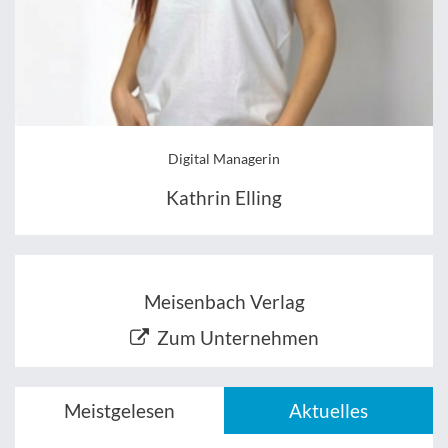
Digital Managerin
Kathrin Elling
Meisenbach Verlag
Zum Unternehmen
Meistgelesen
Aktuelles