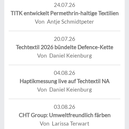
24.07.26
TITK entwickelt Permethrin-haltige Textilien
Von Antje Schmidtpeter
20.07.26
Techtextil 2026 bündelte Defence-Kette
Von Daniel Keienburg
04.08.26
Haptikmessung live auf Techtextil NA
Von Daniel Keienburg
03.08.26
CHT Group: Umweltfreundlich färben
Von Larissa Terwart