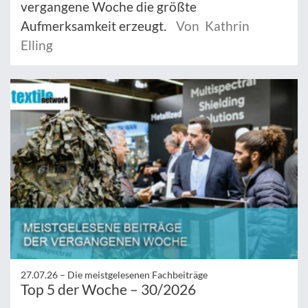
vergangene Woche die größte
Aufmerksamkeit erzeugt.
Von Kathrin
Elling
27.07.26 –
Die meistgelesenen Fachbeiträge
Top 5 der Woche – 30/2026