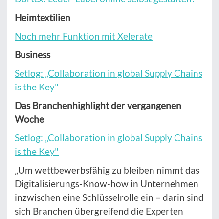
Heimtextilien
Noch mehr Funktion mit Xelerate
Business
Setlog: „Collaboration in global Supply Chains
is the Key"
Das Branchenhighlight der vergangenen
Woche
Setlog: „Collaboration in global Supply Chains
is the Key"
„Um wettbewerbsfähig zu bleiben nimmt das
Digitalisierungs-Know-how in Unternehmen
inzwischen eine Schlüsselrolle ein – darin sind
sich Branchen übergreifend die Experten