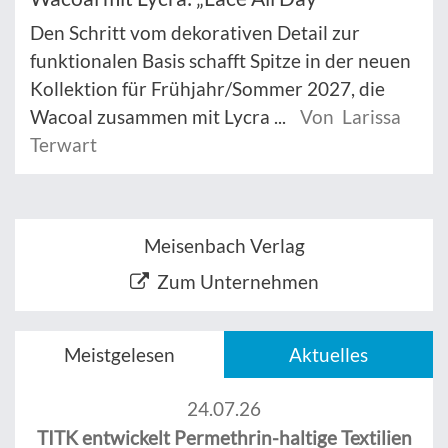
Den Schritt vom dekorativen Detail zur
funktionalen Basis schafft Spitze in der neuen
Kollektion für Frühjahr/Sommer 2027, die
Wacoal zusammen mit Lycra ...
Von Larissa
Terwart
Meisenbach Verlag
Zum Unternehmen
Meistgelesen
Aktuelles
24.07.26
TITK entwickelt Permethrin-haltige Textilien