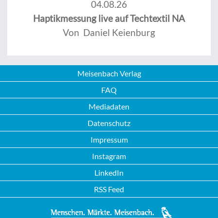
04.08.26
Haptikmessung live auf Techtextil NA
Von Daniel Keienburg
Meisenbach Verlag
FAQ
Mediadaten
Datenschutz
Impressum
Instagram
LinkedIn
RSS Feed