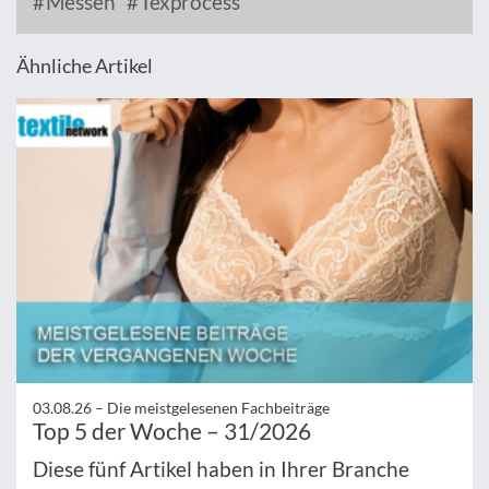
Messen
Texprocess
Ähnliche Artikel
03.08.26 –
Die meistgelesenen Fachbeiträge
Top 5 der Woche – 31/2026
Diese fünf Artikel haben in Ihrer Branche