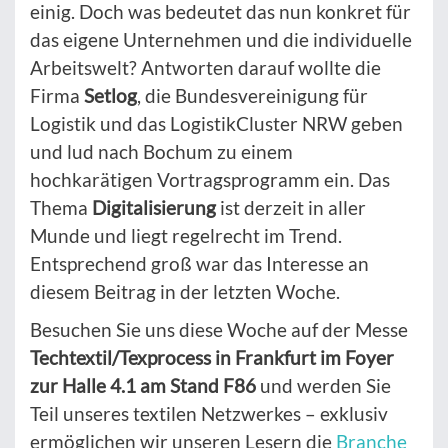
einig. Doch was bedeutet das nun konkret für
das eigene Unternehmen und die individuelle
Arbeitswelt? Antworten darauf wollte die
Firma
Setlog
, die Bundesvereinigung für
Logistik und das LogistikCluster NRW geben
und lud nach Bochum zu einem
hochkarätigen Vortragsprogramm ein. Das
Thema
Digitalisierung
ist derzeit in aller
Munde und liegt regelrecht im Trend.
Entsprechend groß war das Interesse an
diesem Beitrag in der letzten Woche.
Besuchen Sie uns diese Woche auf der Messe
Techtextil/Texprocess in Frankfurt im Foyer
zur Halle 4.1 am Stand F86
und werden Sie
Teil unseres textilen Netzwerkes – exklusiv
ermöglichen wir unseren Lesern die
Branche