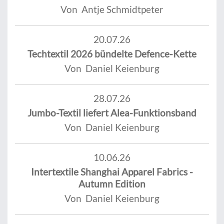
Von Antje Schmidtpeter
20.07.26
Techtextil 2026 bündelte Defence-Kette
Von Daniel Keienburg
28.07.26
Jumbo-Textil liefert Alea-Funktionsband
Von Daniel Keienburg
10.06.26
Intertextile Shanghai Apparel Fabrics -
Autumn Edition
Von Daniel Keienburg