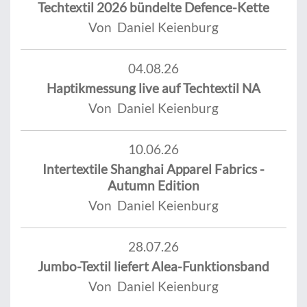
Techtextil 2026 bündelte Defence-Kette
Von Daniel Keienburg
04.08.26
Haptikmessung live auf Techtextil NA
Von Daniel Keienburg
10.06.26
Intertextile Shanghai Apparel Fabrics -
Autumn Edition
Von Daniel Keienburg
28.07.26
Jumbo-Textil liefert Alea-Funktionsband
Von Daniel Keienburg