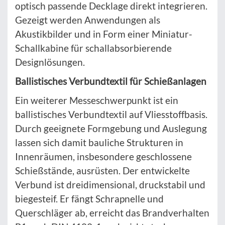
optisch passende Decklage direkt integrieren.
Gezeigt werden Anwendungen als
Akustikbilder und in Form einer Miniatur-
Schallkabine für schallabsorbierende
Designlösungen.
Ballistisches Verbundtextil für Schießanlagen
Ein weiterer Messeschwerpunkt ist ein
ballistisches Verbundtextil auf Vliesstoffbasis.
Durch geeignete Formgebung und Auslegung
lassen sich damit bauliche Strukturen in
Innenräumen, insbesondere geschlossene
Schießstände, ausrüsten. Der entwickelte
Verbund ist dreidimensional, druckstabil und
biegesteif. Er fängt Schrapnelle und
Querschläger ab, erreicht das Brandverhalten