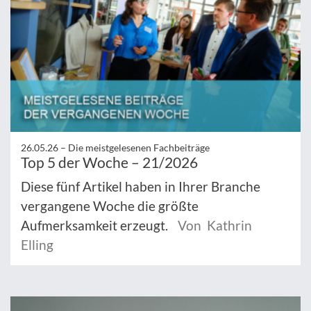
26.05.26 –
Die meistgelesenen Fachbeiträge
Top 5 der Woche – 21/2026
Diese fünf Artikel haben in Ihrer Branche
vergangene Woche die größte
Aufmerksamkeit erzeugt.
Von Kathrin
Elling