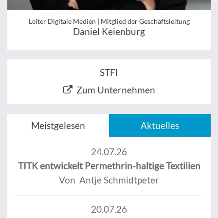
Leiter Digitale Medien | Mitglied der Geschäftsleitung
Daniel Keienburg
STFI
Zum Unternehmen
Meistgelesen
Aktuelles
24.07.26
TITK entwickelt Permethrin-haltige Textilien
Von Antje Schmidtpeter
20.07.26