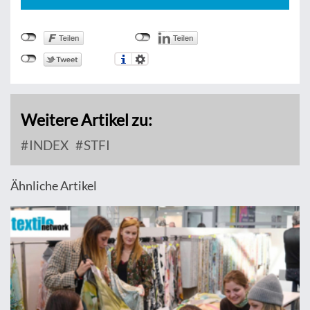
Weitere Artikel zu:
INDEX
STFI
Ähnliche Artikel