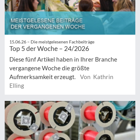
15.06.26 –
Die meistgelesenen Fachbeiträge
Top 5 der Woche – 24/2026
Diese fünf Artikel haben in Ihrer Branche
vergangene Woche die größte
Aufmerksamkeit erzeugt.
Von Kathrin
Elling