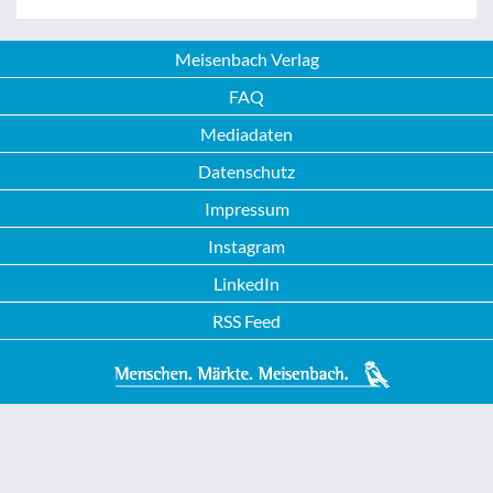
Meisenbach Verlag
FAQ
Mediadaten
Datenschutz
Impressum
Instagram
LinkedIn
RSS Feed