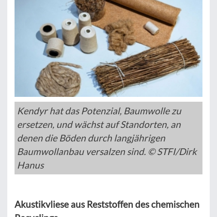
Kendyr hat das Potenzial, Baumwolle zu
ersetzen, und wächst auf Standorten, an
denen die Böden durch langjährigen
Baumwollanbau versalzen sind. © STFI/Dirk
Hanus
Akustikvliese aus Reststoffen des chemischen