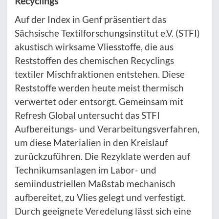
Recyclings
Auf der Index in Genf präsentiert das
Sächsische Textilforschungsinstitut e.V. (STFI)
akustisch wirksame Vliesstoffe, die aus
Reststoffen des chemischen Recyclings
textiler Mischfraktionen entstehen. Diese
Reststoffe werden heute meist thermisch
verwertet oder entsorgt. Gemeinsam mit
Refresh Global untersucht das STFI
Aufbereitungs- und Verarbeitungsverfahren,
um diese Materialien in den Kreislauf
zurückzuführen. Die Rezyklate werden auf
Technikumsanlagen im Labor- und
semiindustriellen Maßstab mechanisch
aufbereitet, zu Vlies gelegt und verfestigt.
Durch geeignete Veredelung lässt sich eine