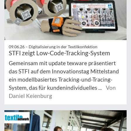
09.06.26 –
Digitalisierung in der Textilkonfektion
STFI zeigt Low-Code-Tracking-System
Gemeinsam mit update texware präsentiert
das STFI auf dem Innovationstag Mittelstand
ein modellbasiertes Tracking-und-Tracing-
System, das für kundenindividuelles ...
Von
Daniel Keienburg