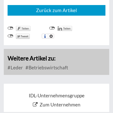
Zurück zum Artikel
Weitere Artikel zu:
Leder
Betriebswirtschaft
IDL-Unternehmensgruppe
Zum Unternehmen