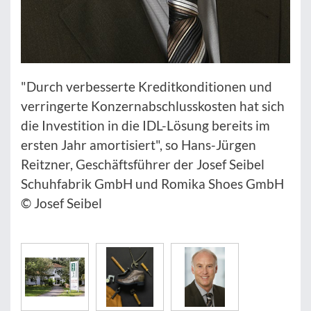
"Durch verbesserte Kreditkonditionen und
verringerte Konzernabschlusskosten hat sich
die Investition in die IDL-Lösung bereits im
ersten Jahr amortisiert", so Hans-Jürgen
Reitzner, Geschäftsführer der Josef Seibel
Schuhfabrik GmbH und Romika Shoes GmbH
© Josef Seibel