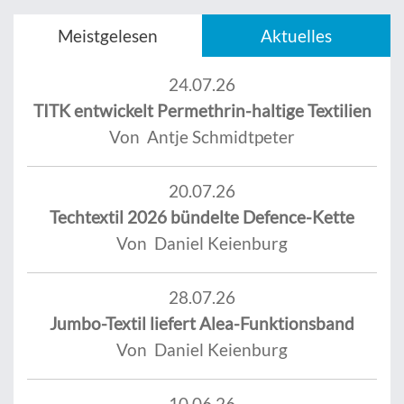
Meistgelesen
Aktuelles
24.07.26
TITK entwickelt Permethrin-haltige Textilien
Von Antje Schmidtpeter
20.07.26
Techtextil 2026 bündelte Defence-Kette
Von Daniel Keienburg
28.07.26
Jumbo-Textil liefert Alea-Funktionsband
Von Daniel Keienburg
10.06.26