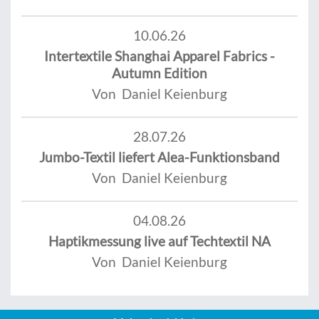
10.06.26
Intertextile Shanghai Apparel Fabrics -
Autumn Edition
Von Daniel Keienburg
28.07.26
Jumbo-Textil liefert Alea-Funktionsband
Von Daniel Keienburg
04.08.26
Haptikmessung live auf Techtextil NA
Von Daniel Keienburg