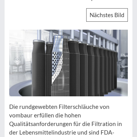
Nächstes Bild
Die rundgewebten Filterschläuche von
vombaur erfüllen die hohen
Qualitätsanforderungen für die Filtration in
der Lebensmittelindustrie und sind FDA-