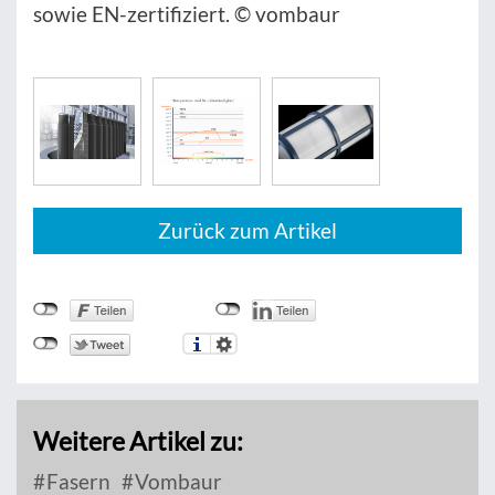
sowie EN-zertifiziert. © vombaur
Zurück zum Artikel
Weitere Artikel zu:
Fasern
Vombaur