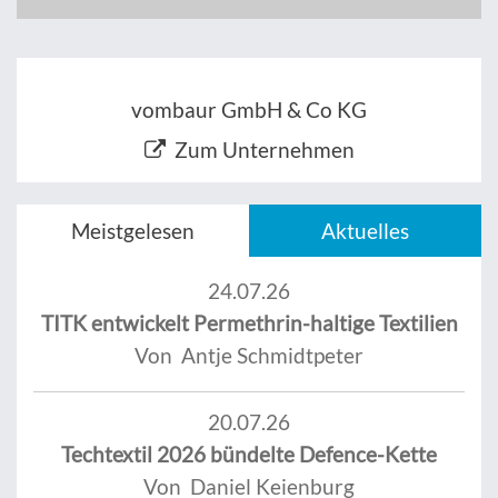
vombaur GmbH & Co KG
Zum Unternehmen
Meistgelesen
Aktuelles
24.07.26
TITK entwickelt Permethrin-haltige Textilien
Von Antje Schmidtpeter
20.07.26
Techtextil 2026 bündelte Defence-Kette
Von Daniel Keienburg