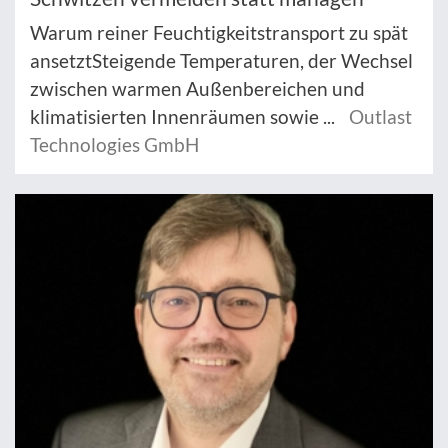
Warum reiner Feuchtigkeitstransport zu spät
ansetztSteigende Temperaturen, der Wechsel
zwischen warmen Außenbereichen und
klimatisierten Innenräumen sowie ...
Outlast
Technologies GmbH