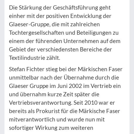
Die Stärkung der Geschäftsführung geht
einher mit der positiven Entwicklung der
Glaeser-Gruppe, die mit zahlreichen
Tochtergesellschaften und Beteiligungen zu
einem der führenden Unternehmen auf dem
Gebiet der verschiedensten Bereiche der
Textilindustrie zählt.
Stefan Fichter stieg bei der Märkischen Faser
unmittelbar nach der Übernahme durch die
Glaeser Gruppe im Juni 2002 im Vertrieb ein
und übernahm kurze Zeit später die
Vertriebsverantwortung. Seit 2010 war er
bereits als Prokurist für die Märkische Faser
mitverantwortlich und wurde nun mit
sofortiger Wirkung zum weiteren