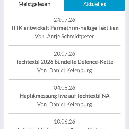
Meistgelesen
Aktuelles
24.07.26
TITK entwickelt Permethrin-haltige Textilien
Von Antje Schmidtpeter
20.07.26
Techtextil 2026 bündelte Defence-Kette
Von Daniel Keienburg
04.08.26
Haptikmessung live auf Techtextil NA
Von Daniel Keienburg
10.06.26