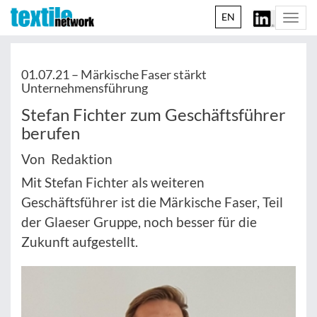
EN
Togg
navi
01.07.21 –
Märkische Faser stärkt
Unternehmensführung
Stefan Fichter zum Geschäftsführer
berufen
Von Redaktion
Mit Stefan Fichter als weiteren
Geschäftsführer ist die Märkische Faser, Teil
der Glaeser Gruppe, noch besser für die
Zukunft aufgestellt.