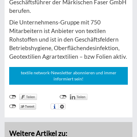
Geschäftsführer der Märkischen Faser GmbH
berufen.
Die Unternehmens-Gruppe mit 750
Mitarbeitern ist Anbieter von textilen
Rohstoffen und ist in den Geschäftsfeldern
Betriebshygiene, Oberflächendesinfektion,
Geotextilien Agrartextilien – bzw Folien aktiv.
textile network-Newsletter abonnieren und immer
informiert sein!
Weitere Artikel zu: