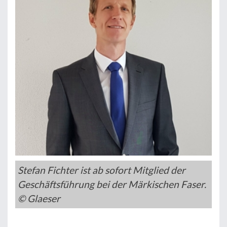
Stefan Fichter ist ab sofort Mitglied der
Geschäftsführung bei der Märkischen Faser.
© Glaeser