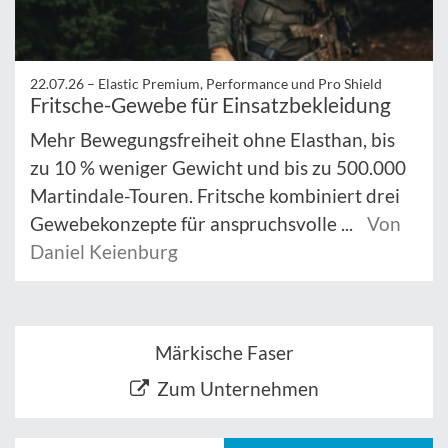
22.07.26 –
Elastic Premium, Performance und Pro Shield
Fritsche-Gewebe für Einsatzbekleidung
Mehr Bewegungsfreiheit ohne Elasthan, bis
zu 10 % weniger Gewicht und bis zu 500.000
Martindale-Touren. Fritsche kombiniert drei
Gewebekonzepte für anspruchsvolle ...
Von
Daniel Keienburg
Märkische Faser
Zum Unternehmen