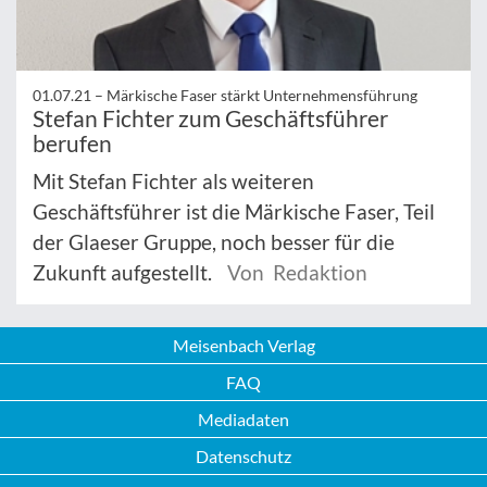
01.07.21 –
Märkische Faser stärkt Unternehmensführung
Stefan Fichter zum Geschäftsführer
berufen
Mit Stefan Fichter als weiteren
Geschäftsführer ist die Märkische Faser, Teil
der Glaeser Gruppe, noch besser für die
Zukunft aufgestellt.
Von Redaktion
Meisenbach Verlag
FAQ
Mediadaten
Datenschutz