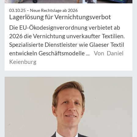
03.10.25 –
Neue Rechtslage ab 2026
Lagerlösung für Vernichtungsverbot
Die EU-Ökodesignverordnung verbietet ab
2026 die Vernichtung unverkaufter Textilien.
Spezialisierte Dienstleister wie Glaeser Textil
entwickeln Geschäftsmodelle ...
Von Daniel
Keienburg