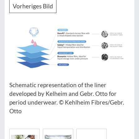
Vorheriges Bild
Schematic representation of the liner
developed by Kelheim and Gebr. Otto for
period underwear. © Kehlheim Fibres/Gebr.
Otto