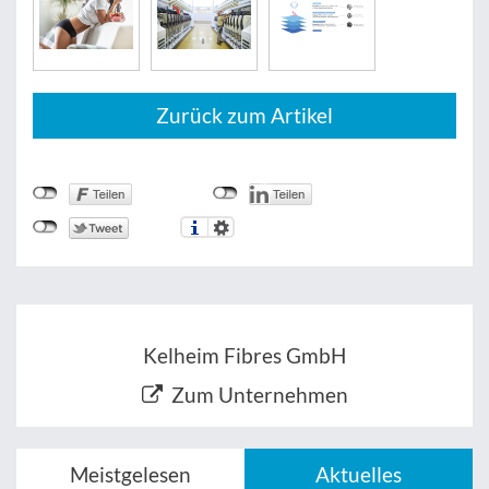
Zurück zum Artikel
Kelheim Fibres GmbH
Zum Unternehmen
Meistgelesen
Aktuelles