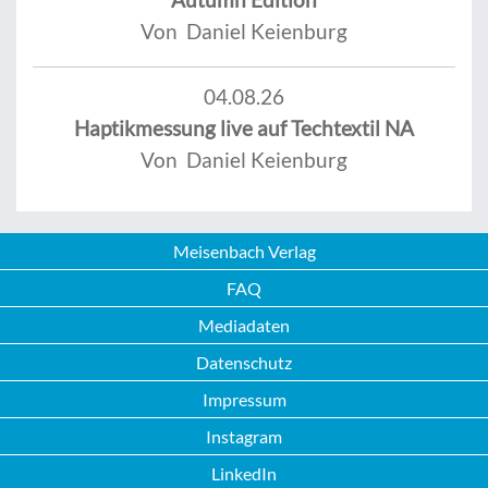
Von Daniel Keienburg
04.08.26
Haptikmessung live auf Techtextil NA
Von Daniel Keienburg
Meisenbach Verlag
FAQ
Mediadaten
Datenschutz
Impressum
Instagram
LinkedIn