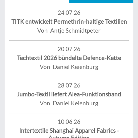
24.07.26
TITK entwickelt Permethrin-haltige Textilien
Von Antje Schmidtpeter
20.07.26
Techtextil 2026 bündelte Defence-Kette
Von Daniel Keienburg
28.07.26
Jumbo-Textil liefert Alea-Funktionsband
Von Daniel Keienburg
10.06.26
Intertextile Shanghai Apparel Fabrics -
Autumn Edition