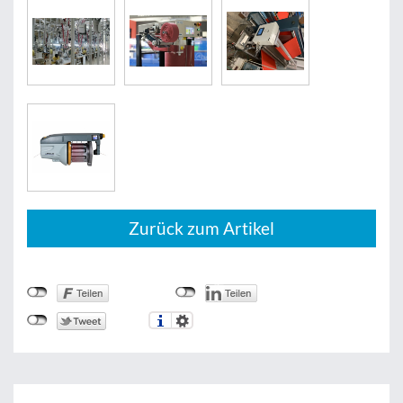
Zurück zum Artikel