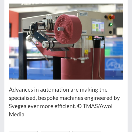
Advances in automation are making the
specialised, bespoke machines engineered by
Svegea ever more efficient. © TMAS/Awol
Media