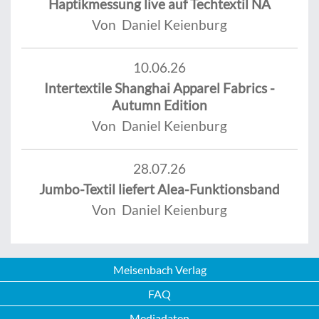
Haptikmessung live auf Techtextil NA
Von Daniel Keienburg
10.06.26
Intertextile Shanghai Apparel Fabrics -
Autumn Edition
Von Daniel Keienburg
28.07.26
Jumbo-Textil liefert Alea-Funktionsband
Von Daniel Keienburg
Meisenbach Verlag
FAQ
Mediadaten