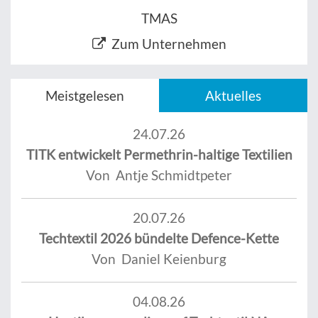
TMAS
Zum Unternehmen
Meistgelesen
Aktuelles
24.07.26
TITK entwickelt Permethrin-haltige Textilien
Von Antje Schmidtpeter
20.07.26
Techtextil 2026 bündelte Defence-Kette
Von Daniel Keienburg
04.08.26