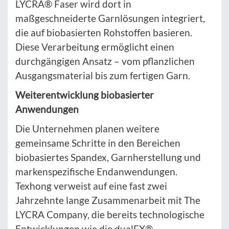
LYCRA® Faser wird dort in
maßgeschneiderte Garnlösungen integriert,
die auf biobasierten Rohstoffen basieren.
Diese Verarbeitung ermöglicht einen
durchgängigen Ansatz – vom pflanzlichen
Ausgangsmaterial bis zum fertigen Garn.
Weiterentwicklung biobasierter
Anwendungen
Die Unternehmen planen weitere
gemeinsame Schritte in den Bereichen
biobasiertes Spandex, Garnherstellung und
markenspezifische Endanwendungen.
Texhong verweist auf eine fast zwei
Jahrzehnte lange Zusammenarbeit mit The
LYCRA Company, die bereits technologische
Entwicklungen wie die dualFX®