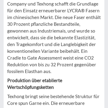
Company und Texhong schafft die Grundlage
für den Einsatz erneuerbarer LYCRA® Fasern
im chinesischen Markt. Die neue Faser enthält
30 Prozent pflanzliche Bestandteile,
gewonnen aus Industriemais, und wurde so
entwickelt, dass sie die bekannte Elastizität,
den Tragekomfort und die Langlebigkeit der
konventionellen Variante beibehält. Ein
Cradle to Gate Assessment weist eine CO2
Reduktion von bis zu 32 Prozent gegenüber
fossilem Elasthan aus.
Produktion über etablierte
Wertschöpfungsketten
Texhong bringt seine bestehende Struktur für
Core spun Garne ein. Die erneuerbare