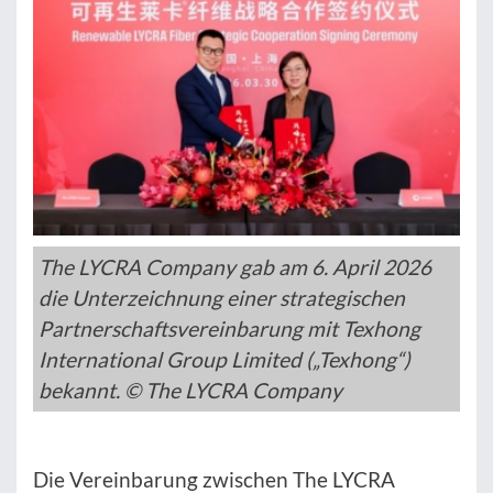
The LYCRA Company gab am 6. April 2026
die Unterzeichnung einer strategischen
Partnerschaftsvereinbarung mit Texhong
International Group Limited („Texhong“)
bekannt. © The LYCRA Company
Die Vereinbarung zwischen The LYCRA