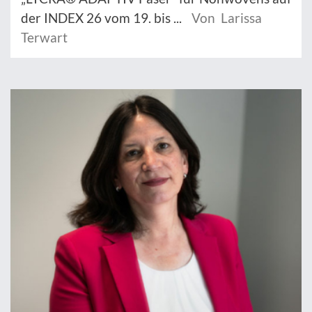
der INDEX 26 vom 19. bis ...
Von Larissa
Terwart