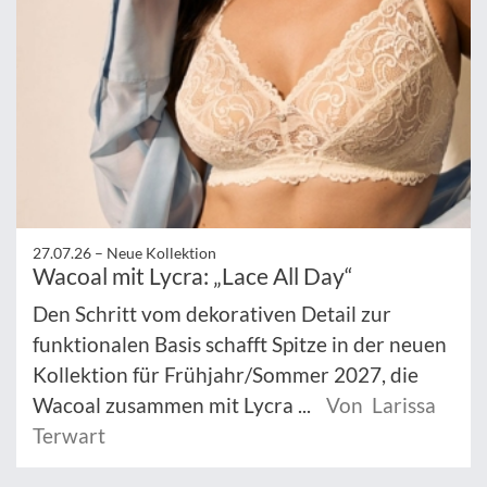
27.07.26 –
Neue Kollektion
Wacoal mit Lycra: „Lace All Day“
Den Schritt vom dekorativen Detail zur
funktionalen Basis schafft Spitze in der neuen
Kollektion für Frühjahr/Sommer 2027, die
Wacoal zusammen mit Lycra ...
Von Larissa
Terwart