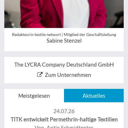
Redakteurin textile networt | Mitglied der Geschäftsleitung
Sabine Stenzel
The LYCRA Company Deutschland GmbH
Zum Unternehmen
Meistgelesen
Aktuelles
24.07.26
TITK entwickelt Permethrin-haltige Textilien
Von Antje Schmidtpeter