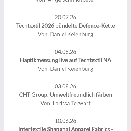
20.07.26
Techtextil 2026 bündelte Defence-Kette
Von Daniel Keienburg
04.08.26
Haptikmessung live auf Techtextil NA
Von Daniel Keienburg
03.08.26
CHT Group: Umweltfreundlich färben
Von Larissa Terwart
10.06.26
Intertextile Shanghai Apparel Fabrics -