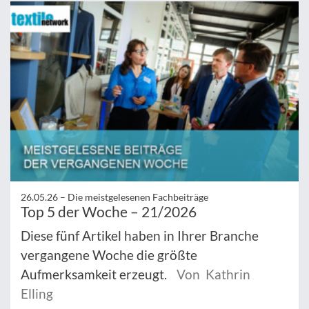
26.05.26 –
Die meistgelesenen Fachbeiträge
Top 5 der Woche – 21/2026
Diese fünf Artikel haben in Ihrer Branche
vergangene Woche die größte
Aufmerksamkeit erzeugt.
Von Kathrin
Elling