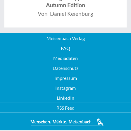
Autumn Edition
Von Daniel Keienburg
Meisenbach Verlag
FAQ
Mediadaten
Datenschutz
Impressum
Instagram
LinkedIn
RSS Feed