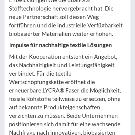
Stofftechnologie hervorgebracht hat. Die
neue Partnerschaft soll diesen Weg
fortführen und die industrielle Verfügbarkeit
biobasierter Materialien weiter erhöhen.
Impulse für nachhaltige textile Lösungen
Mit der Kooperation entsteht ein Angebot,
das Nachhaltigkeit und Leistungsfähigkeit
verbindet. Für die textile
Wertschöpfungskette eröffnet die
erneuerbare LYCRA® Faser die Möglichkeit,
fossile Rohstoffe teilweise zu ersetzen, ohne
auf bekannte Produkteigenschaften
verzichten zu müssen. Beide Unternehmen
positionieren sich damit für eine wachsende
Nachfrage nach innovativen, biobasierten