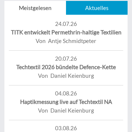
Meistgelesen
Aktuelles
24.07.26
TITK entwickelt Permethrin-haltige Textilien
Von Antje Schmidtpeter
20.07.26
Techtextil 2026 bündelte Defence-Kette
Von Daniel Keienburg
04.08.26
Haptikmessung live auf Techtextil NA
Von Daniel Keienburg
03.08.26