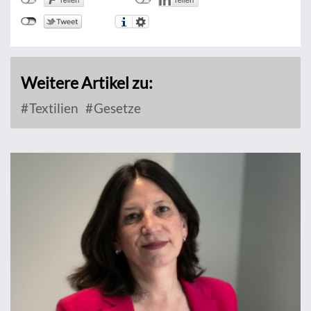
Weitere Artikel zu:
Textilien
Gesetze