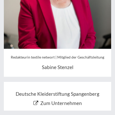
Redakteurin textile networt | Mitglied der Geschäftsleitung
Sabine Stenzel
Deutsche Kleiderstiftung Spangenberg
Zum Unternehmen