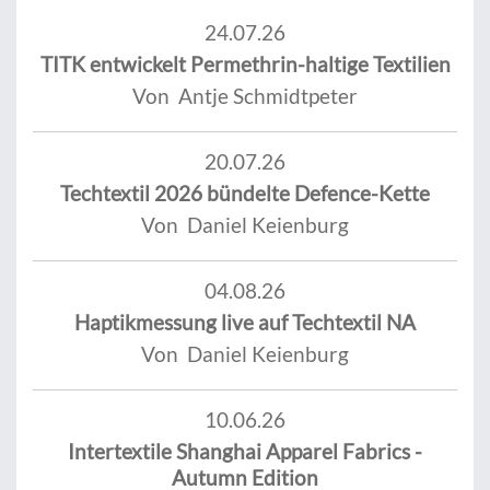
24.07.26
TITK entwickelt Permethrin-haltige Textilien
Von Antje Schmidtpeter
20.07.26
Techtextil 2026 bündelte Defence-Kette
Von Daniel Keienburg
04.08.26
Haptikmessung live auf Techtextil NA
Von Daniel Keienburg
10.06.26
Intertextile Shanghai Apparel Fabrics -
Autumn Edition