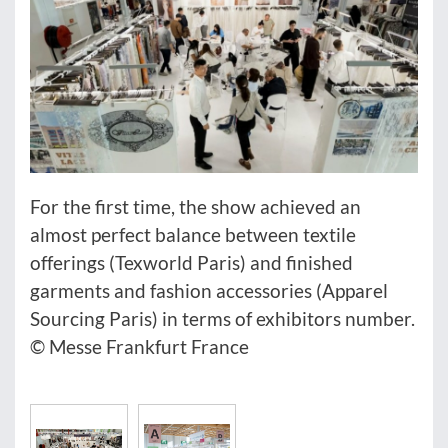
For the first time, the show achieved an
almost perfect balance between textile
offerings (Texworld Paris) and finished
garments and fashion accessories (Apparel
Sourcing Paris) in terms of exhibitors number.
© Messe Frankfurt France