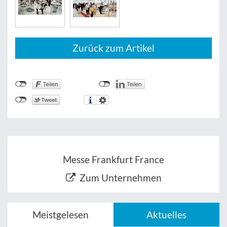
Zurück zum Artikel
Messe Frankfurt France
Zum Unternehmen
Meistgelesen
Aktuelles