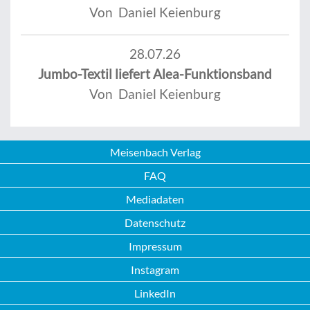
Von Daniel Keienburg
28.07.26
Jumbo-Textil liefert Alea-Funktionsband
Von Daniel Keienburg
Meisenbach Verlag
FAQ
Mediadaten
Datenschutz
Impressum
Instagram
LinkedIn