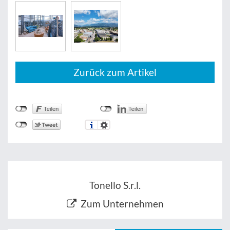
Zurück zum Artikel
Tonello S.r.l.
Zum Unternehmen