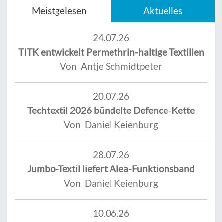
Meistgelesen
Aktuelles
24.07.26
TITK entwickelt Permethrin-haltige Textilien
Von Antje Schmidtpeter
20.07.26
Techtextil 2026 bündelte Defence-Kette
Von Daniel Keienburg
28.07.26
Jumbo-Textil liefert Alea-Funktionsband
Von Daniel Keienburg
10.06.26