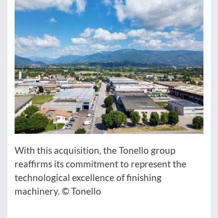
With this acquisition, the Tonello group
reaffirms its commitment to represent the
technological excellence of finishing
machinery. © Tonello