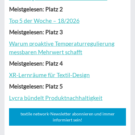
Meistgelesen: Platz 2
Top 5 der Woche – 18/2026
Meistgelesen: Platz 3
Warum proaktive Temperaturregulierung
messbaren Mehrwert schafft
Meistgelesen: Platz 4
XR-Lernräume für Textil-Design
Meistgelesen: Platz 5
Lycra bündelt Produktnachhaltigkeit
textile network-Newsletter abonnieren und immer
informiert sein!