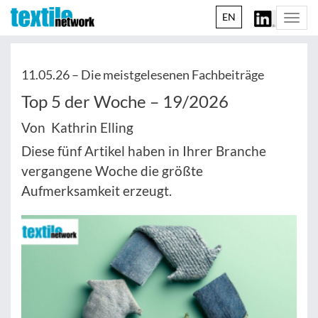
EN
Togg
navi
11.05.26 –
Die meistgelesenen Fachbeiträge
Top 5 der Woche – 19/2026
Von Kathrin Elling
Diese fünf Artikel haben in Ihrer Branche
vergangene Woche die größte
Aufmerksamkeit erzeugt.