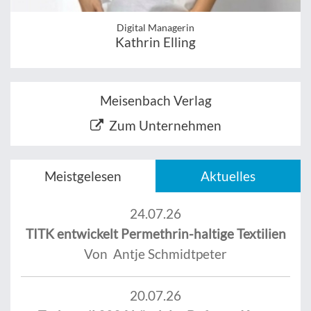
Digital Managerin
Kathrin Elling
Meisenbach Verlag
Zum Unternehmen
Meistgelesen
Aktuelles
24.07.26
TITK entwickelt Permethrin-haltige Textilien
Von Antje Schmidtpeter
20.07.26