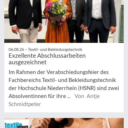
06.08.26 –
Textil- und Bekleidungstechnik
Exzellente Abschlussarbeiten
ausgezeichnet
Im Rahmen der Verabschiedungsfeier des
Fachbereichs Textil- und Bekleidungstechnik
der Hochschule Niederrhein (HSNR) sind zwei
Absolventinnen für ihre ...
Von Antje
Schmidtpeter