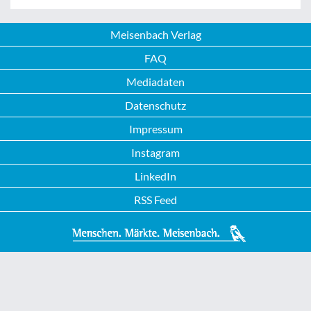
Meisenbach Verlag
FAQ
Mediadaten
Datenschutz
Impressum
Instagram
LinkedIn
RSS Feed