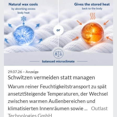
29.07.26 –
Anzeige
Schwitzen vermeiden statt managen
Warum reiner Feuchtigkeitstransport zu spät
ansetztSteigende Temperaturen, der Wechsel
zwischen warmen Außenbereichen und
klimatisierten Innenräumen sowie ...
Outlast
Technologies GmbH