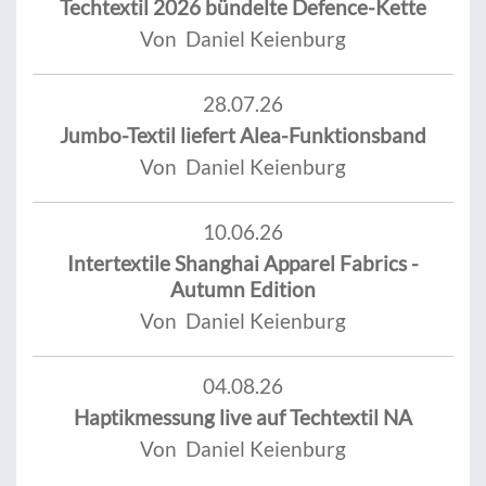
Techtextil 2026 bündelte Defence-Kette
Von Daniel Keienburg
28.07.26
Jumbo-Textil liefert Alea-Funktionsband
Von Daniel Keienburg
10.06.26
Intertextile Shanghai Apparel Fabrics -
Autumn Edition
Von Daniel Keienburg
04.08.26
Haptikmessung live auf Techtextil NA
Von Daniel Keienburg