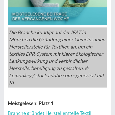
Die Branche kündigt auf der IFAT in
München die Gründung einer Gemeinsamen
Herstellerstelle für Textilien an, um ein
textiles EPR-System mit klarer ökologischer
Lenkungswirkung und verbindlicher
Herstellerbeteiligung zu gestalten. ©
Lemonkey / stock.adobe.com - generiert mit
KI
Meistgelesen: Platz 1
Branche gründet Herstellerstelle Textil