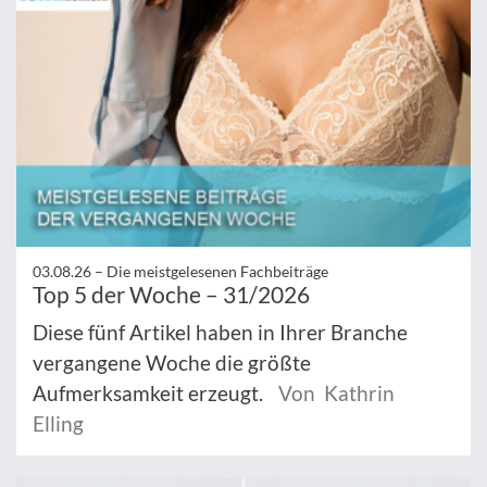
03.08.26 –
Die meistgelesenen Fachbeiträge
Top 5 der Woche – 31/2026
Diese fünf Artikel haben in Ihrer Branche
vergangene Woche die größte
Aufmerksamkeit erzeugt.
Von Kathrin
Elling