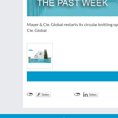
Mayer & Cie. Global restarts its circular knitting 
Cie. Global