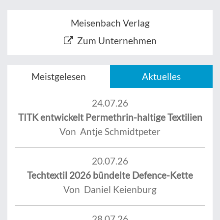
Meisenbach Verlag
Zum Unternehmen
Meistgelesen
Aktuelles
24.07.26
TITK entwickelt Permethrin-haltige Textilien
Von Antje Schmidtpeter
20.07.26
Techtextil 2026 bündelte Defence-Kette
Von Daniel Keienburg
28.07.26