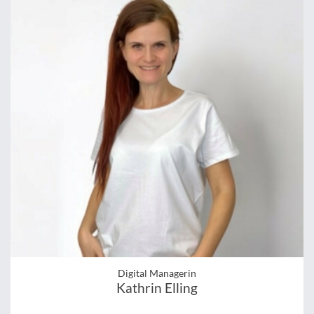
Digital Managerin
Kathrin Elling