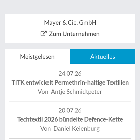
Mayer & Cie. GmbH
Zum Unternehmen
Meistgelesen
Aktuelles
24.07.26
TITK entwickelt Permethrin-haltige Textilien
Von Antje Schmidtpeter
20.07.26
Techtextil 2026 bündelte Defence-Kette
Von Daniel Keienburg