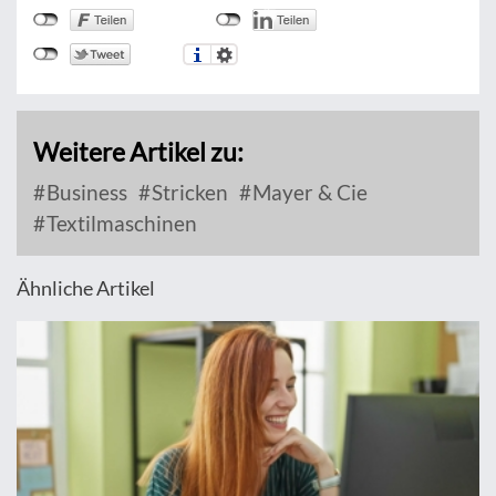
Weitere Artikel zu:
Business
Stricken
Mayer & Cie
Textilmaschinen
Ähnliche Artikel