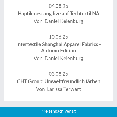
04.08.26
Haptikmessung live auf Techtextil NA
Von Daniel Keienburg
10.06.26
Intertextile Shanghai Apparel Fabrics -
Autumn Edition
Von Daniel Keienburg
03.08.26
CHT Group: Umweltfreundlich färben
Von Larissa Terwart
Meisenbach Verlag