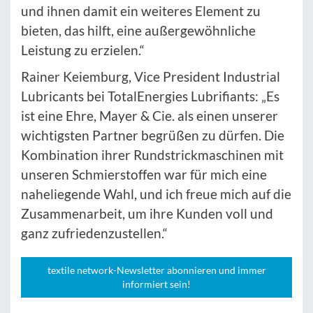
und ihnen damit ein weiteres Element zu
bieten, das hilft, eine außergewöhnliche
Leistung zu erzielen.“
Rainer Keiemburg, Vice President Industrial
Lubricants bei TotalEnergies Lubrifiants: „Es
ist eine Ehre, Mayer & Cie. als einen unserer
wichtigsten Partner begrüßen zu dürfen. Die
Kombination ihrer Rundstrickmaschinen mit
unseren Schmierstoffen war für mich eine
naheliegende Wahl, und ich freue mich auf die
Zusammenarbeit, um ihre Kunden voll und
ganz zufriedenzustellen.“
textile network-Newsletter abonnieren und immer
informiert sein!