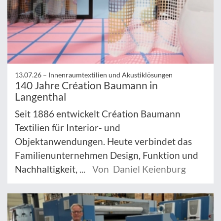
13.07.26 –
Innenraumtextilien und Akustiklösungen
140 Jahre Création Baumann in
Langenthal
Seit 1886 entwickelt Création Baumann
Textilien für Interior- und
Objektanwendungen. Heute verbindet das
Familienunternehmen Design, Funktion und
Nachhaltigkeit, ...
Von Daniel Keienburg