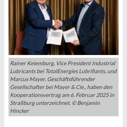
Rainer Keiemburg, Vice President Industrial
Lubricants bei TotalEnergies Lubrifiants, und
Marcus Mayer, Geschäftsführender
Gesellschafter bei Mayer & Cie., haben den
Kooperationsvertrag am 6. Februar 2025 in
Straßburg unterzeichnet. © Benjamin
Hincker