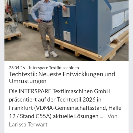
23.04.26 –
interspare Textilmaschinen
Techtextil: Neueste Entwicklungen und
Umrüstungen
Die iNTERSPARE Textilmaschinen GmbH
präsentiert auf der Techtextil 2026 in
Frankfurt (VDMA-Gemeinschaftsstand, Halle
12 / Stand C55A) aktuelle Lösungen ...
Von
Larissa Terwart