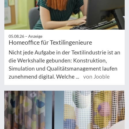
05.08.26 –
Anzeige
Homeoffice für Textilingenieure
Nicht jede Aufgabe in der Textilindustrie ist an
die Werkshalle gebunden: Konstruktion,
Simulation und Qualitätsmanagement laufen
zunehmend digital. Welche ...
von Jooble