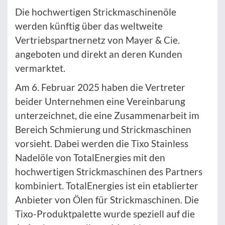
Die hochwertigen Strickmaschinenöle
werden künftig über das weltweite
Vertriebspartnernetz von Mayer & Cie.
angeboten und direkt an deren Kunden
vermarktet.
Am 6. Februar 2025 haben die Vertreter
beider Unternehmen eine Vereinbarung
unterzeichnet, die eine Zusammenarbeit im
Bereich Schmierung und Strickmaschinen
vorsieht. Dabei werden die Tixo Stainless
Nadelöle von TotalEnergies mit den
hochwertigen Strickmaschinen des Partners
kombiniert. TotalEnergies ist ein etablierter
Anbieter von Ölen für Strickmaschinen. Die
Tixo-Produktpalette wurde speziell auf die