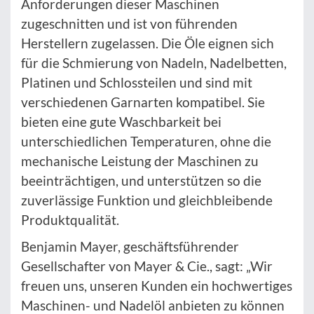
Anforderungen dieser Maschinen
zugeschnitten und ist von führenden
Herstellern zugelassen. Die Öle eignen sich
für die Schmierung von Nadeln, Nadelbetten,
Platinen und Schlossteilen und sind mit
verschiedenen Garnarten kompatibel. Sie
bieten eine gute Waschbarkeit bei
unterschiedlichen Temperaturen, ohne die
mechanische Leistung der Maschinen zu
beeinträchtigen, und unterstützen so die
zuverlässige Funktion und gleichbleibende
Produktqualität.
Benjamin Mayer, geschäftsführender
Gesellschafter von Mayer & Cie., sagt: „Wir
freuen uns, unseren Kunden ein hochwertiges
Maschinen- und Nadelöl anbieten zu können