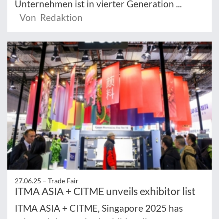
Unternehmen ist in vierter Generation ...
Von Redaktion
27.06.25 –
Trade Fair
ITMA ASIA + CITME unveils exhibitor list
ITMA ASIA + CITME, Singapore 2025 has