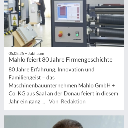
05.08.25 –
Jubiläum
Mahlo feiert 80 Jahre Firmengeschichte
80 Jahre Erfahrung, Innovation und
Familiengeist – das
Maschinenbauunternehmen Mahlo GmbH +
Co. KG aus Saal an der Donau feiert in diesem
Jahr ein ganz ...
Von Redaktion