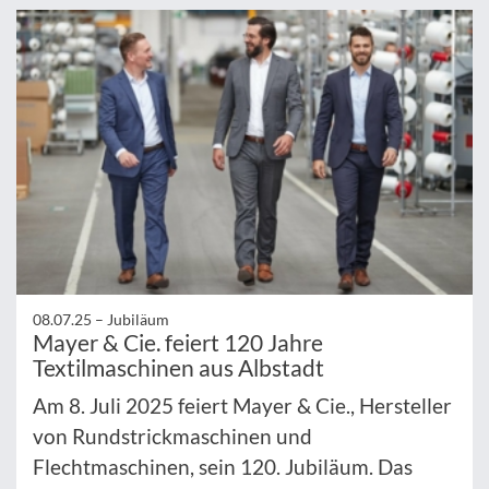
08.07.25 –
Jubiläum
Mayer & Cie. feiert 120 Jahre
Textilmaschinen aus Albstadt
Am 8. Juli 2025 feiert Mayer & Cie., Hersteller
von Rundstrickmaschinen und
Flechtmaschinen, sein 120. Jubiläum. Das