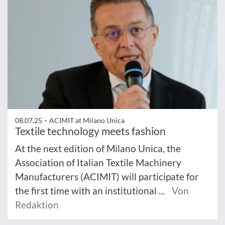
08.07.25 –
ACIMIT at Milano Unica
Textile technology meets fashion
At the next edition of Milano Unica, the
Association of Italian Textile Machinery
Manufacturers (ACIMIT) will participate for
the first time with an institutional ...
Von
Redaktion