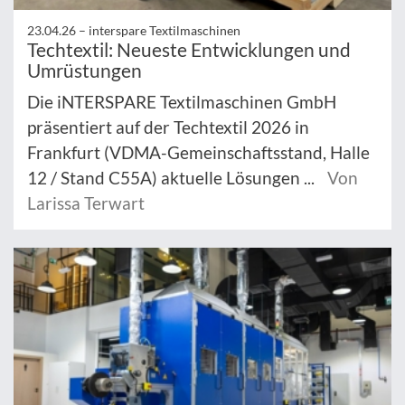
23.04.26 –
interspare Textilmaschinen
Techtextil: Neueste Entwicklungen und
Umrüstungen
Die iNTERSPARE Textilmaschinen GmbH
präsentiert auf der Techtextil 2026 in
Frankfurt (VDMA-Gemeinschaftsstand, Halle
12 / Stand C55A) aktuelle Lösungen ...
Von
Larissa Terwart