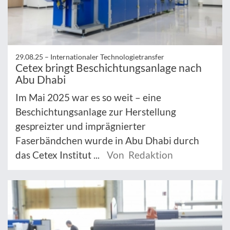
29.08.25 –
Internationaler Technologietransfer
Cetex bringt Beschichtungsanlage nach
Abu Dhabi
Im Mai 2025 war es so weit – eine
Beschichtungsanlage zur Herstellung
gespreizter und imprägnierter
Faserbändchen wurde in Abu Dhabi durch
das Cetex Institut ...
Von Redaktion